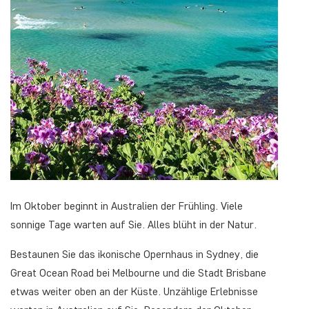
Im Oktober beginnt in Australien der Frühling. Viele
sonnige Tage warten auf Sie. Alles blüht in der Natur.
Bestaunen Sie das ikonische Opernhaus in Sydney, die
Great Ocean Road bei Melbourne und die Stadt Brisbane
etwas weiter oben an der Küste. Unzählige Erlebnisse