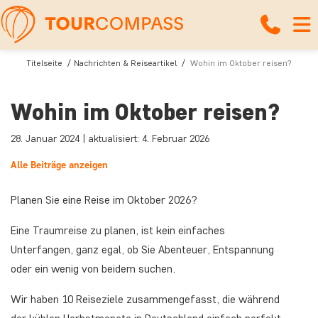
Titelseite
Nachrichten & Reiseartikel
Wohin im Oktober reisen?
Wohin im Oktober reisen?
28. Januar 2024 | aktualisiert: 4. Februar 2026
Alle Beiträge anzeigen
Planen Sie eine Reise im Oktober 2026?
Eine Traumreise zu planen, ist kein einfaches
Unterfangen, ganz egal, ob Sie Abenteuer, Entspannung
oder ein wenig von beidem suchen.
Wir haben 10 Reiseziele zusammengefasst, die während