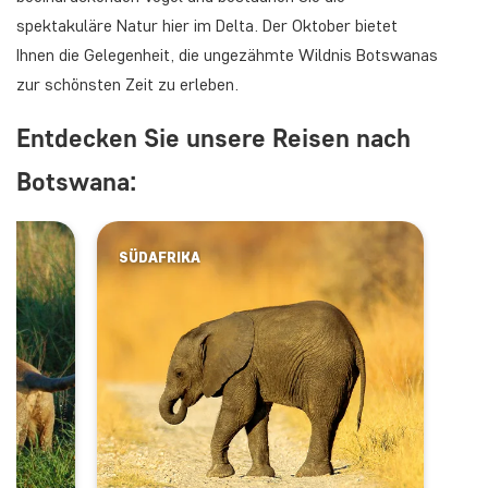
spektakuläre Natur hier im Delta. Der Oktober bietet
Ihnen die Gelegenheit, die ungezähmte Wildnis Botswanas
zur schönsten Zeit zu erleben.
Entdecken Sie unsere Reisen nach
Botswana:
SÜDAFRIKA