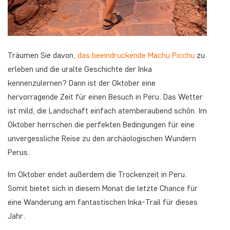
Träumen Sie davon,
das beeindruckende Machu Picchu
zu
erleben und die uralte Geschichte der Inka
kennenzulernen? Dann ist der Oktober eine
hervorragende Zeit für einen Besuch in Peru. Das Wetter
ist mild, die Landschaft einfach atemberaubend schön. Im
Oktober herrschen die perfekten Bedingungen für eine
unvergessliche Reise zu den archäologischen Wundern
Perus.
Im Oktober endet außerdem die Trockenzeit in Peru.
Somit bietet sich in diesem Monat die letzte Chance für
eine Wanderung am fantastischen Inka-Trail für dieses
Jahr.