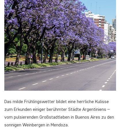
Das milde Frühlingswetter bildet eine herrliche Kulisse
zum Erkunden einiger berühmter Städte Argentiniens –
vom pulsierenden Großstadtleben in Buenos Aires zu den
sonnigen Weinbergen in Mendoza.