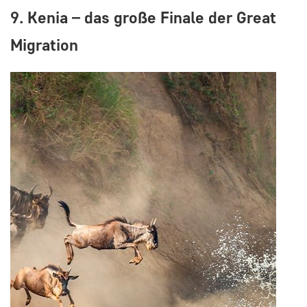
9. Kenia – das große Finale der Great
Migration