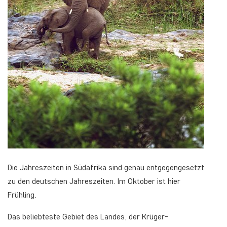
Die Jahreszeiten in Südafrika sind genau entgegengesetzt
zu den deutschen Jahreszeiten. Im Oktober ist hier
Frühling.
Das beliebteste Gebiet des Landes, der Krüger-