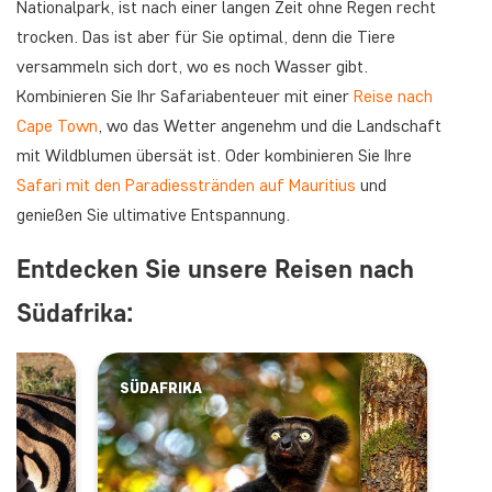
Nationalpark, ist nach einer langen Zeit ohne Regen recht
trocken. Das ist aber für Sie optimal, denn die Tiere
versammeln sich dort, wo es noch Wasser gibt.
Kombinieren Sie Ihr Safariabenteuer mit einer
Reise nach
Cape Town
, wo das Wetter angenehm und die Landschaft
mit Wildblumen übersät ist. Oder kombinieren Sie Ihre
Safari mit den Paradiesstränden auf Mauritius
und
genießen Sie ultimative Entspannung.
Entdecken Sie unsere Reisen nach
Südafrika:
SÜDAFRIKA