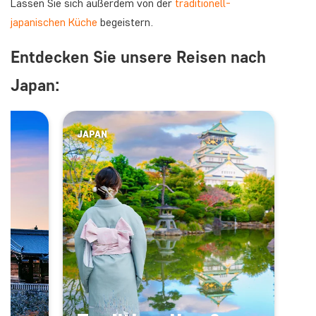
Lassen Sie sich außerdem von der
traditionell-
japanischen Küche
begeistern.
Entdecken Sie unsere Reisen nach
Japan:
JAPAN