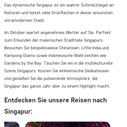
Das dynamische Singapur ist ein wahrer Schmelztiegel an
Kulturen und bietet viele Grünflächen in dieser ansonsten
ultramodernen Stadt.
Im Oktober wartet angenehmes Wetter auf Sie. Perfekt
zum Erkunden der malerischen Stadtteile Singapurs.
Besuchen Sie beispielsweise Chinatown, Little India und
Kampong Glams sowie indonesische Wahrzeichen wie
Gardens by the Bay. Tauchen Sie ein in die multikulturelle
Szene Singapurs. Kosten Sie einheimische Delikatessen
und genießen Sie die pulsierende Atmosphäre, die
Singapur das ganze Jahr über zu einem Highlight macht.
Entdecken Sie unsere Reisen nach
Singapur: