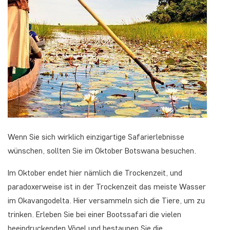
Wenn Sie sich wirklich einzigartige Safarierlebnisse
wünschen, sollten Sie im Oktober Botswana besuchen.
Im Oktober endet hier nämlich die Trockenzeit, und
paradoxerweise ist in der Trockenzeit das meiste Wasser
im Okavangodelta. Hier versammeln sich die Tiere, um zu
trinken. Erleben Sie bei einer Bootssafari die vielen
beeindruckenden Vögel und bestaunen Sie die