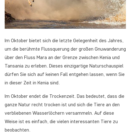
Im Oktober bietet sich die letzte Gelegenheit des Jahres,
um die berühmte Flussquerung der großen Gnuwanderung
über den Fluss Mara an der Grenze zwischen Kenia und
Tansania zu erleben. Dieses einzigartige Naturschauspiel
dürfen Sie sich auf keinen Fall entgehen lassen, wenn Sie
in dieser Zeit in Kenia sind.
Im Oktober endet die Trockenzeit. Das bedeutet, dass die
ganze Natur recht trocken ist und sich die Tiere an den
verbliebenen Wasserlöchern versammeln. Auf diese
Weise ist es einfach, die vielen interessanten Tiere zu
beobachten.