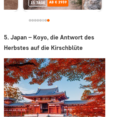
AB € 2939
11 TAGE
5. Japan – Koyo, die Antwort des
Herbstes auf die Kirschblüte