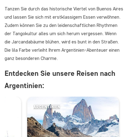
Tanzen Sie durch das historische Viertel von Buenos Aires
und lassen Sie sich mit erstklassigem Essen verwöhnen.
Zudem können Sie zu den leidenschaftlichen Rhythmen
der Tangokultur alles um sich herum vergessen. Wenn
die Jarcandabäume blühen, wird es bunt in den Straßen.
Die lila Farbe verleiht Ihrem Argentinien-Abenteuer einen
ganz besonderen Charme.
Entdecken Sie unsere Reisen nach
Argentinien:
ARGENTINIEN