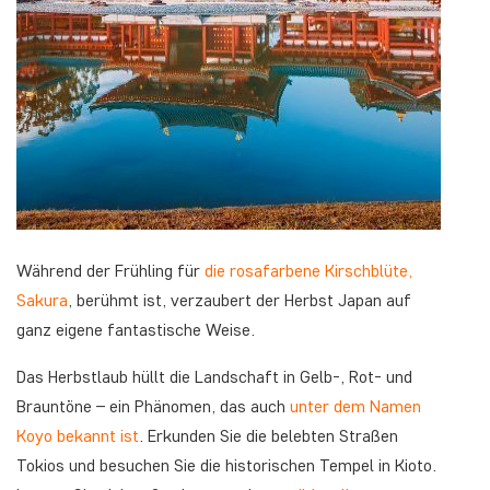
Während der Frühling für
die rosafarbene Kirschblüte,
Sakura
, berühmt ist, verzaubert der Herbst Japan auf
ganz eigene fantastische Weise.
Das Herbstlaub hüllt die Landschaft in Gelb-, Rot- und
Brauntöne – ein Phänomen, das auch
unter dem Namen
Koyo bekannt ist
. Erkunden Sie die belebten Straßen
Tokios und besuchen Sie die historischen Tempel in Kioto.