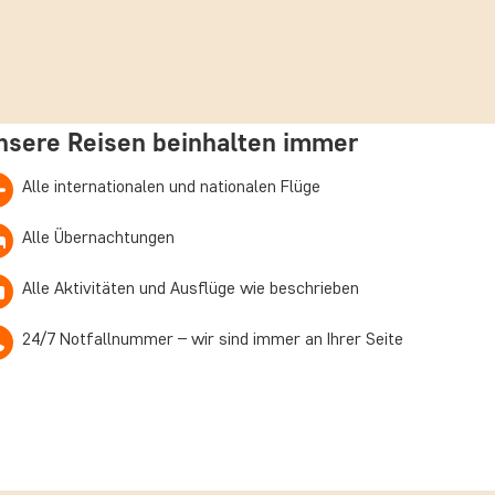
nsere Reisen beinhalten immer
Alle internationalen und nationalen Flüge
Alle Übernachtungen
Alle Aktivitäten und Ausflüge wie beschrieben
24/7 Notfallnummer – wir sind immer an Ihrer Seite