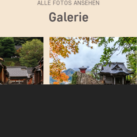
ALLE FOTOS ANSEHEN
Galerie
TAGESPROGRAMM