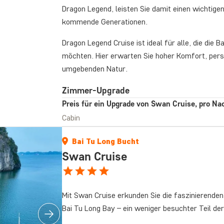
Dragon Legend, leisten Sie damit einen wichtigen
kommende Generationen.
Dragon Legend Cruise ist ideal für alle, die die 
möchten. Hier erwarten Sie hoher Komfort, pers
umgebenden Natur.
Zimmer-Upgrade
Preis für ein Upgrade von Swan Cruise, pro Na
Cabin
Bai Tu Long Bucht
Swan Cruise
Mit Swan Cruise erkunden Sie die faszinierenden
Bai Tu Long Bay – ein weniger besuchter Teil d