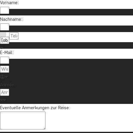
Vorname:
Nachname:
E-Mail:
Anrede:
Eventuelle Anmerkungen zur Reise: