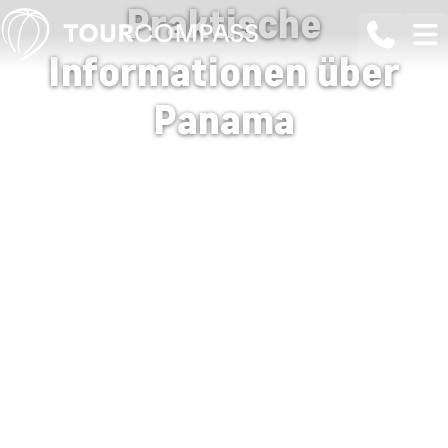
Praktische
Informationen über
Panama