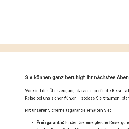
Sie können ganz beruhigt Ihr nächstes Abe
Wir sind der Überzeugung, dass die perfekte Reise sch
Reise bei uns sicher fühlen – sodass Sie träumen, pl
Mit unserer Sicherheitsgarantie erhalten Sie:
Preisgarantie:
Finden Sie eine gleiche Reise gü