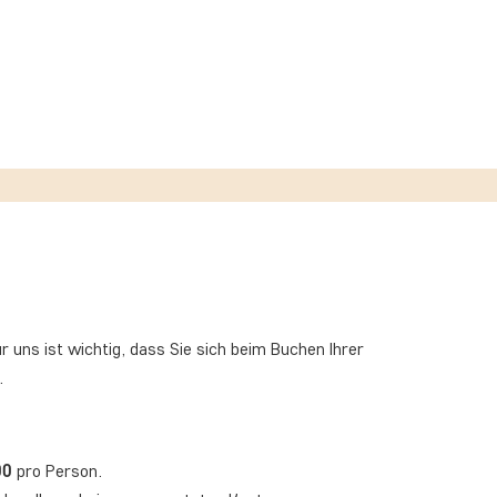
 uns ist wichtig, dass Sie sich beim Buchen Ihrer
.
00
pro Person.