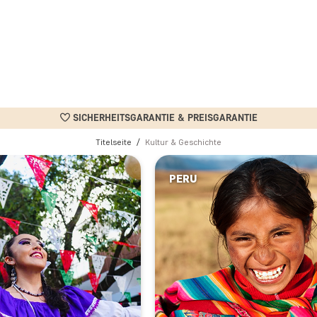
SICHERHEITSGARANTIE & PREISGARANTIE
Titelseite
Kultur & Geschichte
PERU