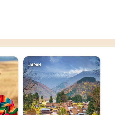
JAPAN