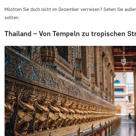
Möchten Sie doch nicht im Dezember verreisen? Sehen Sie auße
sollten.
Thailand – Von Tempeln zu tropischen S