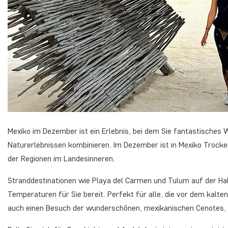
Mexiko im Dezember ist ein Erlebnis, bei dem Sie fantastisches W
Naturerlebnissen kombinieren. Im Dezember ist in Mexiko Trocke
der Regionen im Landesinneren.
Stranddestinationen wie Playa del Carmen und Tulum auf der Ha
Temperaturen für Sie bereit. Perfekt für alle, die vor dem kalt
auch einen Besuch der wunderschönen, mexikanischen Cenotes, di