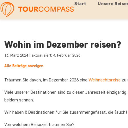
Start
Unsere Reise
Wohin im Dezember reisen?
13. März 2024 | aktualisiert: 4. Februar 2026
Alle Beiträge anzeigen
Träumen Sie davon, im Dezember 2026 eine
Weihnachtsreise
zu 
Viele unserer Destinationen sind zu dieser Jahreszeit einzigarti
beidem sehnen.
Wir haben 8 Destinationen für Sie zusammengefasst, die (auch)
Von welchem Reiseziel träumen Sie?