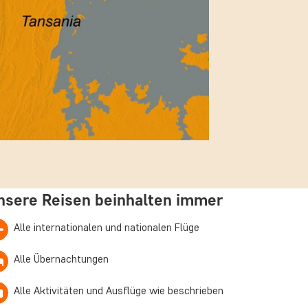
nsere Reisen beinhalten immer
Alle internationalen und nationalen Flüge
Alle Übernachtungen
Alle Aktivitäten und Ausflüge wie beschrieben