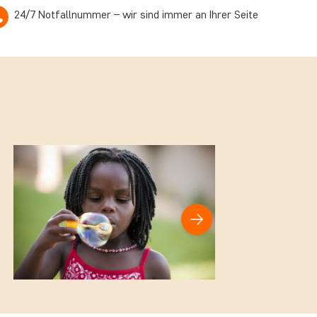
24/7 Notfallnummer – wir sind immer an Ihrer Seite