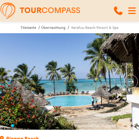
Titelseite
Übernachtung
Karafuu Beach Resort & Spa
Pingwe Beach