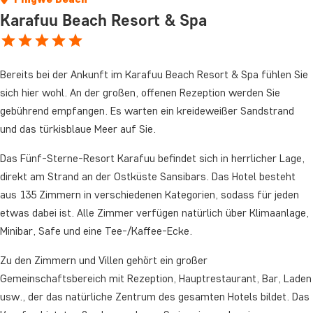
Karafuu Beach Resort & Spa
Bereits bei der Ankunft im Karafuu Beach Resort & Spa fühlen Sie
sich hier wohl. An der großen, offenen Rezeption werden Sie
gebührend empfangen. Es warten ein kreideweißer Sandstrand
und das türkisblaue Meer auf Sie.
Das Fünf-Sterne-Resort Karafuu befindet sich in herrlicher Lage,
direkt am Strand an der Ostküste Sansibars. Das Hotel besteht
aus 135 Zimmern in verschiedenen Kategorien, sodass für jeden
etwas dabei ist. Alle Zimmer verfügen natürlich über Klimaanlage,
Minibar, Safe und eine Tee-/Kaffee-Ecke.
Zu den Zimmern und Villen gehört ein großer
Gemeinschaftsbereich mit Rezeption, Hauptrestaurant, Bar, Laden
usw., der das natürliche Zentrum des gesamten Hotels bildet. Das