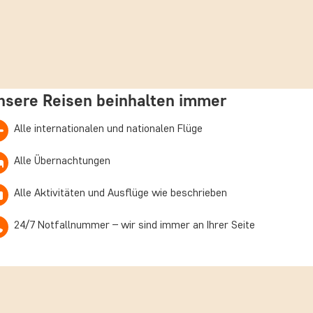
nsere Reisen beinhalten immer
Alle internationalen und nationalen Flüge
Alle Übernachtungen
Alle Aktivitäten und Ausflüge wie beschrieben
24/7 Notfallnummer – wir sind immer an Ihrer Seite