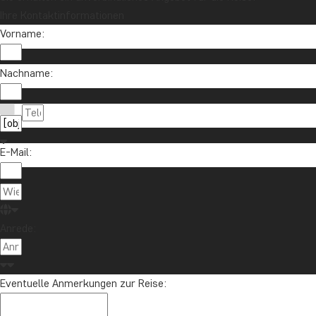
Ihre Kontaktinformationen
Vorname:
Nachname:
E-Mail:
Anrede:
Eventuelle Anmerkungen zur Reise: