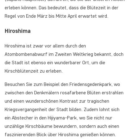
erleben können. Das bedeutet, dass die Blütezeit in der
Regel von Ende März bis Mitte April erwartet wird.
Hiroshima
Hiroshima ist zwar vor allem durch den
Atombombenabwurf im Zweiten Weltkrieg bekannt, doch
die Stadt ist ebenso ein wunderbarer Ort, um die
Kirschblütenzeit zu erleben.
Besuchen Sie zum Beispiel den Friedensgedenkpark, wo
zwischen den Denkmälern rosafarbene Blüten erstrahlen
und einen wunderschönen Kontrast zur tragischen
Kriegsvergangenheit der Stadt bilden. Zudem lohnt sich
ein Abstecher in den Hijiyama-Park, wo Sie nicht nur
unzählige Kirschbäume bewundern, sondern auch einen
faszinierenden Blick über Hiroshima genießen können.