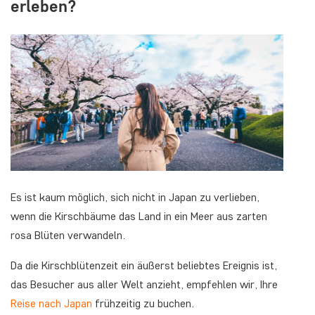
erleben?
Es ist kaum möglich, sich nicht in Japan zu verlieben,
wenn die Kirschbäume das Land in ein Meer aus zarten
rosa Blüten verwandeln.
Da die Kirschblütenzeit ein äußerst beliebtes Ereignis ist,
das Besucher aus aller Welt anzieht, empfehlen wir, Ihre
Reise nach Japan
frühzeitig zu buchen.