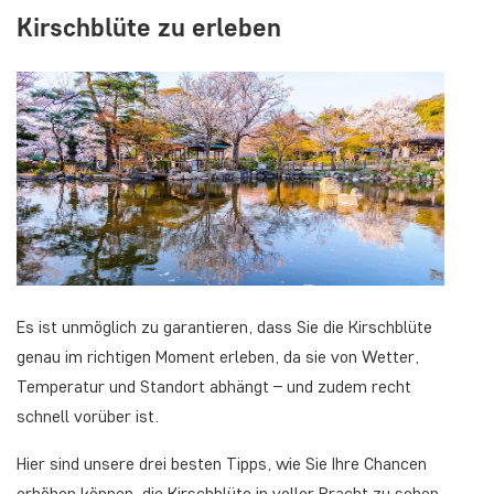
Kirschblüte zu erleben
Es ist unmöglich zu garantieren, dass Sie die Kirschblüte
genau im richtigen Moment erleben, da sie von Wetter,
Temperatur und Standort abhängt – und zudem recht
schnell vorüber ist.
Hier sind unsere drei besten Tipps, wie Sie Ihre Chancen
erhöhen können, die Kirschblüte in voller Pracht zu sehen