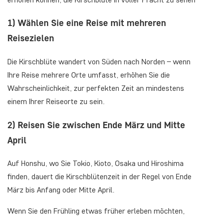
1) Wählen Sie eine Reise mit mehreren
Reisezielen
Die Kirschblüte wandert von Süden nach Norden – wenn
Ihre Reise mehrere Orte umfasst, erhöhen Sie die
Wahrscheinlichkeit, zur perfekten Zeit an mindestens
einem Ihrer Reiseorte zu sein.
2) Reisen Sie zwischen Ende März und Mitte
April
Auf Honshu, wo Sie Tokio, Kioto, Osaka und Hiroshima
finden, dauert die Kirschblütenzeit in der Regel von Ende
März bis Anfang oder Mitte April.
Wenn Sie den Frühling etwas früher erleben möchten,