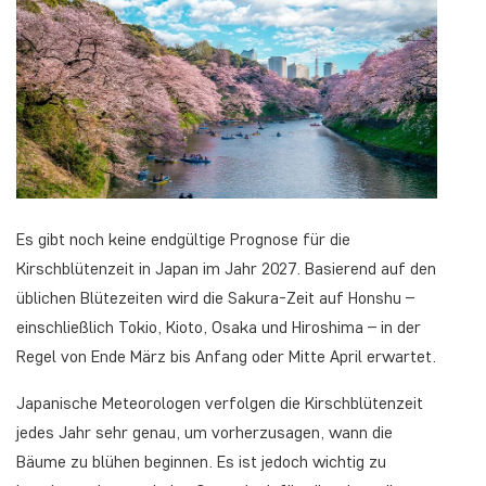
Es gibt noch keine endgültige Prognose für die
Kirschblütenzeit in Japan im Jahr 2027. Basierend auf den
üblichen Blütezeiten wird die Sakura-Zeit auf Honshu –
einschließlich Tokio, Kioto, Osaka und Hiroshima – in der
Regel von Ende März bis Anfang oder Mitte April erwartet.
Japanische Meteorologen verfolgen die Kirschblütenzeit
jedes Jahr sehr genau, um vorherzusagen, wann die
Bäume zu blühen beginnen. Es ist jedoch wichtig zu