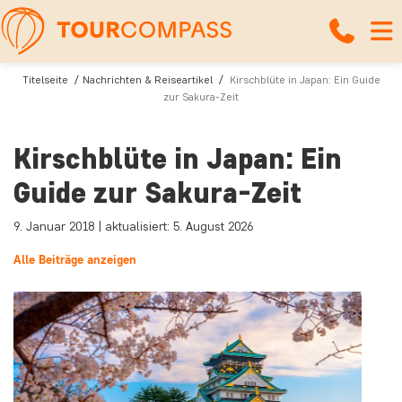
Titelseite
Nachrichten & Reiseartikel
Kirschblüte in Japan: Ein Guide
zur Sakura-Zeit
Kirschblüte in Japan: Ein
Guide zur Sakura-Zeit
9. Januar 2018 | aktualisiert: 5. August 2026
Alle Beiträge anzeigen