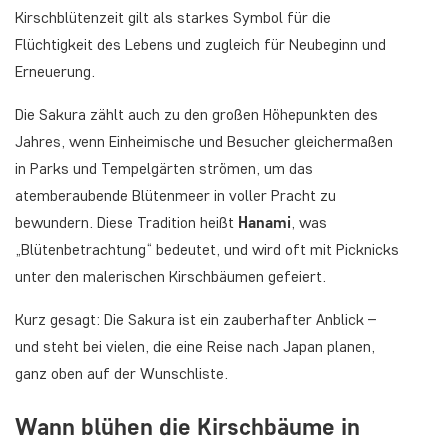
Kirschblütenzeit gilt als starkes Symbol für die
Flüchtigkeit des Lebens und zugleich für Neubeginn und
Erneuerung.
Die Sakura zählt auch zu den großen Höhepunkten des
Jahres, wenn Einheimische und Besucher gleichermaßen
in Parks und Tempelgärten strömen, um das
atemberaubende Blütenmeer in voller Pracht zu
bewundern. Diese Tradition heißt
Hanami
, was
„Blütenbetrachtung“ bedeutet, und wird oft mit Picknicks
unter den malerischen Kirschbäumen gefeiert.
Kurz gesagt: Die Sakura ist ein zauberhafter Anblick –
und steht bei vielen, die eine Reise nach Japan planen,
ganz oben auf der Wunschliste.
Wann blühen die Kirschbäume in