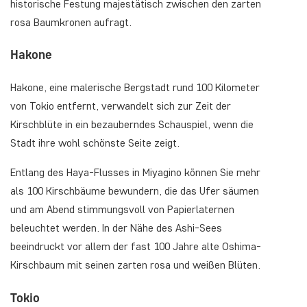
historische Festung majestätisch zwischen den zarten
rosa Baumkronen aufragt.
Hakone
Hakone, eine malerische Bergstadt rund 100 Kilometer
von Tokio entfernt, verwandelt sich zur Zeit der
Kirschblüte in ein bezauberndes Schauspiel, wenn die
Stadt ihre wohl schönste Seite zeigt.
Entlang des Haya-Flusses in Miyagino können Sie mehr
als 100 Kirschbäume bewundern, die das Ufer säumen
und am Abend stimmungsvoll von Papierlaternen
beleuchtet werden. In der Nähe des Ashi-Sees
beeindruckt vor allem der fast 100 Jahre alte Oshima-
Kirschbaum mit seinen zarten rosa und weißen Blüten.
Tokio