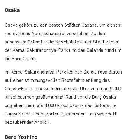
Osaka
Osaka gehört zu den besten Städten Japans, um dieses
rosafarbene Naturschauspiel zu erleben. Zu den
schönsten Orten für die Kirschblüte in der Stadt zählen
der Kema-Sakuranomiya-Park und das Gelände rund um
die Burg Osaka.
Im Kema-Sakuranomiya-Park können Sie die rosa Blüten
auf einer stimmungsvollen Bootsfahrt entlang des
Okawa-Flusses bewundern, dessen Ufer von rund 5.000
Kirschbäumen gesäumt sind. Rund um die Burg Osaka
umgeben mehr als 4.000 Kirschbäume das historische
Bauwerk mit einem zarten Blütenmeer – ein wahrhaft
bezaubernder Anblick.
Berg Yoshino