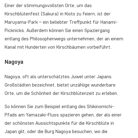
Einer der stimmungsvollsten Orte, um das
Kirschblütenfest (Sakura) in Kioto zu feiern, ist der
Maruyama-Park – ein beliebter Treffpunkt für Hanami-
Picknicks. Außerdem können Sie einen Spaziergang
entlang des Philosophenwegs unternehmen, der an einem
Kanal mit Hunderten von Kirschbäumen vorbeiführt.
Nagoya
Nagoya, oft als unterschätztes Juwel unter Japans
Großstädten bezeichnet, bietet unzählige wunderbare
Orte, um die Schönheit der Kirschblütenzeit zu erleben.
So können Sie zum Beispiel entlang des Shikinomichi-
Pfads am Yamazaki-Fluss spazieren gehen, der als einer
der schönsten Aussichtspunkte für die Kirschblüte in
Japan gilt, oder die Burg Nagoya besuchen, wo die