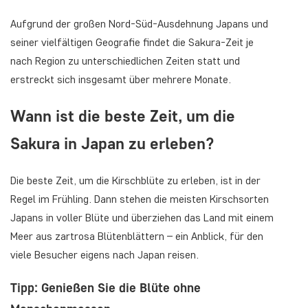
Aufgrund der großen Nord-Süd-Ausdehnung Japans und
seiner vielfältigen Geografie findet die Sakura-Zeit je
nach Region zu unterschiedlichen Zeiten statt und
erstreckt sich insgesamt über mehrere Monate.
Wann ist die beste Zeit, um die
Sakura in Japan zu erleben?
Die beste Zeit, um die Kirschblüte zu erleben, ist in der
Regel im Frühling. Dann stehen die meisten Kirschsorten
Japans in voller Blüte und überziehen das Land mit einem
Meer aus zartrosa Blütenblättern – ein Anblick, für den
viele Besucher eigens nach Japan reisen.
Tipp: Genießen Sie die Blüte ohne