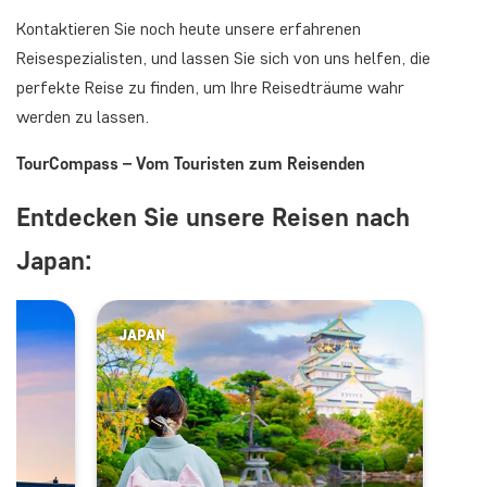
Kontaktieren Sie noch heute unsere erfahrenen
Reisespezialisten, und lassen Sie sich von uns helfen, die
perfekte Reise zu finden, um Ihre Reisedträume wahr
werden zu lassen.
TourCompass – Vom Touristen zum Reisenden
Entdecken Sie unsere Reisen nach
Japan:
JAPAN