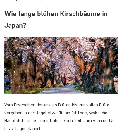
Wie lange blühen Kirschbäume in
Japan?
Vom Erscheinen der ersten Blüten bis zur vollen Blüte
vergehen in der Regel etwa 10 bis 14 Tage, wobei die
Hauptblüte selbst meist über einen Zeitraum von rund 5
bis 7 Tagen dauert.