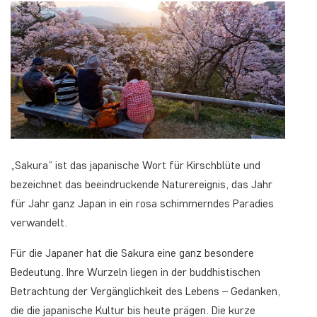
„Sakura“ ist das japanische Wort für Kirschblüte und
bezeichnet das beeindruckende Naturereignis, das Jahr
für Jahr ganz Japan in ein rosa schimmerndes Paradies
verwandelt.
Für die Japaner hat die Sakura eine ganz besondere
Bedeutung. Ihre Wurzeln liegen in der buddhistischen
Betrachtung der Vergänglichkeit des Lebens – Gedanken,
die die japanische Kultur bis heute prägen. Die kurze