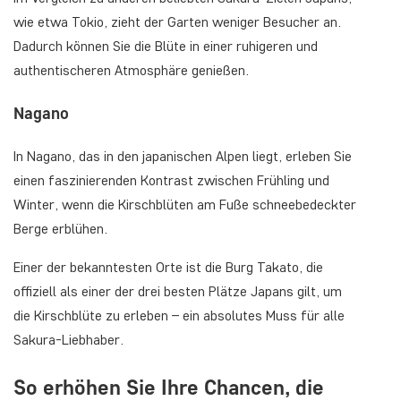
wie etwa Tokio, zieht der Garten weniger Besucher an.
Dadurch können Sie die Blüte in einer ruhigeren und
authentischeren Atmosphäre genießen.
Nagano
In Nagano, das in den japanischen Alpen liegt, erleben Sie
einen faszinierenden Kontrast zwischen Frühling und
Winter, wenn die Kirschblüten am Fuße schneebedeckter
Berge erblühen.
Einer der bekanntesten Orte ist die Burg Takato, die
offiziell als einer der drei besten Plätze Japans gilt, um
die Kirschblüte zu erleben – ein absolutes Muss für alle
Sakura-Liebhaber.
So erhöhen Sie Ihre Chancen, die