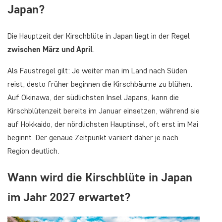
Japan?
Die Hauptzeit der Kirschblüte in Japan liegt in der Regel
zwischen März und April
.
Als Faustregel gilt: Je weiter man im Land nach Süden
reist, desto früher beginnen die Kirschbäume zu blühen.
Auf Okinawa, der südlichsten Insel Japans, kann die
Kirschblütenzeit bereits im Januar einsetzen, während sie
auf Hokkaido, der nördlichsten Hauptinsel, oft erst im Mai
beginnt. Der genaue Zeitpunkt variiert daher je nach
Region deutlich.
Wann wird die Kirschblüte in Japan
im Jahr 2027 erwartet?