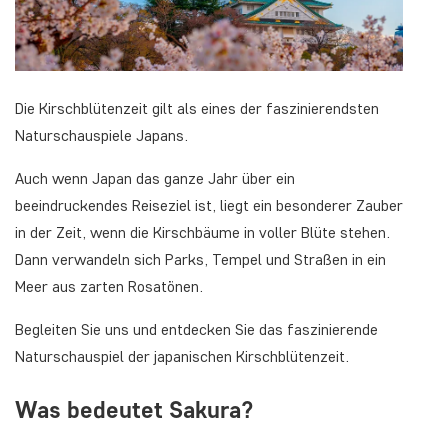
Die Kirschblütenzeit gilt als eines der faszinierendsten
Naturschauspiele Japans.
Auch wenn Japan das ganze Jahr über ein
beeindruckendes Reiseziel ist, liegt ein besonderer Zauber
in der Zeit, wenn die Kirschbäume in voller Blüte stehen.
Dann verwandeln sich Parks, Tempel und Straßen in ein
Meer aus zarten Rosatönen.
Begleiten Sie uns und entdecken Sie das faszinierende
Naturschauspiel der japanischen Kirschblütenzeit.
Was bedeutet Sakura?