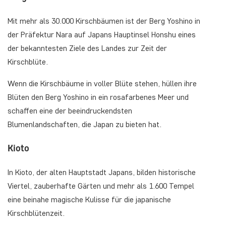
Mit mehr als 30.000 Kirschbäumen ist der Berg Yoshino in
der Präfektur Nara auf Japans Hauptinsel Honshu eines
der bekanntesten Ziele des Landes zur Zeit der
Kirschblüte.
Wenn die Kirschbäume in voller Blüte stehen, hüllen ihre
Blüten den Berg Yoshino in ein rosafarbenes Meer und
schaffen eine der beeindruckendsten
Blumenlandschaften, die Japan zu bieten hat.
Kioto
In Kioto, der alten Hauptstadt Japans, bilden historische
Viertel, zauberhafte Gärten und mehr als 1.600 Tempel
eine beinahe magische Kulisse für die japanische
Kirschblütenzeit.