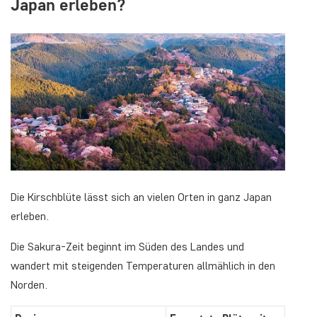
Japan erleben?
Die Kirschblüte lässt sich an vielen Orten in ganz Japan
erleben.
Die Sakura-Zeit beginnt im Süden des Landes und
wandert mit steigenden Temperaturen allmählich in den
Norden.