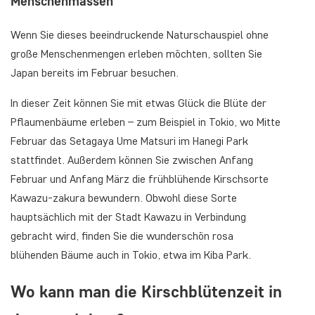
Menschenmassen
Wenn Sie dieses beeindruckende Naturschauspiel ohne
große Menschenmengen erleben möchten, sollten Sie
Japan bereits im Februar besuchen.
In dieser Zeit können Sie mit etwas Glück die Blüte der
Pflaumenbäume erleben – zum Beispiel in Tokio, wo Mitte
Februar das Setagaya Ume Matsuri im Hanegi Park
stattfindet. Außerdem können Sie zwischen Anfang
Februar und Anfang März die frühblühende Kirschsorte
Kawazu-zakura bewundern. Obwohl diese Sorte
hauptsächlich mit der Stadt Kawazu in Verbindung
gebracht wird, finden Sie die wunderschön rosa
blühenden Bäume auch in Tokio, etwa im Kiba Park.
Wo kann man die Kirschblütenzeit in