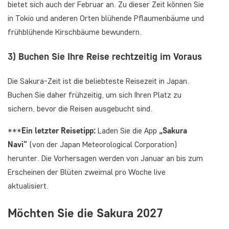
bietet sich auch der Februar an. Zu dieser Zeit können Sie
in Tokio und anderen Orten blühende Pflaumenbäume und
frühblühende Kirschbäume bewundern.
3) Buchen Sie Ihre Reise rechtzeitig im Voraus
Die Sakura-Zeit ist die beliebteste Reisezeit in Japan.
Buchen Sie daher frühzeitig, um sich Ihren Platz zu
sichern, bevor die Reisen ausgebucht sind.
***
Ein letzter Reisetipp:
Laden Sie die App
„Sakura
Navi“
(von der Japan Meteorological Corporation)
herunter. Die Vorhersagen werden von Januar an bis zum
Erscheinen der Blüten zweimal pro Woche live
aktualisiert.
Möchten Sie die Sakura 2027