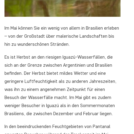
Im Mai können Sie ein wenig von allem in Brasilien erleben
– von der Großstadt über malerische Landschaften bis
hin zu wunderschönen Stränden.
Es ist Herbst an den riesigen Iguazú-Wasserfällen, die
sich an der Grenze zwischen Argentinien und Brasilien
befinden. Der Herbst bietet mildes Wetter und eine
geringere Luftfeuchtigkeit als zu anderen Jahreszeiten,
was ihn zu einem angenehmen Zeitpunkt für einen
Besuch der Wasserfälle macht. Im Mai gibt es zudem
weniger Besucher in Iguazú als in den Sommermonaten
Brasiliens, die zwischen Dezember und Februar liegen.
In den beeindruckenden Feuchtgebieten von Pantanal