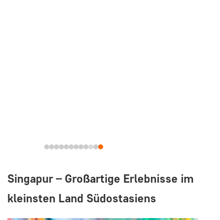
Singapur – Großartige Erlebnisse im
kleinsten Land Südostasiens