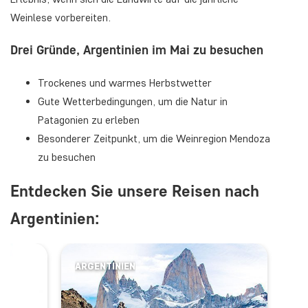
Weinlese vorbereiten.
Drei Gründe, Argentinien im Mai zu besuchen
Trockenes und warmes Herbstwetter
Gute Wetterbedingungen, um die Natur in
Patagonien zu erleben
Besonderer Zeitpunkt, um die Weinregion Mendoza
zu besuchen
Entdecken Sie unsere Reisen nach
Argentinien:
ARGENTINIEN