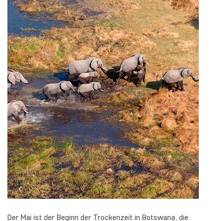
Der Mai ist der Beginn der Trockenzeit in Botswana, die