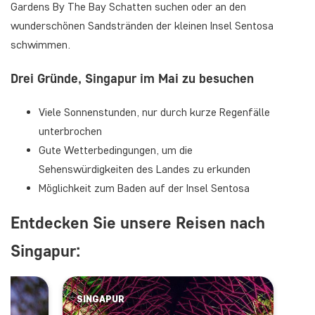
Gardens By The Bay Schatten suchen oder an den
wunderschönen Sandstränden der kleinen Insel Sentosa
schwimmen.
Drei Gründe, Singapur im Mai zu besuchen
Viele Sonnenstunden, nur durch kurze Regenfälle
unterbrochen
Gute Wetterbedingungen, um die
Sehenswürdigkeiten des Landes zu erkunden
Möglichkeit zum Baden auf der Insel Sentosa
Entdecken Sie unsere Reisen nach
Singapur:
SINGAPUR