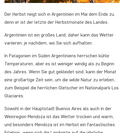
Der Herbst neigt sich in Argentinien im Mai dem Ende zu,
denn er ist der letzte der Herbstmonate des Landes.
Argentinien ist ein großes Land, daher kann das Wetter
variieren, je nachdem, wo Sie sich aufhalten.
In Patagonien im Süden Argentiniens herrschen kühle
Temperaturen, aber es ist weniger windig als zu Beginn
des Jahres. Wenn Sie gut gekleidet sind, kann der Monat
eine großartige Zeit sein, um die wilde Natur zu erleben,
zum Beispiel die herrlichen Gletscher im Nationalpark Los
Glaciares.
Sowohl in der Hauptstadt Buenos Aires als auch in der
Weinregion Mendoza ist das Wetter trocken und warm,
und besonders Mendoza ist im Herbst ein fantastisches
Erlebnis, wenn sich die Landwirte auf die jährliche