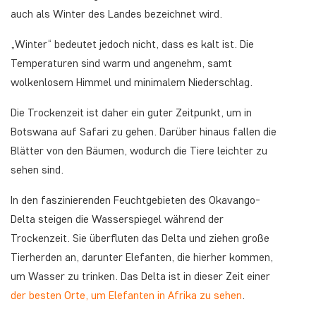
auch als Winter des Landes bezeichnet wird.
„Winter“ bedeutet jedoch nicht, dass es kalt ist. Die
Temperaturen sind warm und angenehm, samt
wolkenlosem Himmel und minimalem Niederschlag.
Die Trockenzeit ist daher ein guter Zeitpunkt, um in
Botswana auf Safari zu gehen. Darüber hinaus fallen die
Blätter von den Bäumen, wodurch die Tiere leichter zu
sehen sind.
In den faszinierenden Feuchtgebieten des Okavango-
Delta steigen die Wasserspiegel während der
Trockenzeit. Sie überfluten das Delta und ziehen große
Tierherden an, darunter Elefanten, die hierher kommen,
um Wasser zu trinken. Das Delta ist in dieser Zeit einer
der besten Orte, um Elefanten in Afrika zu sehen
.