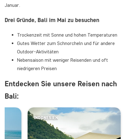
Januar.
Drei Gründe, Bali im Mai zu besuchen
Trockenzeit mit Sonne und hohen Temperaturen
Gutes Wetter zum Schnorcheln und für andere
Outdoor-Aktivitäten
Nebensaison mit weniger Reisenden und oft
niedrigeren Preisen
Entdecken Sie unsere Reisen nach
Bali:
INDONESIEN