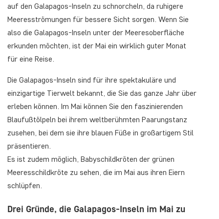
auf den Galapagos-Inseln zu schnorcheln, da ruhigere
Meeresströmungen für bessere Sicht sorgen. Wenn Sie
also die Galapagos-Inseln unter der Meeresoberfläche
erkunden möchten, ist der Mai ein wirklich guter Monat
für eine Reise.
Die Galapagos-Inseln sind für ihre spektakuläre und
einzigartige Tierwelt bekannt, die Sie das ganze Jahr über
erleben können. Im Mai können Sie den faszinierenden
Blaufußtölpeln bei ihrem weltberühmten Paarungstanz
zusehen, bei dem sie ihre blauen Füße in großartigem Stil
präsentieren.
Es ist zudem möglich, Babyschildkröten der grünen
Meeresschildkröte zu sehen, die im Mai aus ihren Eiern
schlüpfen.
Drei Gründe, die Galapagos-Inseln im Mai zu