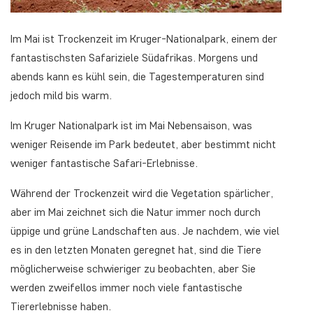
Im Mai ist Trockenzeit im Kruger-Nationalpark, einem der
fantastischsten Safariziele Südafrikas. Morgens und
abends kann es kühl sein, die Tagestemperaturen sind
jedoch mild bis warm.
Im Kruger Nationalpark ist im Mai Nebensaison, was
weniger Reisende im Park bedeutet, aber bestimmt nicht
weniger fantastische Safari-Erlebnisse.
Während der Trockenzeit wird die Vegetation spärlicher,
aber im Mai zeichnet sich die Natur immer noch durch
üppige und grüne Landschaften aus. Je nachdem, wie viel
es in den letzten Monaten geregnet hat, sind die Tiere
möglicherweise schwieriger zu beobachten, aber Sie
werden zweifellos immer noch viele fantastische
Tiererlebnisse haben.