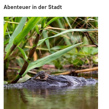
Abenteuer in der Stadt