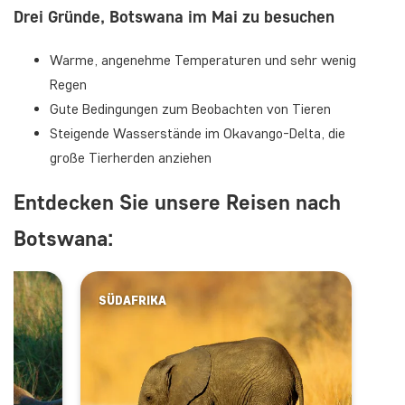
Drei Gründe, Botswana im Mai zu besuchen
Warme, angenehme Temperaturen und sehr wenig
Regen
Gute Bedingungen zum Beobachten von Tieren
Steigende Wasserstände im Okavango-Delta, die
große Tierherden anziehen
Entdecken Sie unsere Reisen nach
Botswana:
SÜDAFRIKA