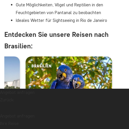
Gute Möglichkeiten, Vögel und Reptilien in den
Feuchtgebieten von Pantanal zu beobachten
Ideales Wetter für Sightseeing in Rio de Janeiro
Entdecken Sie unsere Reisen nach
Brasilien:
BRASILIEN
Angebot anfragen
Zurück
Angebot anfragen
Ihre Reise