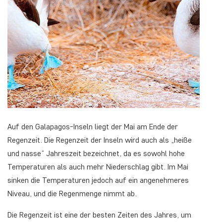
Auf den Galapagos-Inseln liegt der Mai am Ende der
Regenzeit. Die Regenzeit der Inseln wird auch als „heiße
und nasse“ Jahreszeit bezeichnet, da es sowohl hohe
Temperaturen als auch mehr Niederschlag gibt. Im Mai
sinken die Temperaturen jedoch auf ein angenehmeres
Niveau, und die Regenmenge nimmt ab.
Die Regenzeit ist eine der besten Zeiten des Jahres, um