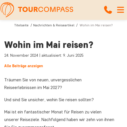
Titelseite
Nachrichten & Reiseartikel
Wohin im Mai reisen?
Wohin im Mai reisen?
24. November 2024 | aktualisiert: 9. Juni 2025
Alle Beiträge anzeigen
Träumen Sie von neuen, unvergesslichen
Reiseerlebnissen im Mai 2027?
Und sind Sie unsicher, wohin Sie reisen sollten?
Mai ist ein fantastischer Monat für Reisen zu vielen
unserer Reiseziele. Nachfolgend haben wir zehn von ihnen