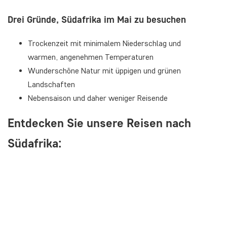
Drei Gründe, Südafrika im Mai zu besuchen
Trockenzeit mit minimalem Niederschlag und
warmen, angenehmen Temperaturen
Wunderschöne Natur mit üppigen und grünen
Landschaften
Nebensaison und daher weniger Reisende
Entdecken Sie unsere Reisen nach
Südafrika: