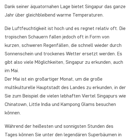
Dank seiner äquatornahen Lage bietet Singapur das ganze
Jahr über gleichbleibend warme Temperaturen.
Die Luftfeuchtigkeit ist hoch und es regnet relativ oft. Die
tropischen Schauern fallen jedoch oft in Form von
kurzen, schweren Regenfällen, die schnell wieder durch
Sonnenschein und trockenes Wetter ersetzt werden. Es
gibt also viele Möglichkeiten, Singapur zu erkunden, auch
im Mai.
Der Mai ist ein großartiger Monat, um die große
multikulturelle Hauptstadt des Landes zu erkunden, in der
Sie zum Beispiel die vielen lebhaften Viertel Singapurs wie
Chinatown, Little India und Kampong Glams besuchen
können.
Während der heißesten und sonnigsten Stunden des
Tages können Sie unter den legendären Superbäumen in