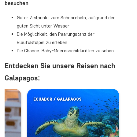
besuchen
Guter Zeitpunkt zum Schnorcheln, aufgrund der
guten Sicht unter Wasser
Die Möglichkeit, den Paarungstanz der
Blaufußtölpel zu erleben
Die Chance, Baby-Meeresschildkröten zu sehen
Entdecken Sie unsere Reisen nach
Galapagos:
ECUADOR / GALAPAGOS