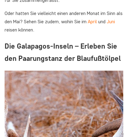
für Sie zusammengefasst.
Oder hatten Sie vielleicht einen anderen Monat im Sinn als
den Mai? Sehen Sie zudem, wohin Sie im
April
und
Juni
reisen können.
Die Galapagos-Inseln – Erleben Sie
den Paarungstanz der Blaufußtölpel