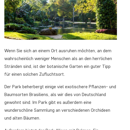
Wenn Sie sich an einem Ort ausruhen möchten, an dem
wahrscheinlich weniger Menschen als an den herrlichen
Stränden sind, ist der botanische Garten ein guter Tipp
für einen solchen Zufluchtsort.
Der Park beherbergt einige viel exotischere Pflanzen- und
Baumsorten Brasiliens, als wir dies von Deutschland
gewohnt sind. Im Park gibt es außerdem eine
wunderschöne Sammlung an verschiedenen Orchideen
und alten Bäumen.