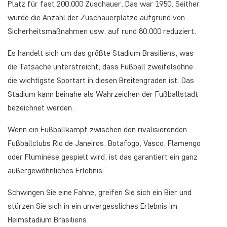
Platz für fast 200.000 Zuschauer. Das war 1950. Seither
wurde die Anzahl der Zuschauerplätze aufgrund von
Sicherheitsmaßnahmen usw. auf rund 80.000 reduziert.
Es handelt sich um das größte Stadium Brasiliens, was
die Tatsache unterstreicht, dass Fußball zweifelsohne
die wichtigste Sportart in diesen Breitengraden ist. Das
Stadium kann beinahe als Wahrzeichen der Fußballstadt
bezeichnet werden.
Wenn ein Fußballkampf zwischen den rivalisierenden
Fußballclubs Rio de Janeiros, Botafogo, Vasco, Flamengo
oder Fluminese gespielt wird, ist das garantiert ein ganz
außergewöhnliches Erlebnis.
Schwingen Sie eine Fahne, greifen Sie sich ein Bier und
stürzen Sie sich in ein unvergessliches Erlebnis im
Heimstadium Brasiliens.