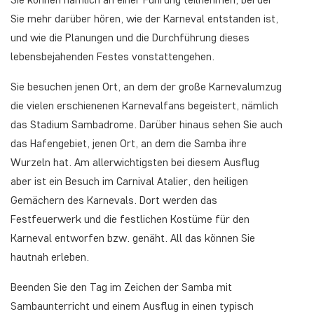
Sie mehr darüber hören, wie der Karneval entstanden ist,
und wie die Planungen und die Durchführung dieses
lebensbejahenden Festes vonstattengehen.
Sie besuchen jenen Ort, an dem der große Karnevalumzug
die vielen erschienenen Karnevalfans begeistert, nämlich
das Stadium Sambadrome. Darüber hinaus sehen Sie auch
das Hafengebiet, jenen Ort, an dem die Samba ihre
Wurzeln hat. Am allerwichtigsten bei diesem Ausflug
aber ist ein Besuch im Carnival Atalier, den heiligen
Gemächern des Karnevals. Dort werden das
Festfeuerwerk und die festlichen Kostüme für den
Karneval entworfen bzw. genäht. All das können Sie
hautnah erleben.
Beenden Sie den Tag im Zeichen der Samba mit
Sambaunterricht und einem Ausflug in einen typisch