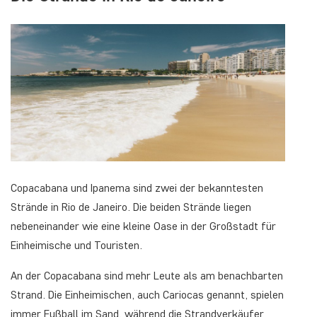
Copacabana und Ipanema sind zwei der bekanntesten
Strände in Rio de Janeiro. Die beiden Strände liegen
nebeneinander wie eine kleine Oase in der Großstadt für
Einheimische und Touristen.
An der Copacabana sind mehr Leute als am benachbarten
Strand. Die Einheimischen, auch Cariocas genannt, spielen
immer Fußball im Sand, während die Strandverkäufer