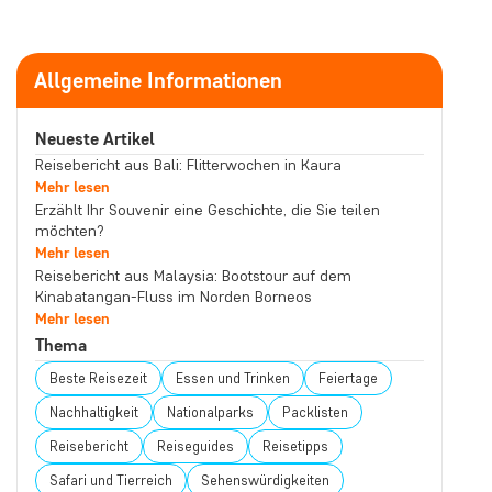
Allgemeine Informationen
Neueste Artikel
Reisebericht aus Bali: Flitterwochen in Kaura
Mehr lesen
Erzählt Ihr Souvenir eine Geschichte, die Sie teilen
möchten?
Mehr lesen
Reisebericht aus Malaysia: Bootstour auf dem
Kinabatangan-Fluss im Norden Borneos
Mehr lesen
Thema
Beste Reisezeit
Essen und Trinken
Feiertage
Nachhaltigkeit
Nationalparks
Packlisten
Reisebericht
Reiseguides
Reisetipps
Safari und Tierreich
Sehenswürdigkeiten