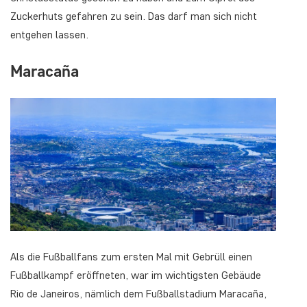
Zuckerhuts gefahren zu sein. Das darf man sich nicht
entgehen lassen.
Maracaña
Als die Fußballfans zum ersten Mal mit Gebrüll einen
Fußballkampf eröffneten, war im wichtigsten Gebäude
Rio de Janeiros, nämlich dem Fußballstadium Maracaña,