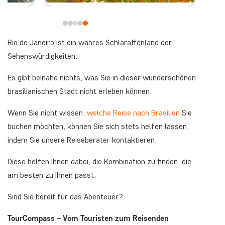
Rio de Janeiro ist ein wahres Schlaraffenland der
Sehenswürdigkeiten.
Es gibt beinahe nichts, was Sie in dieser wunderschönen
brasilianischen Stadt nicht erleben können.
Wenn Sie nicht wissen,
welche Reise nach Brasilien
Sie
buchen möchten, können Sie sich stets helfen lassen,
indem Sie unsere Reiseberater kontaktieren.
Diese helfen Ihnen dabei, die Kombination zu finden, die
am besten zu Ihnen passt.
Sind Sie bereit für das Abenteuer?
TourCompass – Vom Touristen zum Reisenden