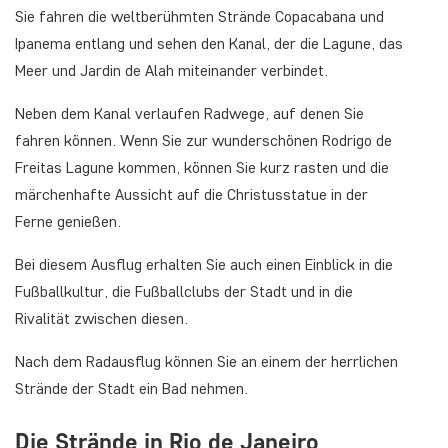
Sie fahren die weltberühmten Strände Copacabana und
Ipanema entlang und sehen den Kanal, der die Lagune, das
Meer und Jardin de Alah miteinander verbindet.
Neben dem Kanal verlaufen Radwege, auf denen Sie
fahren können. Wenn Sie zur wunderschönen Rodrigo de
Freitas Lagune kommen, können Sie kurz rasten und die
märchenhafte Aussicht auf die Christusstatue in der
Ferne genießen.
Bei diesem Ausflug erhalten Sie auch einen Einblick in die
Fußballkultur, die Fußballclubs der Stadt und in die
Rivalität zwischen diesen.
Nach dem Radausflug können Sie an einem der herrlichen
Strände der Stadt ein Bad nehmen.
Die Strände in Rio de Janeiro