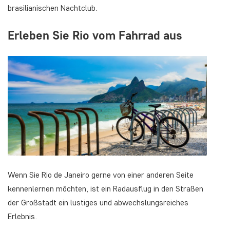
brasilianischen Nachtclub.
Erleben Sie Rio vom Fahrrad aus
Wenn Sie Rio de Janeiro gerne von einer anderen Seite
kennenlernen möchten, ist ein Radausflug in den Straßen
der Großstadt ein lustiges und abwechslungsreiches
Erlebnis.