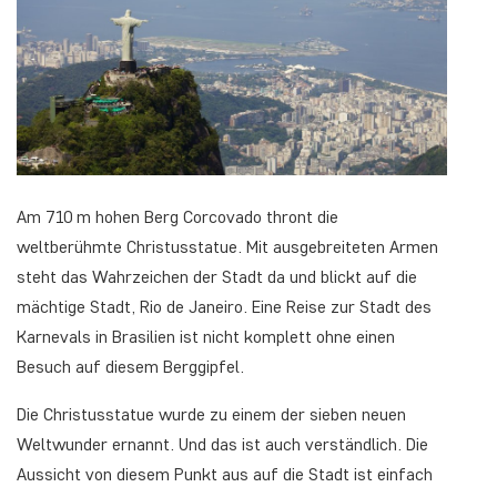
Am 710 m hohen Berg Corcovado thront die
weltberühmte Christusstatue. Mit ausgebreiteten Armen
steht das Wahrzeichen der Stadt da und blickt auf die
mächtige Stadt, Rio de Janeiro. Eine Reise zur Stadt des
Karnevals in Brasilien ist nicht komplett ohne einen
Besuch auf diesem Berggipfel.
Die Christusstatue wurde zu einem der sieben neuen
Weltwunder ernannt. Und das ist auch verständlich. Die
Aussicht von diesem Punkt aus auf die Stadt ist einfach