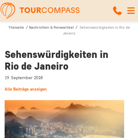
Titelseite
Nachrichten & Reiseartikel
Sehenswürdigkeiten in Rio de
Janeiro
Sehenswürdigkeiten in
Rio de Janeiro
19. September 2018
Alle Beiträge anzeigen