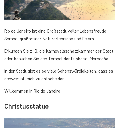
Rio de Janeiro ist eine Großstadt voller Lebensfreude,
Samba, großartiger Naturerlebnisse und Feiern.
Erkunden Sie z. B. die Karnevalsschatzkammer der Stadt
oder besuchen Sie den Tempel der Euphorie, Maracaña.
In der Stadt gibt es so viele Sehenswürdigkeiten, dass es
schwer ist, sich zu entscheiden.
Willkommen in Rio de Janeiro.
Christusstatue