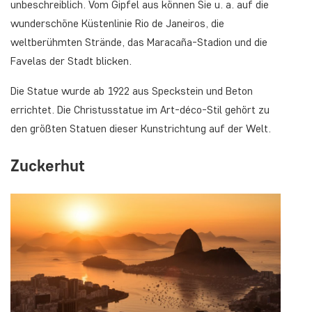
unbeschreiblich. Vom Gipfel aus können Sie u. a. auf die
wunderschöne Küstenlinie Rio de Janeiros, die
weltberühmten Strände, das Maracaña-Stadion und die
Favelas der Stadt blicken.
Die Statue wurde ab 1922 aus Speckstein und Beton
errichtet. Die Christusstatue im Art-déco-Stil gehört zu
den größten Statuen dieser Kunstrichtung auf der Welt.
Zuckerhut