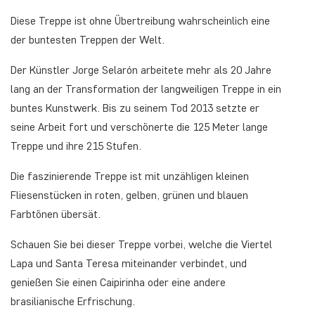
Diese Treppe ist ohne Übertreibung wahrscheinlich eine
der buntesten Treppen der Welt.
Der Künstler Jorge Selarón arbeitete mehr als 20 Jahre
lang an der Transformation der langweiligen Treppe in ein
buntes Kunstwerk. Bis zu seinem Tod 2013 setzte er
seine Arbeit fort und verschönerte die 125 Meter lange
Treppe und ihre 215 Stufen.
Die faszinierende Treppe ist mit unzähligen kleinen
Fliesenstücken in roten, gelben, grünen und blauen
Farbtönen übersät.
Schauen Sie bei dieser Treppe vorbei, welche die Viertel
Lapa und Santa Teresa miteinander verbindet, und
genießen Sie einen Caipirinha oder eine andere
brasilianische Erfrischung.