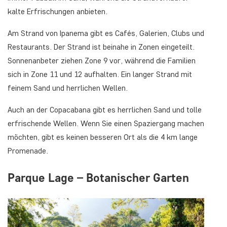
kalte Erfrischungen anbieten.
Am Strand von Ipanema gibt es Cafés, Galerien, Clubs und
Restaurants. Der Strand ist beinahe in Zonen eingeteilt.
Sonnenanbeter ziehen Zone 9 vor, während die Familien
sich in Zone 11 und 12 aufhalten. Ein langer Strand mit
feinem Sand und herrlichen Wellen.
Auch an der Copacabana gibt es herrlichen Sand und tolle
erfrischende Wellen. Wenn Sie einen Spaziergang machen
möchten, gibt es keinen besseren Ort als die 4 km lange
Promenade.
Parque Lage – Botanischer Garten