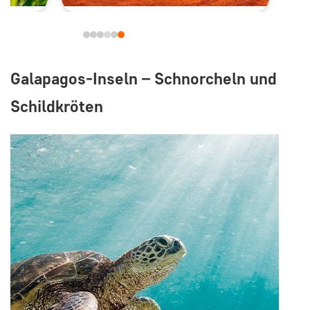
Galapagos-Inseln – Schnorcheln und
Schildkröten