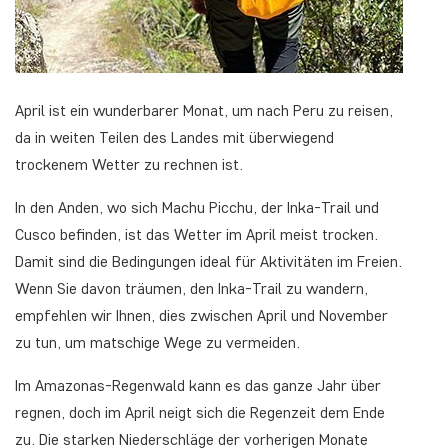
April ist ein wunderbarer Monat, um nach Peru zu reisen,
da in weiten Teilen des Landes mit überwiegend
trockenem Wetter zu rechnen ist.
In den Anden, wo sich Machu Picchu, der Inka-Trail und
Cusco befinden, ist das Wetter im April meist trocken.
Damit sind die Bedingungen ideal für Aktivitäten im Freien.
Wenn Sie davon träumen, den Inka-Trail zu wandern,
empfehlen wir Ihnen, dies zwischen April und November
zu tun, um matschige Wege zu vermeiden.
Im Amazonas-Regenwald kann es das ganze Jahr über
regnen, doch im April neigt sich die Regenzeit dem Ende
zu. Die starken Niederschläge der vorherigen Monate