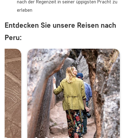
nach der Regenzeit in seiner üppigsten Pracht zu
erleben
Entdecken Sie unsere Reisen nach
Peru:
PERU