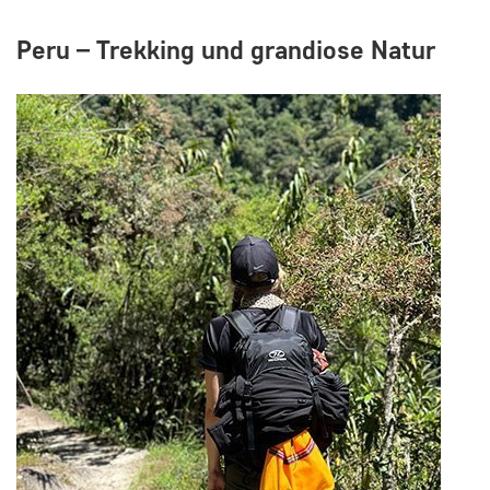
Peru – Trekking und grandiose Natur