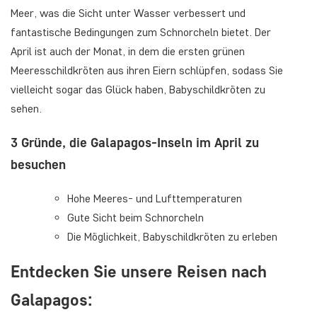
Meer, was die Sicht unter Wasser verbessert und
fantastische Bedingungen zum Schnorcheln bietet. Der
April ist auch der Monat, in dem die ersten grünen
Meeresschildkröten aus ihren Eiern schlüpfen, sodass Sie
vielleicht sogar das Glück haben, Babyschildkröten zu
sehen.
3 Gründe, die Galapagos-Inseln im April zu
besuchen
Hohe Meeres- und Lufttemperaturen
Gute Sicht beim Schnorcheln
Die Möglichkeit, Babyschildkröten zu erleben
Entdecken Sie unsere Reisen nach
Galapagos: