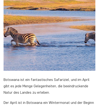
Botswana ist ein fantastisches Safariziel, und im April
gibt es jede Menge Gelegenheiten, die beeindruckende
Natur des Landes zu erleben.
Der April ist in Botswana ein Wintermonat und der Beginn