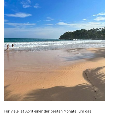
Für viele ist April einer der besten Monate, um das