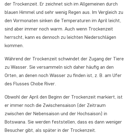
der Trockenzeit. Er zeichnet sich im Allgemeinen durch
blauen Himmel und sehr wenig Regen aus. Im Vergleich zu
den Vormonaten sinken die Temperaturen im April leicht,
sind aber immer noch warm. Auch wenn Trockenzeit
herrscht, kann es dennoch zu leichten Niederschlägen
kommen.
Während der Trockenzeit schwindet der Zugang der Tiere
zu Wasser. Sie versammeln sich daher häufig an den
Orten, an denen noch Wasser zu finden ist, z. B. am Ufer
des Flusses Chobe River.
Obwohl der April den Beginn der Trockenzeit markiert, ist
er immer noch die Zwischensaison (der Zeitraum
zwischen der Nebensaison und der Hochsaison) in
Botswana. Sie werden feststellen, dass es dann weniger
Besucher gibt, als später in der Trockenzeit.