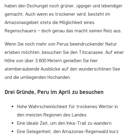
haben den Dschungel noch grüner, üppiger und lebendiger
gemacht. Auch wenn es trockener wird, besteht im
Amazonasgebiet stets die Möglichkeit eines
Regenschauers – doch genau das macht seinen Reiz aus.
Wenn Sie noch mehr von Perus beeindruckender Natur
erleben möchten, besuchen Sie den Titicacasee. Auf einer
Höhe von über 3.800 Metern genießen Sie hier
atemberaubende Ausblicke auf den wunderschönen See
und die umliegenden Hochanden.
Drei Gründe, Peru im April zu besuchen
Hohe Wahrscheinlichkeit für trockenes Wetter in
den meisten Regionen des Landes
Eine ideale Zeit, um den Inka-Trail zu wandern
Eine Gelegenheit, den Amazonas-Regenwald kurz