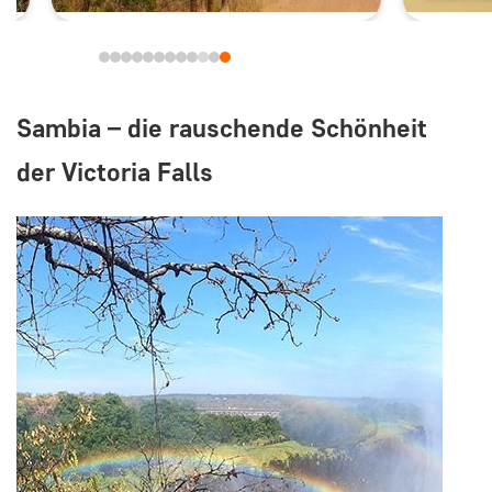
Sambia – die rauschende Schönheit
der Victoria Falls