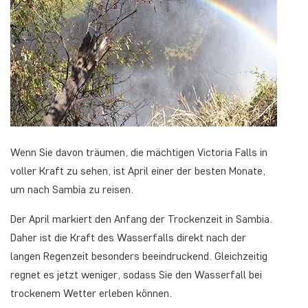
Wenn Sie davon träumen, die mächtigen Victoria Falls in
voller Kraft zu sehen, ist April einer der besten Monate,
um nach Sambia zu reisen.
Der April markiert den Anfang der Trockenzeit in Sambia.
Daher ist die Kraft des Wasserfalls direkt nach der
langen Regenzeit besonders beeindruckend. Gleichzeitig
regnet es jetzt weniger, sodass Sie den Wasserfall bei
trockenem Wetter erleben können.