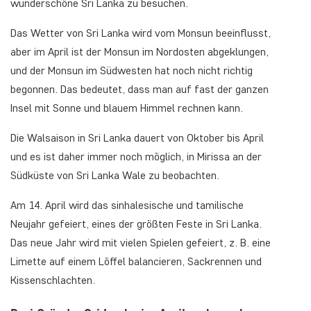
wunderschöne Sri Lanka zu besuchen.
Das Wetter von Sri Lanka wird vom Monsun beeinflusst,
aber im April ist der Monsun im Nordosten abgeklungen,
und der Monsun im Südwesten hat noch nicht richtig
begonnen. Das bedeutet, dass man auf fast der ganzen
Insel mit Sonne und blauem Himmel rechnen kann.
Die Walsaison in Sri Lanka dauert von Oktober bis April
und es ist daher immer noch möglich, in Mirissa an der
Südküste von Sri Lanka Wale zu beobachten.
Am 14. April wird das sinhalesische und tamilische
Neujahr gefeiert, eines der größten Feste in Sri Lanka.
Das neue Jahr wird mit vielen Spielen gefeiert, z. B. eine
Limette auf einem Löffel balancieren, Sackrennen und
Kissenschlachten.