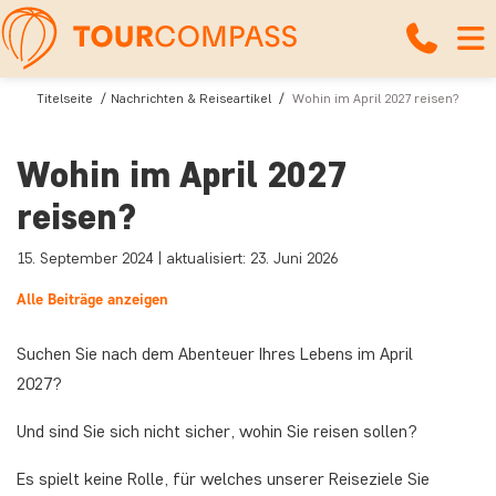
Titelseite
Nachrichten & Reiseartikel
Wohin im April 2027 reisen?
Wohin im April 2027
reisen?
15. September 2024 | aktualisiert: 23. Juni 2026
Alle Beiträge anzeigen
Suchen Sie nach dem Abenteuer Ihres Lebens im April
2027?
Und sind Sie sich nicht sicher, wohin Sie reisen sollen?
Es spielt keine Rolle, für welches unserer Reiseziele Sie