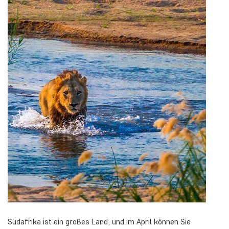
Südafrika ist ein großes Land, und im April können Sie