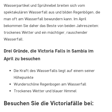
Wasserpartikel und Sprühnebel breiten sich vom
spektakulären Wasserfall aus und bilden Regenbögen, die
man oft am Wasserfall bewundern kann. Im April
bekommen Sie daher das Beste von beiden Jahreszeiten:
trockenes Wetter und ein mächtiger, rauschender
Wasserfall.
Drei Gründe, die Victoria Falls in Sambia im
April zu besuchen
Die Kraft des Wasserfalls liegt auf einem seiner
Höhepunkte
Wunderschöne Regenbogen am Wasserfall
Trockenes Wetter und blauer Himmel
Besuchen Sie die Victoriafälle bei: