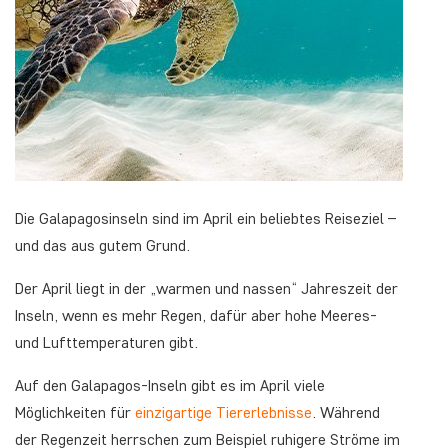
Die Galapagosinseln sind im April ein beliebtes Reiseziel –
und das aus gutem Grund.
Der April liegt in der „warmen und nassen“ Jahreszeit der
Inseln, wenn es mehr Regen, dafür aber hohe Meeres-
und Lufttemperaturen gibt.
Auf den Galapagos-Inseln gibt es im April viele
Möglichkeiten für
einzigartige Tiererlebnisse
. Während
der Regenzeit herrschen zum Beispiel ruhigere Ströme im