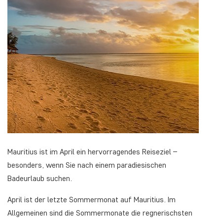
Mauritius ist im April ein hervorragendes Reiseziel –
besonders, wenn Sie nach einem paradiesischen
Badeurlaub suchen.
April ist der letzte Sommermonat auf Mauritius. Im
Allgemeinen sind die Sommermonate die regnerischsten