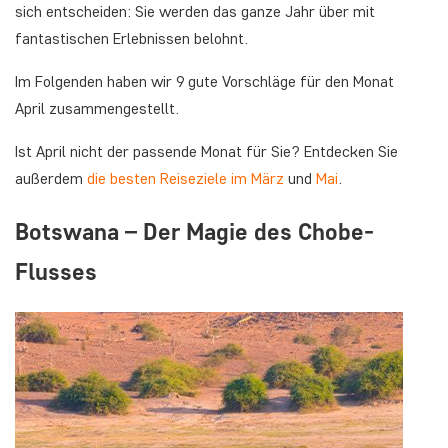
sich entscheiden: Sie werden das ganze Jahr über mit
fantastischen Erlebnissen belohnt.
Im Folgenden haben wir 9 gute Vorschläge für den Monat
April zusammengestellt.
Ist April nicht der passende Monat für Sie? Entdecken Sie
außerdem
die besten Reiseziele im März
und
Mai
.
Botswana – Der Magie des Chobe-
Flusses