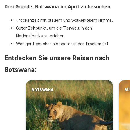
Drei Gründe, Botswana im April zu besuchen
Trockenzeit mit blauem und wolkenlosem Himmel
Guter Zeitpunkt, um die Tierwelt in den
Nationalparks zu erleben
Weniger Besucher als später in der Trockenzeit
Entdecken Sie unsere Reisen nach
Botswana:
BOTSWANA
SÜ