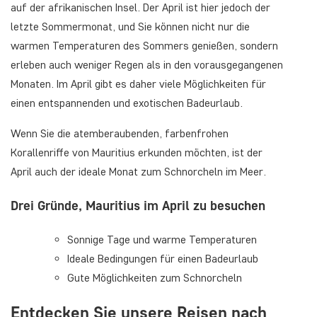
auf der afrikanischen Insel. Der April ist hier jedoch der
letzte Sommermonat, und Sie können nicht nur die
warmen Temperaturen des Sommers genießen, sondern
erleben auch weniger Regen als in den vorausgegangenen
Monaten. Im April gibt es daher viele Möglichkeiten für
einen entspannenden und exotischen Badeurlaub.
Wenn Sie die atemberaubenden, farbenfrohen
Korallenriffe von Mauritius erkunden möchten, ist der
April auch der ideale Monat zum Schnorcheln im Meer.
Drei Gründe, Mauritius im April zu besuchen
Sonnige Tage und warme Temperaturen
Ideale Bedingungen für einen Badeurlaub
Gute Möglichkeiten zum Schnorcheln
Entdecken Sie unsere Reisen nach