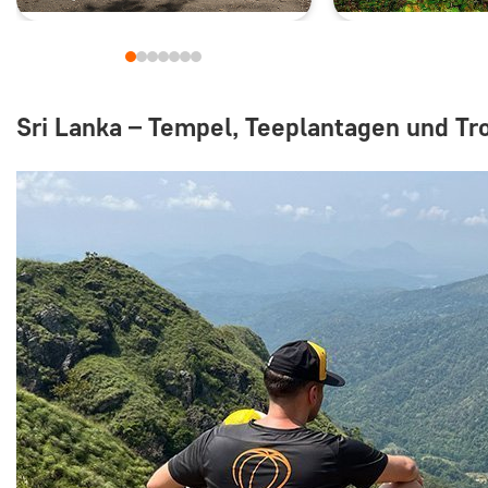
Sri Lanka – Tempel, Teeplantagen und T