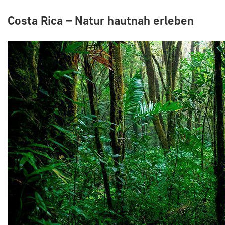
Costa Rica – Natur hautnah erleben