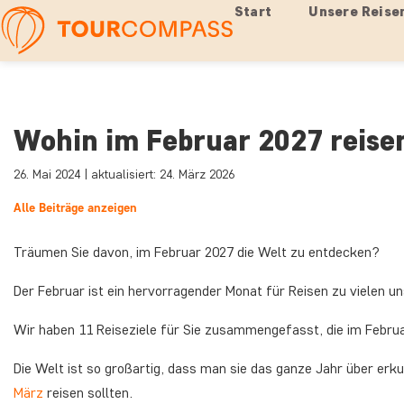
Start
Unsere Reise
Wohin im Februar 2027 reise
26. Mai 2024 | aktualisiert: 24. März 2026
Alle Beiträge anzeigen
Träumen Sie davon, im Februar 2027 die Welt zu entdecken?
Der Februar ist ein hervorragender Monat für Reisen zu vielen un
Wir haben 11 Reiseziele für Sie zusammengefasst, die im Februa
Die Welt ist so großartig, dass man sie das ganze Jahr über erk
März
reisen sollten.