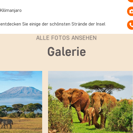
Kilimanjaro
 entdecken Sie einige der schönsten Strände der Insel
ALLE FOTOS ANSEHEN
Galerie