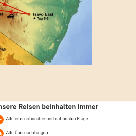
nsere Reisen beinhalten immer
Alle internationalen und nationalen Flüge
Alle Übernachtungen