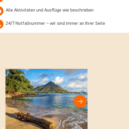
Alle Aktivitäten und Ausflüge wie beschrieben
24/7 Notfallnummer – wir sind immer an Ihrer Seite