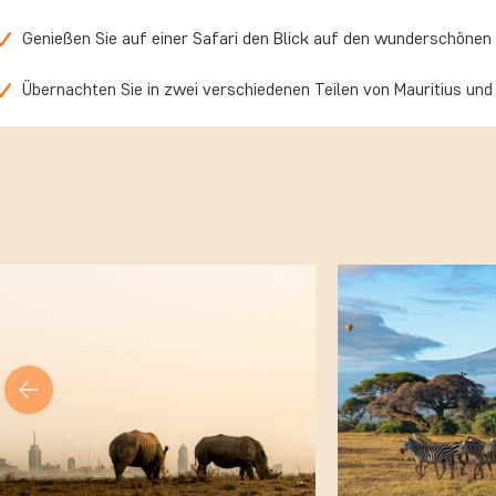
Genießen Sie auf einer Safari den Blick auf den wunderschönen 
Übernachten Sie in zwei verschiedenen Teilen von Mauritius und