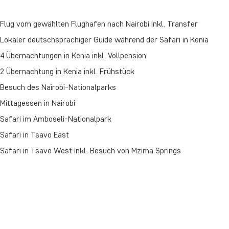
Flug vom gewählten Flughafen nach Nairobi inkl. Transfer
Lokaler deutschsprachiger Guide während der Safari in Kenia
4 Übernachtungen in Kenia inkl. Vollpension
2 Übernachtung in Kenia inkl. Frühstück
Besuch des Nairobi-Nationalparks
Mittagessen in Nairobi
Safari im Amboseli-Nationalpark
Safari in Tsavo East
Safari in Tsavo West inkl. Besuch von Mzima Springs