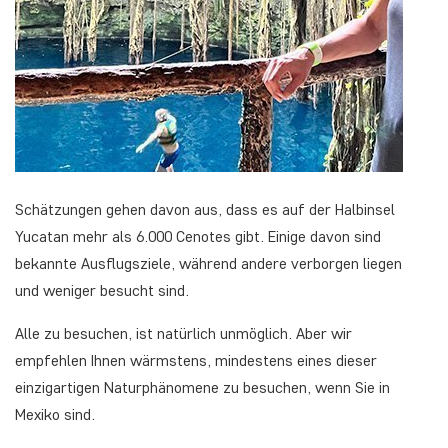
Schätzungen gehen davon aus, dass es auf der Halbinsel
Yucatan mehr als 6.000 Cenotes gibt. Einige davon sind
bekannte Ausflugsziele, während andere verborgen liegen
und weniger besucht sind.
Alle zu besuchen, ist natürlich unmöglich. Aber wir
empfehlen Ihnen wärmstens, mindestens eines dieser
einzigartigen Naturphänomene zu besuchen, wenn Sie in
Mexiko sind.