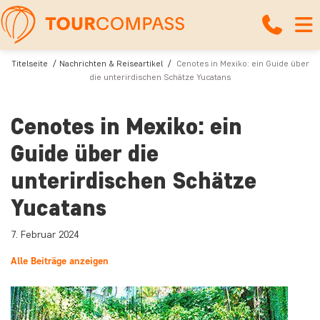
Titelseite
Nachrichten & Reiseartikel
Cenotes in Mexiko: ein Guide über
die unterirdischen Schätze Yucatans
Cenotes in Mexiko: ein
Guide über die
unterirdischen Schätze
Yucatans
7. Februar 2024
Alle Beiträge anzeigen