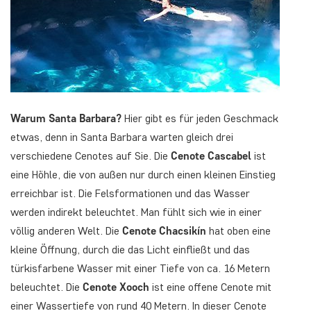
Warum Santa Barbara?
Hier gibt es für jeden Geschmack
etwas, denn in Santa Barbara warten gleich drei
verschiedene Cenotes auf Sie. Die
Cenote Cascabel
ist
eine Höhle, die von außen nur durch einen kleinen Einstieg
erreichbar ist. Die Felsformationen und das Wasser
werden indirekt beleuchtet. Man fühlt sich wie in einer
völlig anderen Welt. Die
Cenote Chacsikín
hat oben eine
kleine Öffnung, durch die das Licht einfließt und das
türkisfarbene Wasser mit einer Tiefe von ca. 16 Metern
beleuchtet. Die
Cenote Xooch
ist eine offene Cenote mit
einer Wassertiefe von rund 40 Metern. In dieser Cenote