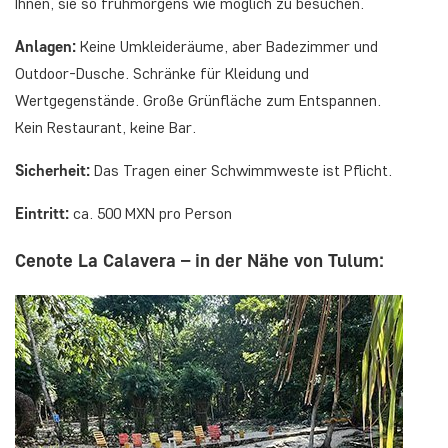
Ihnen, sie so frühmorgens wie möglich zu besuchen.
Anlagen:
Keine Umkleideräume, aber Badezimmer und
Outdoor-Dusche. Schränke für Kleidung und
Wertgegenstände. Große Grünfläche zum Entspannen.
Kein Restaurant, keine Bar.
Sicherheit:
Das Tragen einer Schwimmweste ist Pflicht.
Eintritt:
ca. 500 MXN pro Person
Cenote La Calavera – in der Nähe von Tulum: