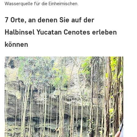
Wasserquelle für die Einheimischen.
7 Orte, an denen Sie auf der
Halbinsel Yucatan Cenotes erleben
können