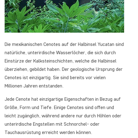
Die mexikanischen Cenotes auf der Halbinsel Yucatan sind
natürliche, unterirdische Wasserlöcher, die sich durch
Einstürze der Kalksteinschichten, welche die Halbinsel
überziehen, gebildet haben. Der geologische Ursprung der
Cenotes ist einzigartig. Sie sind bereits vor vielen
Millionen Jahren entstanden.
Jede Cenote hat einzigartige Eigenschaften in Bezug auf
Größe, Form und Tiefe. Einige Cenotes sind offen und
leicht zugänglich, während andere nur durch Höhlen oder
unterirdische Engstellen mit Schnorchel- oder
Tauchausrüstung erreicht werden können.