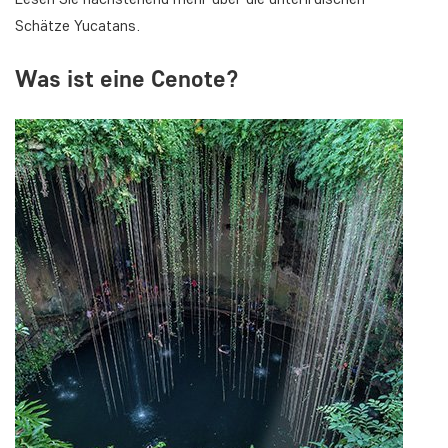
Schätze Yucatans.
Was ist eine Cenote?