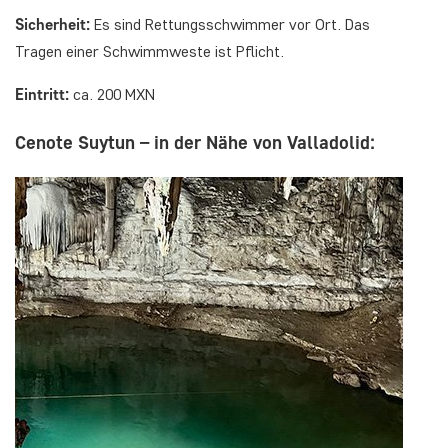
Sicherheit:
Es sind Rettungsschwimmer vor Ort. Das
Tragen einer Schwimmweste ist Pflicht.
Eintritt:
ca. 200 MXN
Cenote Suytun – in der Nähe von Valladolid: