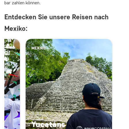
bar zahlen können.
Entdecken Sie unsere Reisen nach
Mexiko:
MEXIKO
Yucatáns