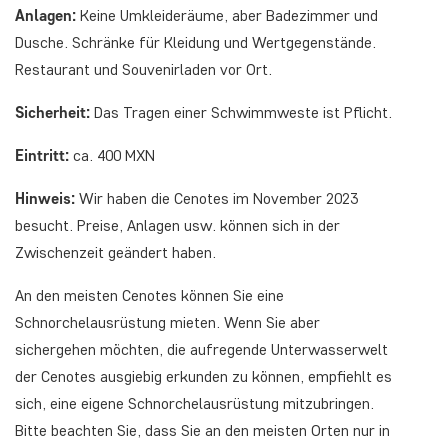
Anlagen:
Keine Umkleideräume, aber Badezimmer und
Dusche. Schränke für Kleidung und Wertgegenstände.
Restaurant und Souvenirladen vor Ort.
Sicherheit:
Das Tragen einer Schwimmweste ist Pflicht.
Eintritt:
ca. 400 MXN
Hinweis:
Wir haben die Cenotes im November 2023
besucht. Preise, Anlagen usw. können sich in der
Zwischenzeit geändert haben.
An den meisten Cenotes können Sie eine
Schnorchelausrüstung mieten. Wenn Sie aber
sichergehen möchten, die aufregende Unterwasserwelt
der Cenotes ausgiebig erkunden zu können, empfiehlt es
sich, eine eigene Schnorchelausrüstung mitzubringen.
Bitte beachten Sie, dass Sie an den meisten Orten nur in