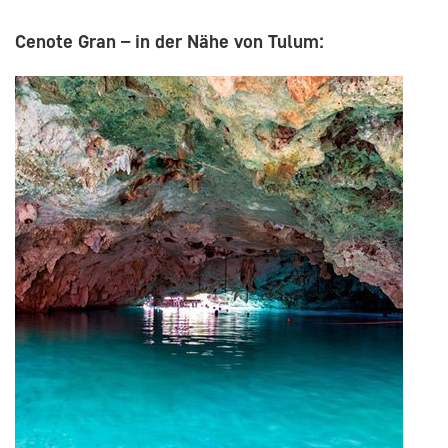
Cenote Gran – in der Nähe von Tulum: