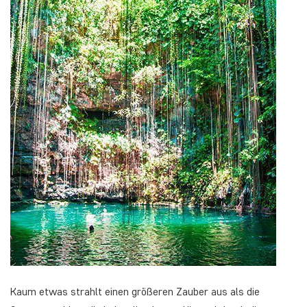
Kaum etwas strahlt einen größeren Zauber aus als die