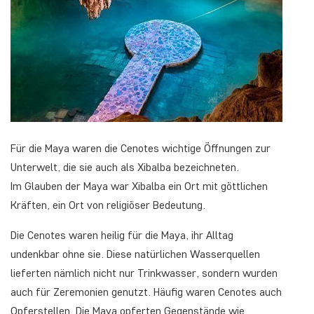
Für die Maya waren die Cenotes wichtige Öffnungen zur
Unterwelt, die sie auch als Xibalba bezeichneten.
Im Glauben der Maya war Xibalba ein Ort mit göttlichen
Kräften, ein Ort von religiöser Bedeutung.
Die Cenotes waren heilig für die Maya, ihr Alltag
undenkbar ohne sie. Diese natürlichen Wasserquellen
lieferten nämlich nicht nur Trinkwasser, sondern wurden
auch für Zeremonien genutzt. Häufig waren Cenotes auch
Opferstellen. Die Maya opferten Gegenstände wie