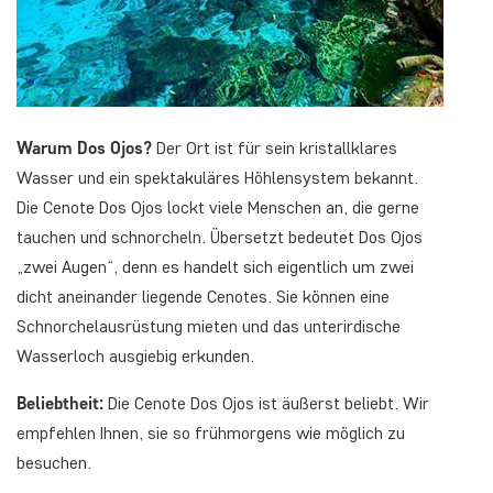
Warum Dos Ojos?
Der Ort ist für sein kristallklares
Wasser und ein spektakuläres Höhlensystem bekannt.
Die Cenote Dos Ojos lockt viele Menschen an, die gerne
tauchen und schnorcheln. Übersetzt bedeutet Dos Ojos
„zwei Augen“, denn es handelt sich eigentlich um zwei
dicht aneinander liegende Cenotes. Sie können eine
Schnorchelausrüstung mieten und das unterirdische
Wasserloch ausgiebig erkunden.
Beliebtheit:
Die Cenote Dos Ojos ist äußerst beliebt. Wir
empfehlen Ihnen, sie so frühmorgens wie möglich zu
besuchen.