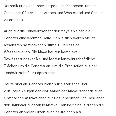
Keramik und Jade, aber sogar auch Menschen, um die
Gunst der Götter zu gewinnen und Wohlstand und Schutz
zu erbitten.
Auch für die Landwirtschaft der Maya spielten die
Cenotes eine wichtige Rolle. Schließlich waren sie im
ansonsten so trockenen Klima zuverlässige
Wasserquellen. Die Maya bauten komplexe
Bewässerungskanäle und legten landwirtschaftliche
Flächen um die Cenotes an, um die Produktion aus der
Landwirtschaft zu optimieren.
Heute sind die Cenotes nicht nur historische und
kulturelle Zeugen der Zivilisation der Maya, sondern auch
einzigartige Attraktionen für Besucherinnen und Besucher
der Halbinsel Yucatan in Mexiko. Darüber hinaus dienen die
Cenotes an vielen Orten auch heute noch als