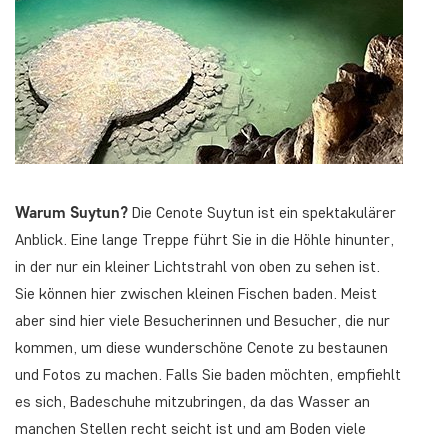
Warum Suytun?
Die Cenote Suytun ist ein spektakulärer
Anblick. Eine lange Treppe führt Sie in die Höhle hinunter,
in der nur ein kleiner Lichtstrahl von oben zu sehen ist.
Sie können hier zwischen kleinen Fischen baden. Meist
aber sind hier viele Besucherinnen und Besucher, die nur
kommen, um diese wunderschöne Cenote zu bestaunen
und Fotos zu machen. Falls Sie baden möchten, empfiehlt
es sich, Badeschuhe mitzubringen, da das Wasser an
manchen Stellen recht seicht ist und am Boden viele