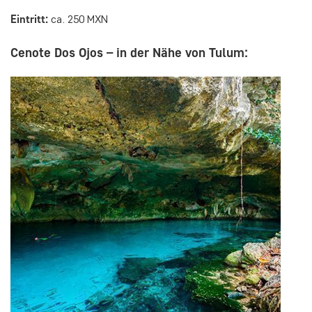
Eintritt:
ca. 250 MXN
Cenote Dos Ojos – in der Nähe von Tulum: