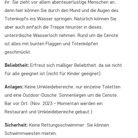
ihr. Sie zieht vor allem abenteuerlustige Menschen an,
denn hier können Sie durch den Mund und die Augen des
Totenkopfs ins Wasser springen. Natürlich können Sie
aber auch einfach die Treppe hinunter in dieses
unterirdische Wasserloch nehmen. Rund um die Cenote
ist alles mit bunten Flaggen und Totenköpfen
geschmückt.
Beliebtheit:
Erfreut sich mäßiger Beliebtheit, da sie nicht
für alle geeignet ist (nicht für Kinder geeignet).
Anlagen:
Keine Umkleidebereiche, nur einzelne Toiletten
und eine Outdoor-Dusche. Sonnenliegen um die Cenote.
Bar vor Ort. (Nov. 2023 – Momentan werden ein
Restaurant und Umkleidebereiche gebaut.)
Sicherheit:
Keine Rettungsschwimmer. Sie können
Schwimmwesten mieten.