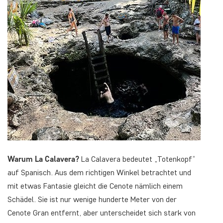
Warum La Calavera?
La Calavera bedeutet „Totenkopf“
auf Spanisch. Aus dem richtigen Winkel betrachtet und
mit etwas Fantasie gleicht die Cenote nämlich einem
Schädel. Sie ist nur wenige hunderte Meter von der
Cenote Gran entfernt, aber unterscheidet sich stark von