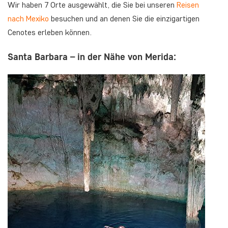
Wir haben 7 Orte ausgewählt, die Sie bei unseren
Reisen
nach Mexiko
besuchen und an denen Sie die einzigartigen
Cenotes erleben können.
Santa Barbara – in der Nähe von Merida: