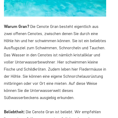
Warum Gran?
Die Cenote Gran besteht eigentlich aus
zwei offenen Cenotes, zwischen denen Sie durch eine
Höhle hin und her schwimmen können. Sie ist ein beliebtes
Ausflugsziel zum Schwimmen, Schnorcheln und Tauchen.
Das Wasser in den Cenotes ist nämlich kristallklar und
voller Unterwasserbewohner. Hier schwimmen kleine
Fische und Schildkröten. Zudem leben hier Fledermäuse in
der Höhle. Sie können eine eigene Schnorchelausrüstung
mitbringen oder vor Ort eine mieten. Auf diese Weise
können Sie die Unterwasserwelt dieses
Süßwasserbeckens ausgiebig erkunden.
Beliebtheit:
Die Cenote Gran ist beliebt. Wir empfehlen