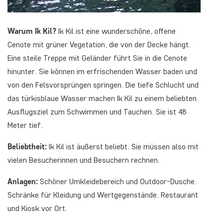
Warum Ik Kil?
Ik Kil ist eine wunderschöne, offene
Cenote mit grüner Vegetation, die von der Decke hängt.
Eine steile Treppe mit Geländer führt Sie in die Cenote
hinunter. Sie können im erfrischenden Wasser baden und
von den Felsvorsprüngen springen. Die tiefe Schlucht und
das türkisblaue Wasser machen Ik Kil zu einem beliebten
Ausflugsziel zum Schwimmen und Tauchen. Sie ist 48
Meter tief.
Beliebtheit:
Ik Kil ist äußerst beliebt. Sie müssen also mit
vielen Besucherinnen und Besuchern rechnen.
Anlagen:
Schöner Umkleidebereich und Outdoor-Dusche.
Schränke für Kleidung und Wertgegenstände. Restaurant
und Kiosk vor Ort.