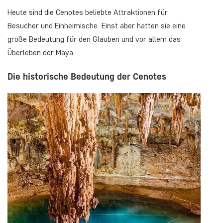
Heute sind die Cenotes beliebte Attraktionen für
Besucher und Einheimische. Einst aber hatten sie eine
große Bedeutung für den Glauben und vor allem das
Überleben der Maya.
Die historische Bedeutung der Cenotes