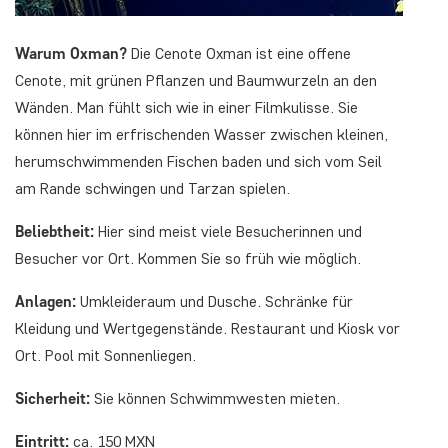
Warum Oxman?
Die Cenote Oxman ist eine offene
Cenote, mit grünen Pflanzen und Baumwurzeln an den
Wänden. Man fühlt sich wie in einer Filmkulisse. Sie
können hier im erfrischenden Wasser zwischen kleinen,
herumschwimmenden Fischen baden und sich vom Seil
am Rande schwingen und Tarzan spielen.
Beliebtheit:
Hier sind meist viele Besucherinnen und
Besucher vor Ort. Kommen Sie so früh wie möglich.
Anlagen:
Umkleideraum und Dusche. Schränke für
Kleidung und Wertgegenstände. Restaurant und Kiosk vor
Ort. Pool mit Sonnenliegen.
Sicherheit:
Sie können Schwimmwesten mieten.
Eintritt:
ca. 150 MXN