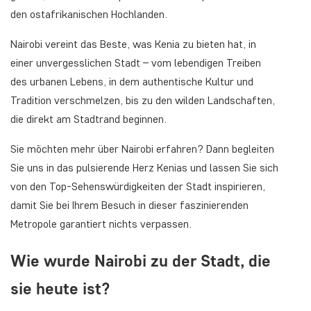
den ostafrikanischen Hochlanden.
Nairobi vereint das Beste, was Kenia zu bieten hat, in
einer unvergesslichen Stadt – vom lebendigen Treiben
des urbanen Lebens, in dem authentische Kultur und
Tradition verschmelzen, bis zu den wilden Landschaften,
die direkt am Stadtrand beginnen.
Sie möchten mehr über Nairobi erfahren? Dann begleiten
Sie uns in das pulsierende Herz Kenias und lassen Sie sich
von den Top-Sehenswürdigkeiten der Stadt inspirieren,
damit Sie bei Ihrem Besuch in dieser faszinierenden
Metropole garantiert nichts verpassen.
Wie wurde Nairobi zu der Stadt, die
sie heute ist?