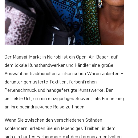
Der Maasai-Markt in Nairobi ist ein Open-Air-Basar, auf
dem lokale Kunsthandwerker und Händler eine große
Auswahl an traditionellen afrikanischen Waren anbieten –
darunter gemusterte Textilien, farbenfrohen
Perlenschmuck und handgefertigte Kunstwerke. Der
perfekte Ort, um ein einzigartiges Souvenir als Erinnerung
an Ihre beeindruckende Reise zu finden!
Wenn Sie zwischen den verschiedenen Ständen
schlendern, erleben Sie ein lebendiges Treiben, in dem
sich ein buntes Farbenmeer mit dem temperamentvollen