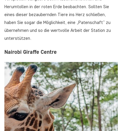
Herumtollen in der roten Erde beobachten. Sollten Sie
eines dieser bezaubernden Tiere ins Herz schließen,
haben Sie sogar die Möglichkeit, eine „Patenschaft“ zu
übernehmen und so die wertvolle Arbeit der Station zu
unterstützen.
Nairobi Giraffe Centre