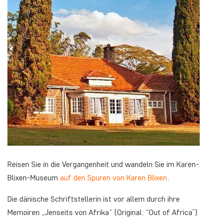
Reisen Sie in die Vergangenheit und wandeln Sie im Karen-
Blixen-Museum
auf den Spuren von Karen Blixen
.
Die dänische Schriftstellerin ist vor allem durch ihre
Memoiren „Jenseits von Afrika“ (Original: “Out of Africa”)