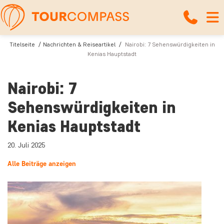
Titelseite
Nachrichten & Reiseartikel
Nairobi: 7 Sehenswürdigkeiten in
Kenias Hauptstadt
Nairobi: 7
Sehenswürdigkeiten in
Kenias Hauptstadt
20. Juli 2025
Alle Beiträge anzeigen