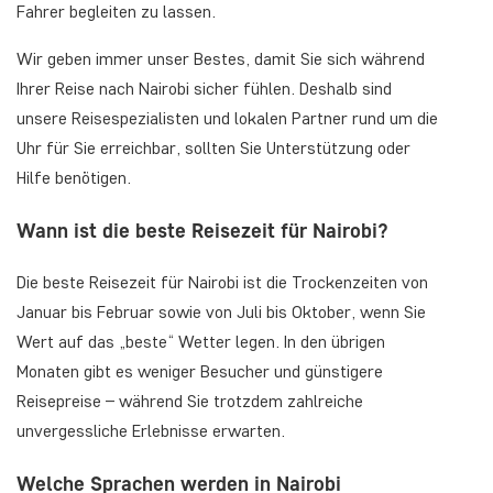
Fahrer begleiten zu lassen.
Wir geben immer unser Bestes, damit Sie sich während
Ihrer Reise nach Nairobi sicher fühlen. Deshalb sind
unsere Reisespezialisten und lokalen Partner rund um die
Uhr für Sie erreichbar, sollten Sie Unterstützung oder
Hilfe benötigen.
Wann ist die beste Reisezeit für Nairobi?
Die beste Reisezeit für Nairobi ist die Trockenzeiten von
Januar bis Februar sowie von Juli bis Oktober, wenn Sie
Wert auf das „beste“ Wetter legen. In den übrigen
Monaten gibt es weniger Besucher und günstigere
Reisepreise – während Sie trotzdem zahlreiche
unvergessliche Erlebnisse erwarten.
Welche Sprachen werden in Nairobi