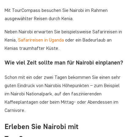
Mit TourCompass besuchen Sie Nairobi im Rahmen
ausgewählter Reisen durch Kenia.
Neben Nairobi erwarten Sie beispielsweise Safarireisen in
Kenia,
Safarireisen in Uganda
oder ein Badeurlaub an
Kenias traumhafter Küste.
Wie viel Zeit sollte man für Nairobi einplanen?
Schon mit ein oder zwei Tagen bekommen Sie einen sehr
guten Eindruck von Nairobis Höhepunkten – zum Beispiel
im Nairobi Nationalpark, auf den faszinierenden
Kaffeeplantagen oder beim Mittag- oder Abendessen im
Carnivore.
Erleben Sie Nairobi mit