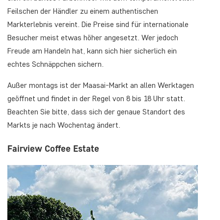
Feilschen der Händler zu einem authentischen
Markterlebnis vereint. Die Preise sind für internationale
Besucher meist etwas höher angesetzt. Wer jedoch
Freude am Handeln hat, kann sich hier sicherlich ein
echtes Schnäppchen sichern.
Außer montags ist der Maasai-Markt an allen Werktagen
geöffnet und findet in der Regel von 8 bis 18 Uhr statt.
Beachten Sie bitte, dass sich der genaue Standort des
Markts je nach Wochentag ändert.
Fairview Coffee Estate