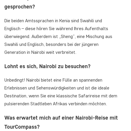
gesprochen?
Die beiden Amtssprachen in Kenia sind Swahili und
Englisch – diese hören Sie während Ihres Aufenthalts
überwiegend. Außerdem ist „Sheng“, eine Mischung aus
Swahili und Englisch, besonders bei der jüngeren
Generation in Nairobi weit verbreitet.
Lohnt es sich, Nairobi zu besuchen?
Unbedingt! Nairobi bietet eine Fülle an spannenden
Erlebnissen und Sehenswürdigkeiten und ist die ideale
Destination, wenn Sie eine klassische Safarireise mit dem
pulsierenden Stadtleben Afrikas verbinden möchten.
Was erwartet mich auf einer Nairobi-Reise mit
TourCompass?