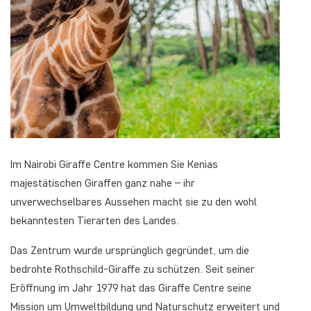
Im Nairobi Giraffe Centre kommen Sie Kenias
majestätischen Giraffen ganz nahe – ihr
unverwechselbares Aussehen macht sie zu den wohl
bekanntesten Tierarten des Landes.
Das Zentrum wurde ursprünglich gegründet, um die
bedrohte Rothschild-Giraffe zu schützen. Seit seiner
Eröffnung im Jahr 1979 hat das Giraffe Centre seine
Mission um Umweltbildung und Naturschutz erweitert und