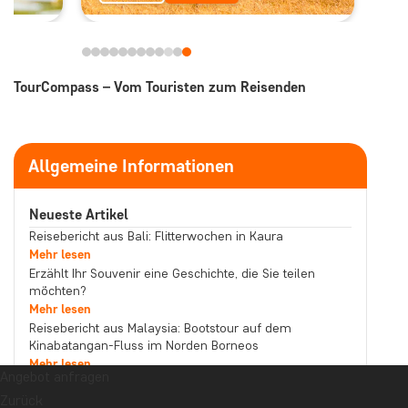
TourCompass – Vom Touristen zum Reisenden
Allgemeine Informationen
Neueste Artikel
Reisebericht aus Bali: Flitterwochen in Kaura
Mehr lesen
Erzählt Ihr Souvenir eine Geschichte, die Sie teilen
möchten?
Mehr lesen
Reisebericht aus Malaysia: Bootstour auf dem
Kinabatangan-Fluss im Norden Borneos
Mehr lesen
Angebot anfragen
Thema
Zurück