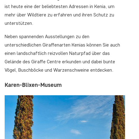
ist heute eine der beliebtesten Adressen in Kenia, um
mehr über Wildtiere zu erfahren und ihren Schutz zu
unterstützen.
Neben spannenden Ausstellungen zu den
unterschiedlichen Giraffenarten Kenias können Sie auch
einen landschaftlich reizvollen Naturpfad über das
Gelände des Giraffe Centre erkunden und dabei bunte
Vögel, Buschböcke und Warzenschweine entdecken.
Karen-Blixen-Museum