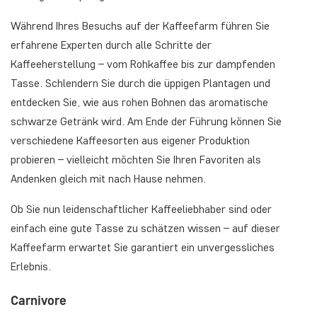
Während Ihres Besuchs auf der Kaffeefarm führen Sie
erfahrene Experten durch alle Schritte der
Kaffeeherstellung – vom Rohkaffee bis zur dampfenden
Tasse. Schlendern Sie durch die üppigen Plantagen und
entdecken Sie, wie aus rohen Bohnen das aromatische
schwarze Getränk wird. Am Ende der Führung können Sie
verschiedene Kaffeesorten aus eigener Produktion
probieren – vielleicht möchten Sie Ihren Favoriten als
Andenken gleich mit nach Hause nehmen.
Ob Sie nun leidenschaftlicher Kaffeeliebhaber sind oder
einfach eine gute Tasse zu schätzen wissen – auf dieser
Kaffeefarm erwartet Sie garantiert ein unvergessliches
Erlebnis.
Carnivore