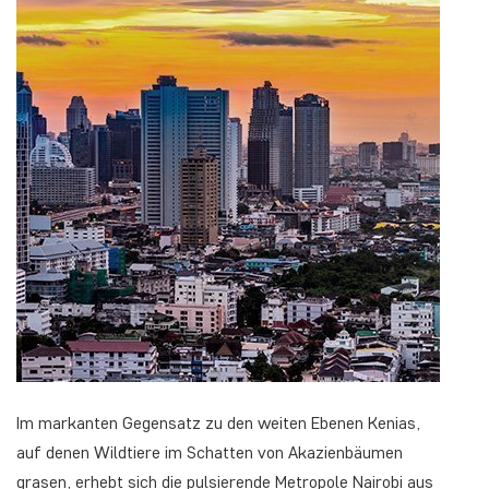
Im markanten Gegensatz zu den weiten Ebenen Kenias,
auf denen Wildtiere im Schatten von Akazienbäumen
grasen, erhebt sich die pulsierende Metropole Nairobi aus