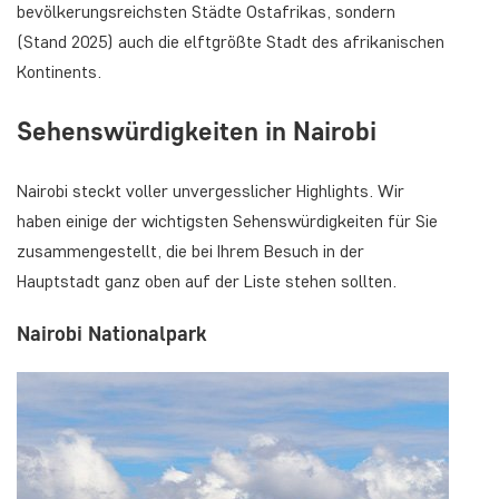
bevölkerungsreichsten Städte Ostafrikas, sondern
(Stand 2025) auch die elftgrößte Stadt des afrikanischen
Kontinents.
Sehenswürdigkeiten in Nairobi
Nairobi steckt voller unvergesslicher Highlights. Wir
haben einige der wichtigsten Sehenswürdigkeiten für Sie
zusammengestellt, die bei Ihrem Besuch in der
Hauptstadt ganz oben auf der Liste stehen sollten.
Nairobi Nationalpark