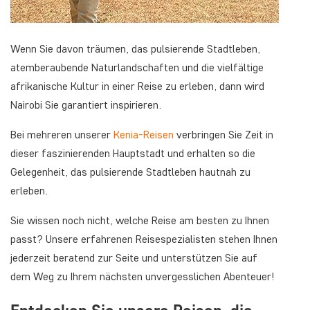
Wenn Sie davon träumen, das pulsierende Stadtleben,
atemberaubende Naturlandschaften und die vielfältige
afrikanische Kultur in einer Reise zu erleben, dann wird
Nairobi Sie garantiert inspirieren.
Bei mehreren unserer
Kenia-Reisen
verbringen Sie Zeit in
dieser faszinierenden Hauptstadt und erhalten so die
Gelegenheit, das pulsierende Stadtleben hautnah zu
erleben.
Sie wissen noch nicht, welche Reise am besten zu Ihnen
passt? Unsere erfahrenen Reisespezialisten stehen Ihnen
jederzeit beratend zur Seite und unterstützen Sie auf
dem Weg zu Ihrem nächsten unvergesslichen Abenteuer!