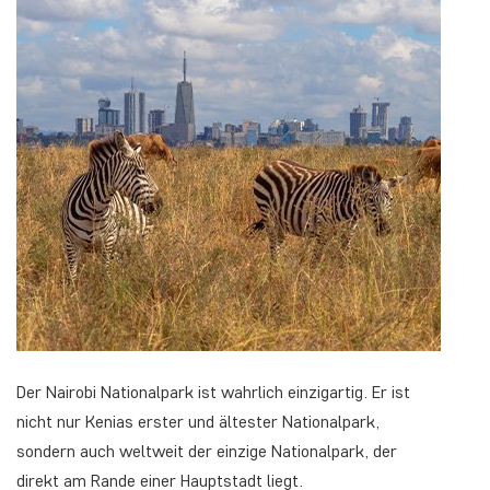
Der Nairobi Nationalpark ist wahrlich einzigartig. Er ist
nicht nur Kenias erster und ältester Nationalpark,
sondern auch weltweit der einzige Nationalpark, der
direkt am Rande einer Hauptstadt liegt.