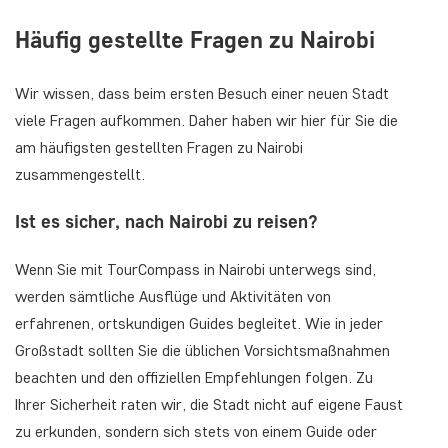
Häufig gestellte Fragen zu Nairobi
Wir wissen, dass beim ersten Besuch einer neuen Stadt
viele Fragen aufkommen. Daher haben wir hier für Sie die
am häufigsten gestellten Fragen zu Nairobi
zusammengestellt.
Ist es sicher, nach Nairobi zu reisen?
Wenn Sie mit TourCompass in Nairobi unterwegs sind,
werden sämtliche Ausflüge und Aktivitäten von
erfahrenen, ortskundigen Guides begleitet. Wie in jeder
Großstadt sollten Sie die üblichen Vorsichtsmaßnahmen
beachten und den offiziellen Empfehlungen folgen. Zu
Ihrer Sicherheit raten wir, die Stadt nicht auf eigene Faust
zu erkunden, sondern sich stets von einem Guide oder