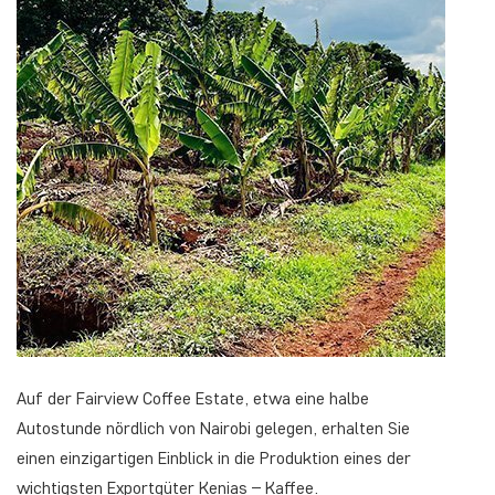
Auf der Fairview Coffee Estate, etwa eine halbe
Autostunde nördlich von Nairobi gelegen, erhalten Sie
einen einzigartigen Einblick in die Produktion eines der
wichtigsten Exportgüter Kenias – Kaffee.