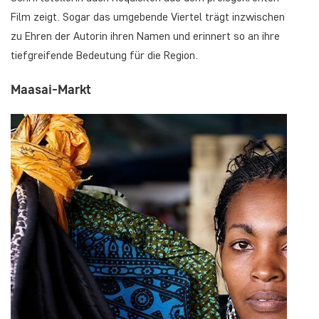
Film zeigt. Sogar das umgebende Viertel trägt inzwischen
zu Ehren der Autorin ihren Namen und erinnert so an ihre
tiefgreifende Bedeutung für die Region.
Maasai-Markt