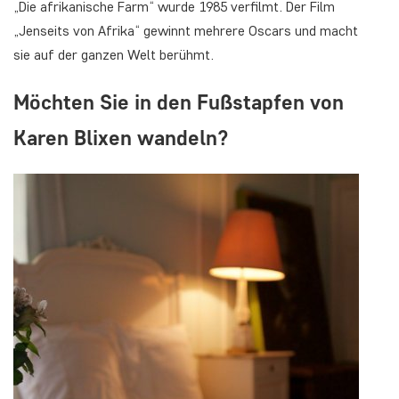
„Die afrikanische Farm“ wurde 1985 verfilmt. Der Film
„Jenseits von Afrika“ gewinnt mehrere Oscars und macht
sie auf der ganzen Welt berühmt.
Möchten Sie in den Fußstapfen von
Karen Blixen wandeln?