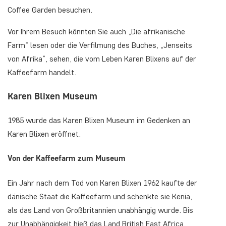
Coffee Garden besuchen.
Vor Ihrem Besuch könnten Sie auch „Die afrikanische
Farm“ lesen oder die Verfilmung des Buches, „Jenseits
von Afrika“, sehen, die vom Leben Karen Blixens auf der
Kaffeefarm handelt.
Karen Blixen Museum
1985 wurde das Karen Blixen Museum im Gedenken an
Karen Blixen eröffnet.
Von der Kaffeefarm zum Museum
Ein Jahr nach dem Tod von Karen Blixen 1962 kaufte der
dänische Staat die Kaffeefarm und schenkte sie Kenia,
als das Land von Großbritannien unabhängig wurde. Bis
zur Unabhängigkeit hieß das Land British East Africa.