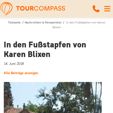
Titelseite
Nachrichten & Reiseartikel
In den Fußstapfen von Karen
Blixen
In den Fußstapfen von
Karen Blixen
14. Juni 2018
Alle Beiträge anzeigen