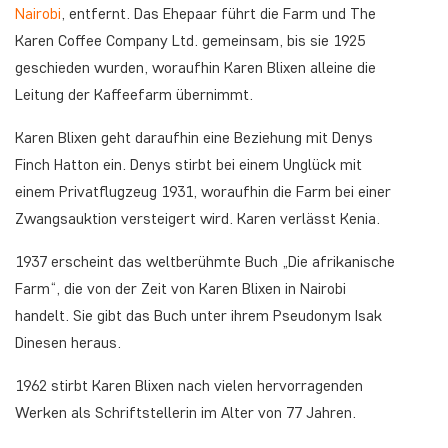
Nairobi
, entfernt. Das Ehepaar führt die Farm und The
Karen Coffee Company Ltd. gemeinsam, bis sie 1925
geschieden wurden, woraufhin Karen Blixen alleine die
Leitung der Kaffeefarm übernimmt.
Karen Blixen geht daraufhin eine Beziehung mit Denys
Finch Hatton ein. Denys stirbt bei einem Unglück mit
einem Privatflugzeug 1931, woraufhin die Farm bei einer
Zwangsauktion versteigert wird. Karen verlässt Kenia.
1937 erscheint das weltberühmte Buch „Die afrikanische
Farm“, die von der Zeit von Karen Blixen in Nairobi
handelt. Sie gibt das Buch unter ihrem Pseudonym Isak
Dinesen heraus.
1962 stirbt Karen Blixen nach vielen hervorragenden
Werken als Schriftstellerin im Alter von 77 Jahren.