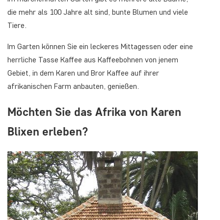
die mehr als 100 Jahre alt sind, bunte Blumen und viele
Tiere.
Im Garten können Sie ein leckeres Mittagessen oder eine
herrliche Tasse Kaffee aus Kaffeebohnen von jenem
Gebiet, in dem Karen und Bror Kaffee auf ihrer
afrikanischen Farm anbauten, genießen.
Möchten Sie das Afrika von Karen
Blixen erleben?