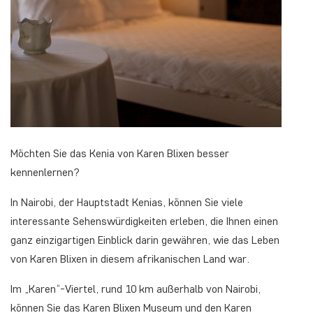
Möchten Sie das Kenia von Karen Blixen besser
kennenlernen?
In Nairobi, der Hauptstadt Kenias, können Sie viele
interessante Sehenswürdigkeiten erleben, die Ihnen einen
ganz einzigartigen Einblick darin gewähren, wie das Leben
von Karen Blixen in diesem afrikanischen Land war.
Im „Karen“-Viertel, rund 10 km außerhalb von Nairobi,
können Sie das Karen Blixen Museum und den Karen