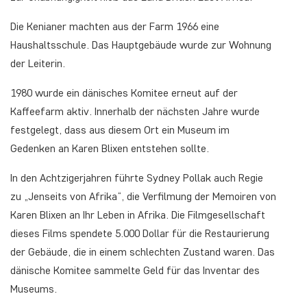
Die Kenianer machten aus der Farm 1966 eine
Haushaltsschule. Das Hauptgebäude wurde zur Wohnung
der Leiterin.
1980 wurde ein dänisches Komitee erneut auf der
Kaffeefarm aktiv. Innerhalb der nächsten Jahre wurde
festgelegt, dass aus diesem Ort ein Museum im
Gedenken an Karen Blixen entstehen sollte.
In den Achtzigerjahren führte Sydney Pollak auch Regie
zu „Jenseits von Afrika“, die Verfilmung der Memoiren von
Karen Blixen an Ihr Leben in Afrika. Die Filmgesellschaft
dieses Films spendete 5.000 Dollar für die Restaurierung
der Gebäude, die in einem schlechten Zustand waren. Das
dänische Komitee sammelte Geld für das Inventar des
Museums.