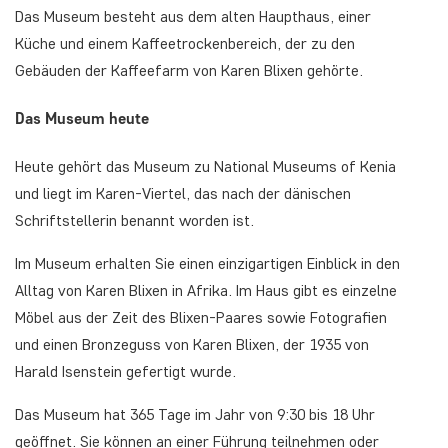
Das Museum besteht aus dem alten Haupthaus, einer
Küche und einem Kaffeetrockenbereich, der zu den
Gebäuden der Kaffeefarm von Karen Blixen gehörte.
Das Museum heute
Heute gehört das Museum zu National Museums of Kenia
und liegt im Karen-Viertel, das nach der dänischen
Schriftstellerin benannt worden ist.
Im Museum erhalten Sie einen einzigartigen Einblick in den
Alltag von Karen Blixen in Afrika. Im Haus gibt es einzelne
Möbel aus der Zeit des Blixen-Paares sowie Fotografien
und einen Bronzeguss von Karen Blixen, der 1935 von
Harald Isenstein gefertigt wurde.
Das Museum hat 365 Tage im Jahr von 9:30 bis 18 Uhr
geöffnet. Sie können an einer Führung teilnehmen oder