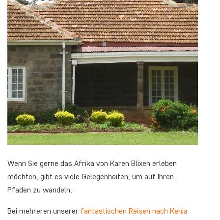
Wenn Sie gerne das Afrika von Karen Blixen erleben
möchten, gibt es viele Gelegenheiten, um auf Ihren
Pfaden zu wandeln.
Bei mehreren unserer
fantastischen Reisen nach Kenia