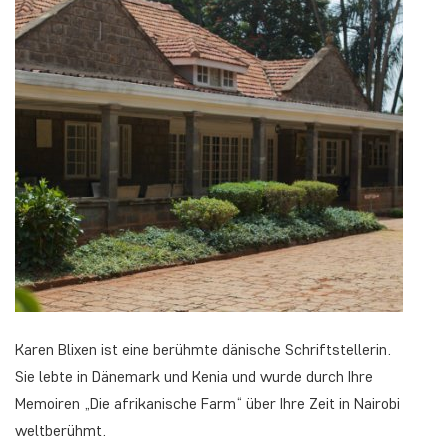
Karen Blixen ist eine berühmte dänische Schriftstellerin.
Sie lebte in Dänemark und Kenia und wurde durch Ihre
Memoiren „Die afrikanische Farm“ über Ihre Zeit in Nairobi
weltberühmt.