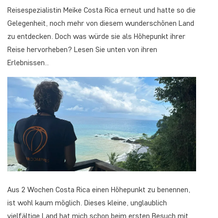
Reisespezialistin Meike Costa Rica erneut und hatte so die
Gelegenheit, noch mehr von diesem wunderschönen Land
zu entdecken. Doch was würde sie als Höhepunkt ihrer
Reise hervorheben? Lesen Sie unten von ihren
Erlebnissen..
Aus 2 Wochen Costa Rica einen Höhepunkt zu benennen,
ist wohl kaum möglich. Dieses kleine, unglaublich
vielfältige Land hat mich schon beim ersten Besuch mit