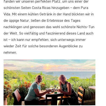
fanden wir unseren perfekten Platz, um uns einer der
schönsten Seiten Costa Ricas hinzugeben – dem Pura
Vida. Mit einem kühlen Getränk in der Hand blickten wir in
die üppige Natur, ließen die Erlebnisse des Tages
nachklingen und genossen das wohl schönste Nichts-Tun
der Welt. So vielfältig und faszinierend dieses Land auch
ist – ich kann nur empfehlen, sich unterwegs immer
wieder Zeit für solche besonderen Augenblicke zu
nehmen.