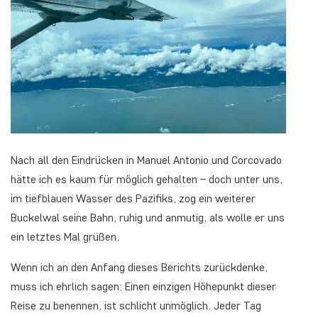
Nach all den Eindrücken in Manuel Antonio und Corcovado
hätte ich es kaum für möglich gehalten – doch unter uns,
im tiefblauen Wasser des Pazifiks, zog ein weiterer
Buckelwal seine Bahn, ruhig und anmutig, als wolle er uns
ein letztes Mal grüßen.
Wenn ich an den Anfang dieses Berichts zurückdenke,
muss ich ehrlich sagen: Einen einzigen Höhepunkt dieser
Reise zu benennen, ist schlicht unmöglich. Jeder Tag