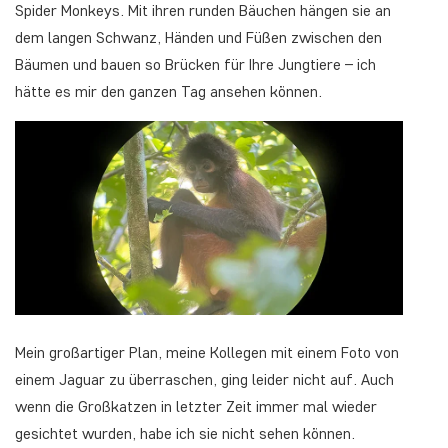
Spider Monkeys. Mit ihren runden Bäuchen hängen sie an
dem langen Schwanz, Händen und Füßen zwischen den
Bäumen und bauen so Brücken für Ihre Jungtiere – ich
hätte es mir den ganzen Tag ansehen können.
Mein großartiger Plan, meine Kollegen mit einem Foto von
einem Jaguar zu überraschen, ging leider nicht auf. Auch
wenn die Großkatzen in letzter Zeit immer mal wieder
gesichtet wurden, habe ich sie nicht sehen können.