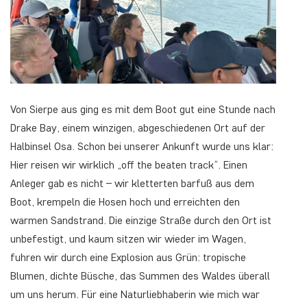
Von Sierpe aus ging es mit dem Boot gut eine Stunde nach
Drake Bay, einem winzigen, abgeschiedenen Ort auf der
Halbinsel Osa. Schon bei unserer Ankunft wurde uns klar:
Hier reisen wir wirklich „off the beaten track“. Einen
Anleger gab es nicht – wir kletterten barfuß aus dem
Boot, krempeln die Hosen hoch und erreichten den
warmen Sandstrand. Die einzige Straße durch den Ort ist
unbefestigt, und kaum sitzen wir wieder im Wagen,
fuhren wir durch eine Explosion aus Grün: tropische
Blumen, dichte Büsche, das Summen des Waldes überall
um uns herum. Für eine Naturliebhaberin wie mich war