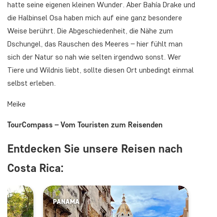
hatte seine eigenen kleinen Wunder. Aber Bahía Drake und
die Halbinsel Osa haben mich auf eine ganz besondere
Weise berührt. Die Abgeschiedenheit, die Nähe zum
Dschungel, das Rauschen des Meeres – hier fühlt man
sich der Natur so nah wie selten irgendwo sonst. Wer
Tiere und Wildnis liebt, sollte diesen Ort unbedingt einmal
selbst erleben.
Meike
TourCompass – Vom Touristen zum Reisenden
Entdecken Sie unsere Reisen nach
Costa Rica:
PANAMA