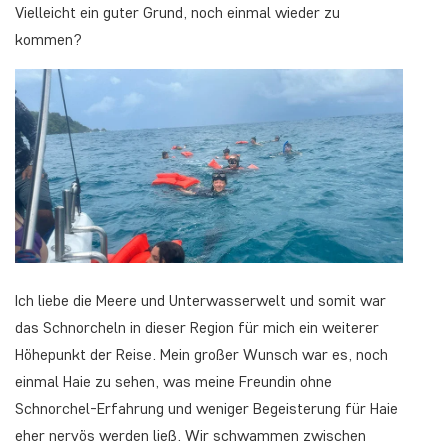
Vielleicht ein guter Grund, noch einmal wieder zu
kommen?
Ich liebe die Meere und Unterwasserwelt und somit war
das Schnorcheln in dieser Region für mich ein weiterer
Höhepunkt der Reise. Mein großer Wunsch war es, noch
einmal Haie zu sehen, was meine Freundin ohne
Schnorchel-Erfahrung und weniger Begeisterung für Haie
eher nervös werden ließ. Wir schwammen zwischen