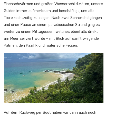
Fischschwärmen und großen Wasserschildkröten, unsere
Guides immer aufmerksam und beschäftigt, uns alle
Tiere rechtzeitig zu zeigen. Nach zwei Schnorchelgängen
und einer Pause an einem paradiesischen Strand ging es
weiter zu einem Mittagessen, welches ebenfalls direkt
am Meer serviert wurde – mit Blick auf sanft wiegende
Palmen, den Pazifik und malerische Felsen.
Auf dem Rückweg per Boot haben wir dann auch noch