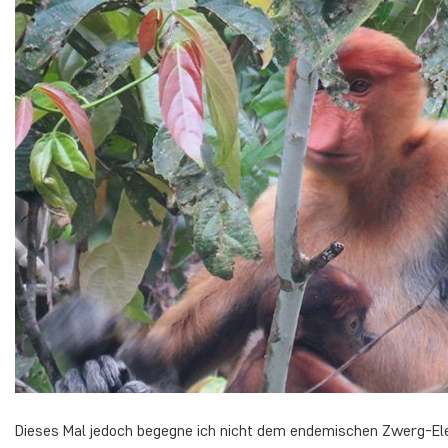
Dieses Mal jedoch begegne ich nicht dem endemischen Zwerg-El