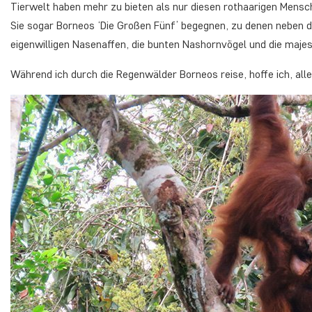
Tierwelt haben mehr zu bieten als nur diesen rothaarigen Mensc
Sie sogar Borneos ‘Die Großen Fünf’ begegnen, zu denen neben 
eigenwilligen Nasenaffen, die bunten Nashornvögel und die maje
Während ich durch die Regenwälder Borneos reise, hoffe ich, all