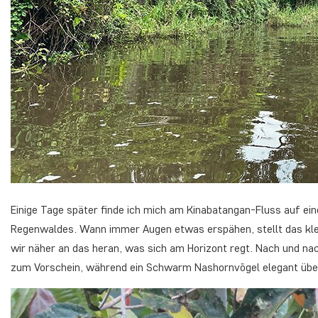
Einige Tage später finde ich mich am Kinabatangan-Fluss auf ein
Regenwaldes. Wann immer Augen etwas erspähen, stellt das klein
wir näher an das heran, was sich am Horizont regt. Nach und 
zum Vorschein, während ein Schwarm Nashornvögel elegant über 