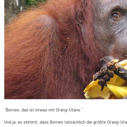
“Borneo, das ist etwas mit Orang-Utans.”
Und ja, es stimmt, dass Borneo tatsächlich die größte Orang-Ut