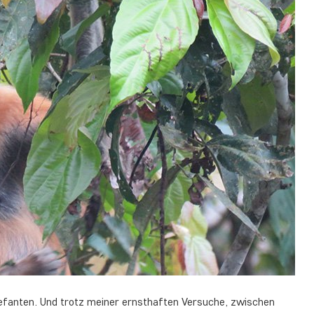
efanten. Und trotz meiner ernsthaften Versuche, zwischen