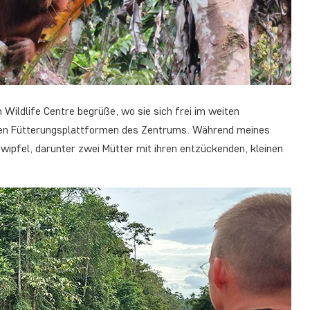
 Wildlife Centre begrüße, wo sie sich frei im weiten
den Fütterungsplattformen des Zentrums. Während meines
pfel, darunter zwei Mütter mit ihren entzückenden, kleinen