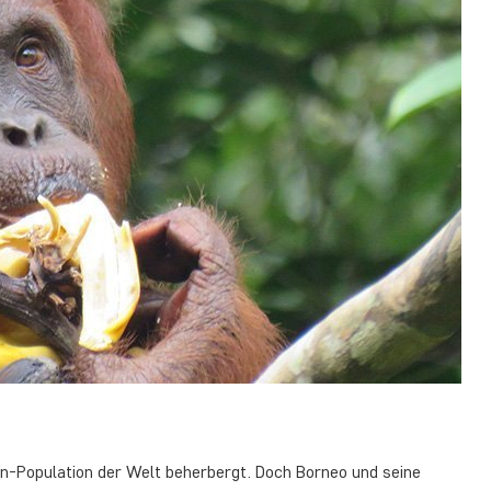
an-Population der Welt beherbergt. Doch Borneo und seine