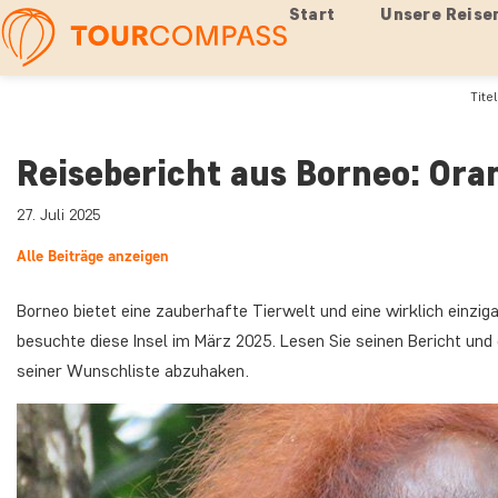
Start
Unsere Reise
Tite
Reisebericht aus Borneo: Or
27. Juli 2025
Alle Beiträge anzeigen
Borneo bietet eine zauberhafte Tierwelt und eine wirklich einzig
besuchte diese Insel im März 2025. Lesen Sie seinen Bericht und 
seiner Wunschliste abzuhaken.