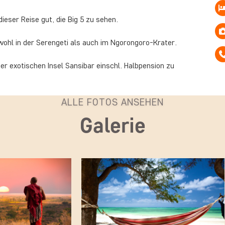
ieser Reise gut, die Big 5 zu sehen.
owohl in der Serengeti als auch im Ngorongoro-Krater.
er exotischen Insel Sansibar einschl. Halbpension zu
ALLE FOTOS ANSEHEN
Galerie