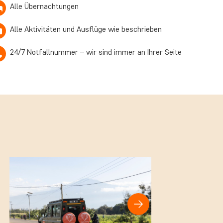
Alle Übernachtungen
Alle Aktivitäten und Ausflüge wie beschrieben
24/7 Notfallnummer – wir sind immer an Ihrer Seite