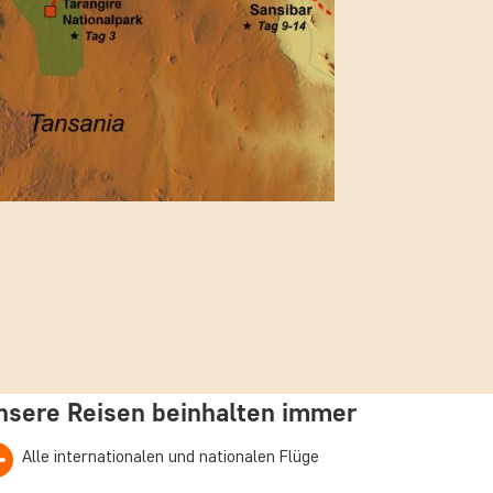
nsere Reisen beinhalten immer
Alle internationalen und nationalen Flüge