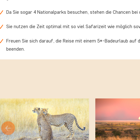
Da Sie sogar 4 Nationalparks besuchen, stehen die Chancen bei d
Sie nutzen die Zeit optimal mit so viel Safarizeit wie möglich s
Freuen Sie sich darauf, die Reise mit einem 5*-Badeurlaub auf d
beenden.