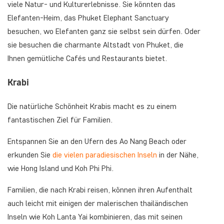
viele Natur- und Kulturerlebnisse. Sie könnten das
Elefanten-Heim, das Phuket Elephant Sanctuary
besuchen, wo Elefanten ganz sie selbst sein dürfen. Oder
sie besuchen die charmante Altstadt von Phuket, die
Ihnen gemütliche Cafés und Restaurants bietet.
Krabi
Die natürliche Schönheit Krabis macht es zu einem
fantastischen Ziel für Familien.
Entspannen Sie an den Ufern des Ao Nang Beach oder
erkunden Sie
die vielen paradiesischen Inseln
in der Nähe,
wie Hong Island und Koh Phi Phi.
Familien, die nach Krabi reisen, können ihren Aufenthalt
auch leicht mit einigen der malerischen thailändischen
Inseln wie Koh Lanta Yai kombinieren, das mit seinen