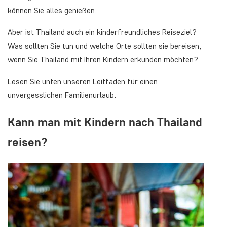
können Sie alles genießen.
Aber ist Thailand auch ein kinderfreundliches Reiseziel?
Was sollten Sie tun und welche Orte sollten sie bereisen,
wenn Sie Thailand mit Ihren Kindern erkunden möchten?
Lesen Sie unten unseren Leitfaden für einen
unvergesslichen Familienurlaub.
Kann man mit Kindern nach Thailand
reisen?