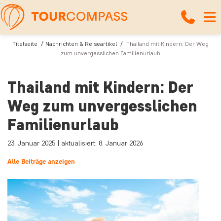
Titelseite
Nachrichten & Reiseartikel
Thailand mit Kindern: Der Weg
zum unvergesslichen Familienurlaub
Thailand mit Kindern: Der
Weg zum unvergesslichen
Familienurlaub
23. Januar 2025 | aktualisiert: 8. Januar 2026
Alle Beiträge anzeigen