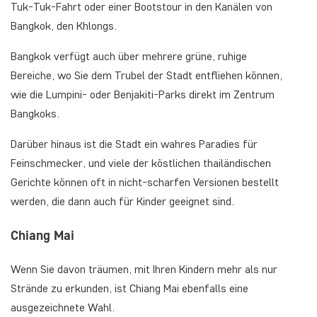
Tuk-Tuk-Fahrt oder einer Bootstour in den Kanälen von
Bangkok, den Khlongs.
Bangkok verfügt auch über mehrere grüne, ruhige
Bereiche, wo Sie dem Trubel der Stadt entfliehen können,
wie die Lumpini- oder Benjakiti-Parks direkt im Zentrum
Bangkoks.
Darüber hinaus ist die Stadt ein wahres Paradies für
Feinschmecker, und viele der köstlichen thailändischen
Gerichte können oft in nicht-scharfen Versionen bestellt
werden, die dann auch für Kinder geeignet sind.
Chiang Mai
Wenn Sie davon träumen, mit Ihren Kindern mehr als nur
Strände zu erkunden, ist Chiang Mai ebenfalls eine
ausgezeichnete Wahl.