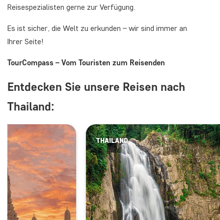
Reisespezialisten gerne zur Verfügung.
Es ist sicher, die Welt zu erkunden – wir sind immer an
Ihrer Seite!
TourCompass – Vom Touristen zum Reisenden
Entdecken Sie unsere Reisen nach
Thailand:
THAILAND