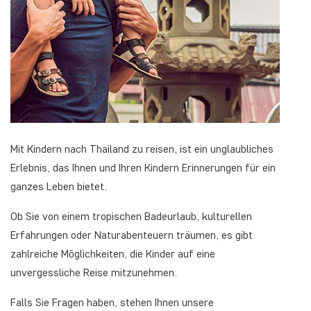
Mit Kindern nach Thailand zu reisen, ist ein unglaubliches
Erlebnis, das Ihnen und Ihren Kindern Erinnerungen für ein
ganzes Leben bietet.
Ob Sie von einem tropischen Badeurlaub, kulturellen
Erfahrungen oder Naturabenteuern träumen, es gibt
zahlreiche Möglichkeiten, die Kinder auf eine
unvergessliche Reise mitzunehmen.
Falls Sie Fragen haben, stehen Ihnen unsere