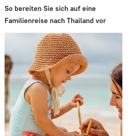
So bereiten Sie sich auf eine
Familienreise nach Thailand vor