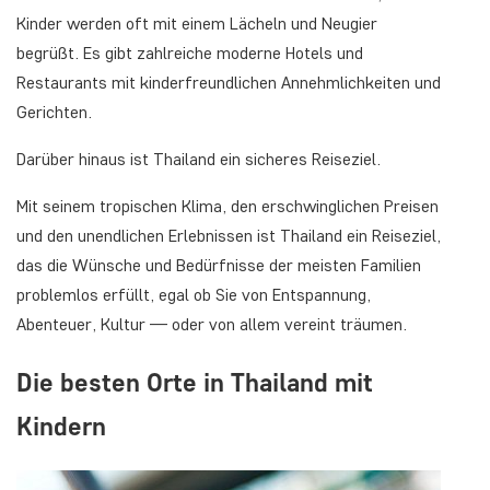
Kinder werden oft mit einem Lächeln und Neugier
begrüßt. Es gibt zahlreiche moderne Hotels und
Restaurants mit kinderfreundlichen Annehmlichkeiten und
Gerichten.
Darüber hinaus ist Thailand ein sicheres Reiseziel.
Mit seinem tropischen Klima, den erschwinglichen Preisen
und den unendlichen Erlebnissen ist Thailand ein Reiseziel,
das die Wünsche und Bedürfnisse der meisten Familien
problemlos erfüllt, egal ob Sie von Entspannung,
Abenteuer, Kultur — oder von allem vereint träumen.
Die besten Orte in Thailand mit
Kindern