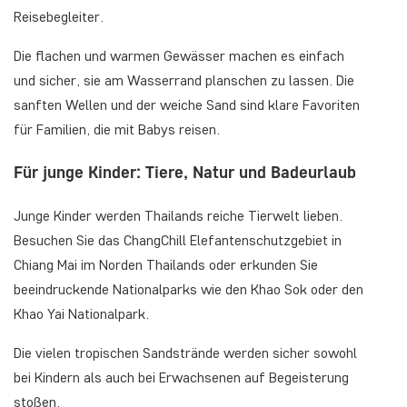
Reisebegleiter.
Die flachen und warmen Gewässer machen es einfach
und sicher, sie am Wasserrand planschen zu lassen. Die
sanften Wellen und der weiche Sand sind klare Favoriten
für Familien, die mit Babys reisen.
Für junge Kinder: Tiere, Natur und Badeurlaub
Junge Kinder werden Thailands reiche Tierwelt lieben.
Besuchen Sie das ChangChill Elefantenschutzgebiet in
Chiang Mai im Norden Thailands oder erkunden Sie
beeindruckende Nationalparks wie den Khao Sok oder den
Khao Yai Nationalpark.
Die vielen tropischen Sandstrände werden sicher sowohl
bei Kindern als auch bei Erwachsenen auf Begeisterung
stoßen.