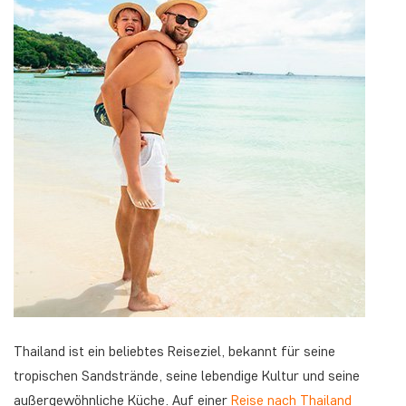
Thailand ist ein beliebtes Reiseziel, bekannt für seine
tropischen Sandstrände, seine lebendige Kultur und seine
außergewöhnliche Küche. Auf einer
Reise nach Thailand