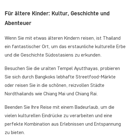
Für ältere Kinder: Kultur, Geschichte und
Abenteuer
Wenn Sie mit etwas älteren Kindern reisen, ist Thailand
ein fantastischer Ort, um das erstaunliche kulturelle Erbe
und die Geschichte Südostasiens zu erkunden.
Besuchen Sie die uralten Tempel Ayutthayas, probieren
Sie sich durch Bangkoks lebhafte Streetfood-Märkte
oder reisen Sie in die schönen, reizvollen Städte
Nordthailands wie Chiang Mai und Chiang Rai.
Beenden Sie Ihre Reise mit einem Badeurlaub, um die
vielen kulturellen Eindrücke zu verarbeiten und eine
perfekte Kombination aus Erlebnissen und Entspannung
zu bieten.