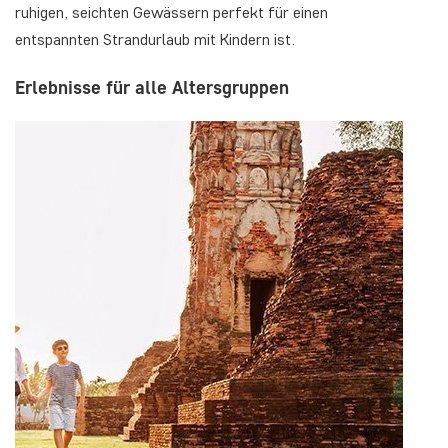
ruhigen, seichten Gewässern perfekt für einen
entspannten Strandurlaub mit Kindern ist.
Erlebnisse für alle Altersgruppen