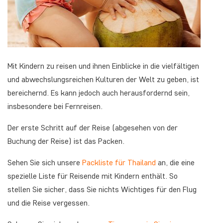
Mit Kindern zu reisen und ihnen Einblicke in die vielfältigen
und abwechslungsreichen Kulturen der Welt zu geben, ist
bereichernd. Es kann jedoch auch herausfordernd sein,
insbesondere bei Fernreisen.
Der erste Schritt auf der Reise (abgesehen von der
Buchung der Reise) ist das Packen.
Sehen Sie sich unsere
Packliste für Thailand
an, die eine
spezielle Liste für Reisende mit Kindern enthält. So
stellen Sie sicher, dass Sie nichts Wichtiges für den Flug
und die Reise vergessen.