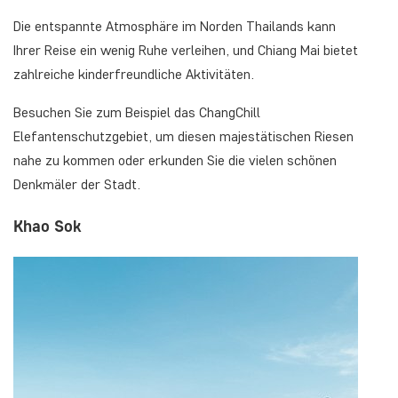
Die entspannte Atmosphäre im Norden Thailands kann
Ihrer Reise ein wenig Ruhe verleihen, und Chiang Mai bietet
zahlreiche kinderfreundliche Aktivitäten.
Besuchen Sie zum Beispiel das ChangChill
Elefantenschutzgebiet, um diesen majestätischen Riesen
nahe zu kommen oder erkunden Sie die vielen schönen
Denkmäler der Stadt.
Khao Sok