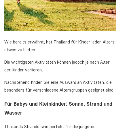
Wie bereits erwähnt, hat Thailand für Kinder jeden Alters
etwas zu bieten.
Die wichtigsten Aktivitäten können jedoch je nach Alter
der Kinder variieren.
Nachstehend finden Sie eine Auswahl an Aktivitäten, die
besonders für verschiedene Altersgruppen geeignet sind:
Für Babys und Kleinkinder: Sonne, Strand und
Wasser
Thailands Strände sind perfekt für die jüngsten