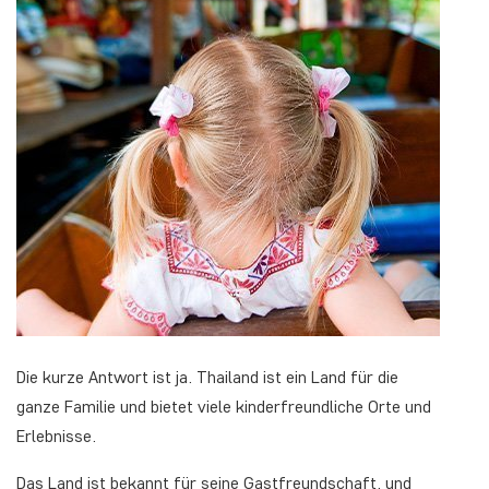
Die kurze Antwort ist ja. Thailand ist ein Land für die
ganze Familie und bietet viele kinderfreundliche Orte und
Erlebnisse.
Das Land ist bekannt für seine Gastfreundschaft, und