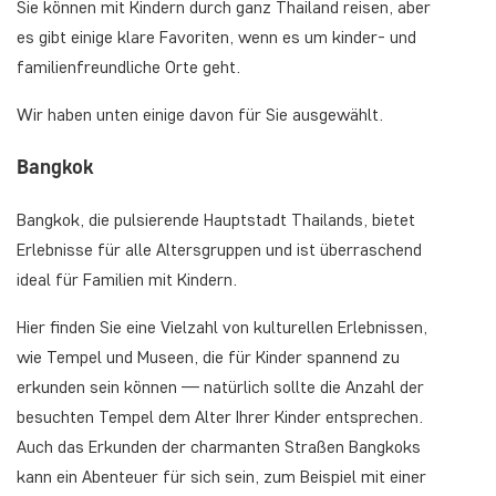
Sie können mit Kindern durch ganz Thailand reisen, aber
es gibt einige klare Favoriten, wenn es um kinder- und
familienfreundliche Orte geht.
Wir haben unten einige davon für Sie ausgewählt.
Bangkok
Bangkok, die pulsierende Hauptstadt Thailands, bietet
Erlebnisse für alle Altersgruppen und ist überraschend
ideal für Familien mit Kindern.
Hier finden Sie eine Vielzahl von kulturellen Erlebnissen,
wie Tempel und Museen, die für Kinder spannend zu
erkunden sein können — natürlich sollte die Anzahl der
besuchten Tempel dem Alter Ihrer Kinder entsprechen.
Auch das Erkunden der charmanten Straßen Bangkoks
kann ein Abenteuer für sich sein, zum Beispiel mit einer