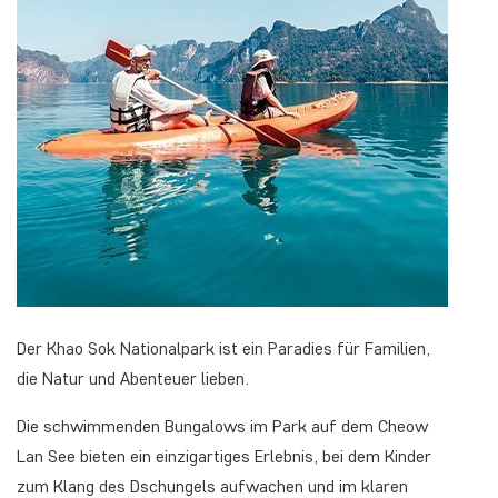
Der Khao Sok Nationalpark ist ein Paradies für Familien,
die Natur und Abenteuer lieben.
Die schwimmenden Bungalows im Park auf dem Cheow
Lan See bieten ein einzigartiges Erlebnis, bei dem Kinder
zum Klang des Dschungels aufwachen und im klaren