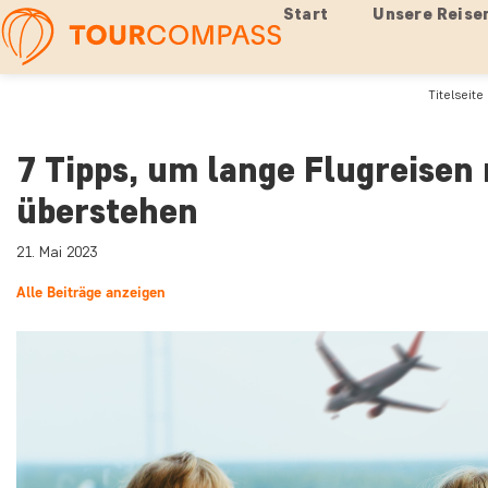
Start
Unsere Reise
Titelseite
7 Tipps, um lange Flugreisen 
überstehen
21. Mai 2023
Alle Beiträge anzeigen