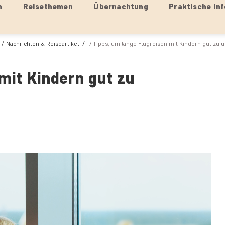
n
Reisethemen
Übernachtung
Praktische Inf
Nachrichten & Reiseartikel
7 Tipps, um lange Flugreisen mit Kindern gut zu 
mit Kindern gut zu