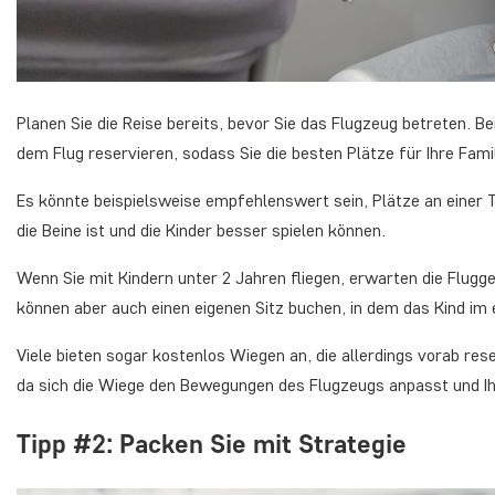
Planen Sie die Reise bereits, bevor Sie das Flugzeug betreten. 
dem Flug reservieren, sodass Sie die besten Plätze für Ihre Fam
Es könnte beispielsweise empfehlenswert sein, Plätze an einer 
die Beine ist und die Kinder besser spielen können.
Wenn Sie mit Kindern unter 2 Jahren fliegen, erwarten die Flugg
können aber auch einen eigenen Sitz buchen, in dem das Kind im 
Viele bieten sogar kostenlos Wiegen an, die allerdings vorab re
da sich die Wiege den Bewegungen des Flugzeugs anpasst und Ihr
Tipp #2: Packen Sie mit Strategie