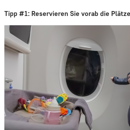
Tipp #1: Reservieren Sie vorab die Plätz