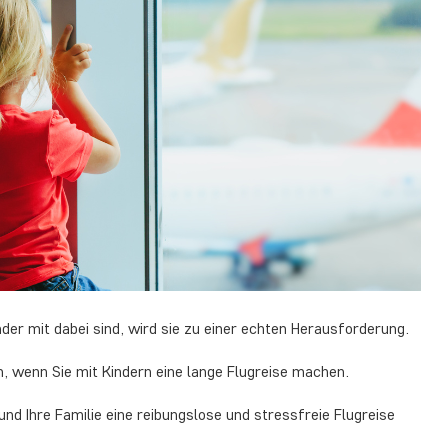
nder mit dabei sind, wird sie zu einer echten Herausforderung.
n, wenn Sie mit Kindern eine lange Flugreise machen.
 und Ihre Familie eine reibungslose und stressfreie Flugreise