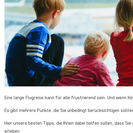
Eine lange Flugreise kann für alle frustrierend sein. Und wenn Ki
Es gibt mehrere Punkte, die Sie unbedingt berücksichtigen sollte
Hier unsere besten Tipps, die Ihnen dabei helfen sollen, dass Sie
erleben.