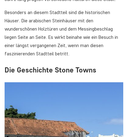
Besonders an diesem Stadtteil sind die historischen
Häuser. Die arabischen Steinhäuser mit den
wunderschönen Holztüren und dem Messingbeschlag
liegen Seite an Seite. Es wirkt beinahe wie ein Besuch in
einer längst vergangenen Zeit, wenn man diesen
faszinierenden Stadtteil betritt.
Die Geschichte Stone Towns