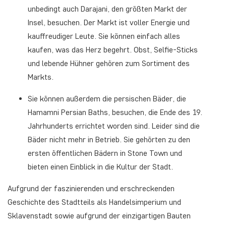
unbedingt auch Darajani, den größten Markt der
Insel, besuchen. Der Markt ist voller Energie und
kauffreudiger Leute. Sie können einfach alles
kaufen, was das Herz begehrt. Obst, Selfie-Sticks
und lebende Hühner gehören zum Sortiment des
Markts.
Sie können außerdem die persischen Bäder, die
Hamamni Persian Baths, besuchen, die Ende des 19.
Jahrhunderts errichtet worden sind. Leider sind die
Bäder nicht mehr in Betrieb. Sie gehörten zu den
ersten öffentlichen Bädern in Stone Town und
bieten einen Einblick in die Kultur der Stadt.
Aufgrund der faszinierenden und erschreckenden
Geschichte des Stadtteils als Handelsimperium und
Sklavenstadt sowie aufgrund der einzigartigen Bauten