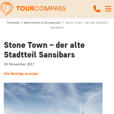
Titelseite
Nachrichten & Reiseartikel
Stone Town – der alte Stadtteil
Sansibars
Stone Town – der alte
Stadtteil Sansibars
24. November 2017
Alle Beiträge anzeigen