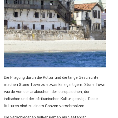
Die Prägung durch die Kultur und die lange Geschichte
machen Stone Town zu etwas Einzigartigem. Stone Town
wurde von der arabischen, der europäischen, der
indischen und der afrikanischen Kultur geprägt. Diese
Kulturen sind zu einem Ganzen verschmolzen.
Die verschiedenen Völker kamen als Seefahrer,