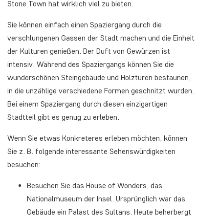
Stone Town hat wirklich viel zu bieten.
Sie können einfach einen Spaziergang durch die
verschlungenen Gassen der Stadt machen und die Einheit
der Kulturen genießen. Der Duft von Gewürzen ist
intensiv. Während des Spaziergangs können Sie die
wunderschönen Steingebäude und Holztüren bestaunen,
in die unzählige verschiedene Formen geschnitzt wurden.
Bei einem Spaziergang durch diesen einzigartigen
Stadtteil gibt es genug zu erleben.
Wenn Sie etwas Konkreteres erleben möchten, können
Sie z. B. folgende interessante Sehenswürdigkeiten
besuchen:
Besuchen Sie das House of Wonders, das
Nationalmuseum der Insel. Ursprünglich war das
Gebäude ein Palast des Sultans. Heute beherbergt