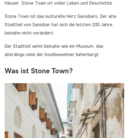
Häuser. Stone Town ist voller Leben und Geschichte.
Stone Town ist das kulturelle Herz Sansibars. Der alte
Stadtteil von Sansibar hat sich die letzten 200 Jahre
beinahe nicht verändert.
Der Stadtteil wirkt beinahe wie ein Museum, das
allerdings viele der Inselbewohner beherbergt.
Was ist Stone Town?