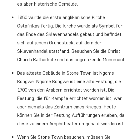
es aber historische Gemälde.
1880 wurde die erste anglikanische Kirche
Ostafrikas fertig. Die Kirche wurde als Symbol für
das Ende des Sklavenhandels gebaut und befindet
sich auf jenem Grundstück, auf dem der
Sklavenhandel stattfand. Besuchen Sie die Christ
Church Kathedrale und das angrenzende Monument.
Das älteste Gebäude in Stone Town ist Ngome
Kongwe. Ngome Kongwe ist eine alte Festung, die
1700 von den Arabern errichtet worden ist. Die
Festung, die für Kämpfe errichtet worden ist, war
aber niemals das Zentrum eines Krieges. Heute
können Sie in der Festung Aufführungen erleben, da
diese zu einem Amphitheater umgebaut worden ist.
Wenn Sie Stone Town besuchen, müssen Sie