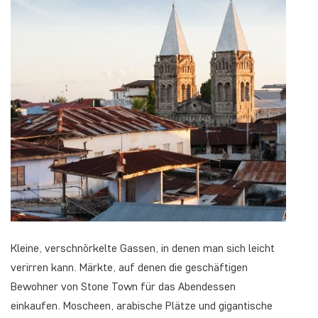
Kleine, verschnörkelte Gassen, in denen man sich leicht
verirren kann. Märkte, auf denen die geschäftigen
Bewohner von Stone Town für das Abendessen
einkaufen. Moscheen, arabische Plätze und gigantische