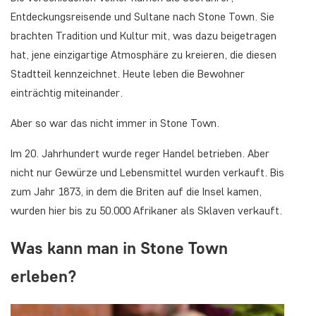
Entdeckungsreisende und Sultane nach Stone Town. Sie
brachten Tradition und Kultur mit, was dazu beigetragen
hat, jene einzigartige Atmosphäre zu kreieren, die diesen
Stadtteil kennzeichnet. Heute leben die Bewohner
einträchtig miteinander.
Aber so war das nicht immer in Stone Town.
Im 20. Jahrhundert wurde reger Handel betrieben. Aber
nicht nur Gewürze und Lebensmittel wurden verkauft. Bis
zum Jahr 1873, in dem die Briten auf die Insel kamen,
wurden hier bis zu 50.000 Afrikaner als Sklaven verkauft.
Was kann man in Stone Town
erleben?