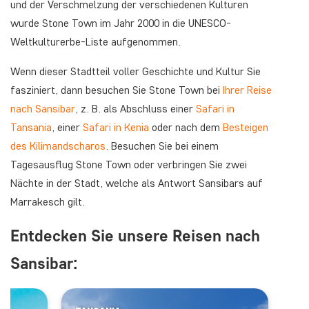
und der Verschmelzung der verschiedenen Kulturen
wurde Stone Town im Jahr 2000 in die UNESCO-
Weltkulturerbe-Liste aufgenommen.
Wenn dieser Stadtteil voller Geschichte und Kultur Sie
fasziniert, dann besuchen Sie Stone Town bei
Ihrer Reise
nach Sansibar
, z. B. als Abschluss einer
Safari in
Tansania
, einer
Safari in Kenia
oder nach dem
Besteigen
des Kilimandscharos
. Besuchen Sie bei einem
Tagesausflug Stone Town oder verbringen Sie zwei
Nächte in der Stadt, welche als Antwort Sansibars auf
Marrakesch gilt.
Entdecken Sie unsere Reisen nach
Sansibar: