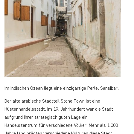
Im Indischen Ozean liegt eine einzigartige Perle. Sansibar.
Der alte arabische Stadtteil Stone Town ist eine
Küstenhandelsstadt. Im 19. Jahrhundert war die Stadt
aufgrund ihrer strategisch guten Lage ein
Handelszentrum für verschiedene Völker. Mehr als 1.000
Jahre lang prägten verschiedene Kulturen diese Stadt.