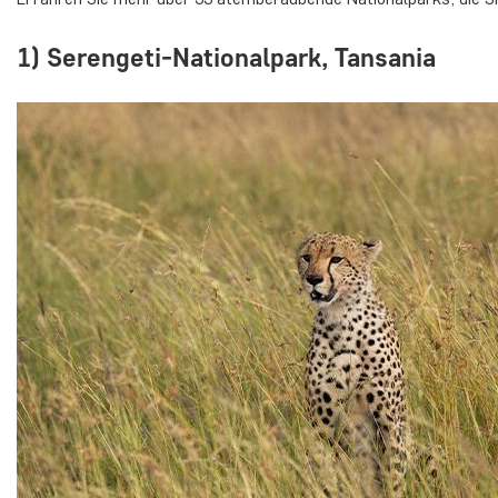
1) Serengeti-Nationalpark, Tansania