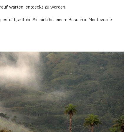
darauf warten, entdeckt zu werden.
estellt, auf die Sie sich bei einem Besuch in Monteverde