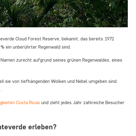
everde Cloud Forest Reserve, bekannt, das bereits 1972
% ein unberührter Regenwald sind.
n Namen zurecht aufgrund seines grünen Regenwaldes, eines
eil sie von tiefhängenden Wolken und Nebel umgeben sind.
.
gkeiten Costa Ricas
und zieht jedes Jahr zahlreiche Besucher
nteverde erleben?