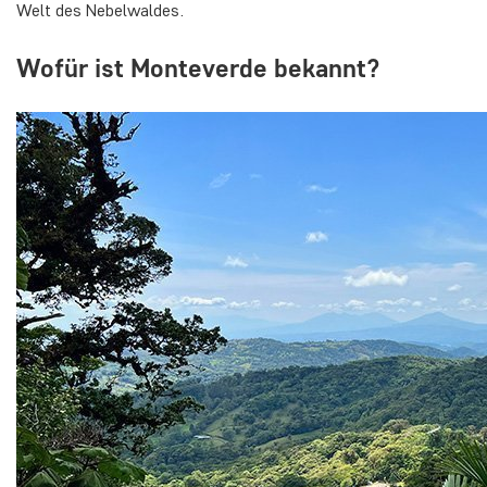
Welt des Nebelwaldes.
Wofür ist Monteverde bekannt?