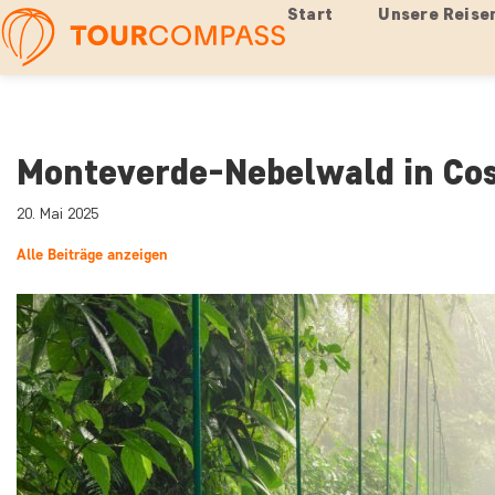
Start
Unsere Reise
Monteverde-Nebelwald in Cos
20. Mai 2025
Alle Beiträge anzeigen