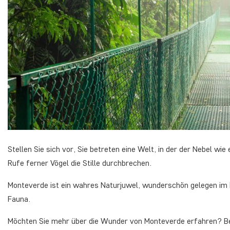
Stellen Sie sich vor, Sie betreten eine Welt, in der der Nebel wi
Rufe ferner Vögel die Stille durchbrechen.
Monteverde ist ein wahres Naturjuwel, wunderschön gelegen im 
Fauna.
Möchten Sie mehr über die Wunder von Monteverde erfahren? Beg