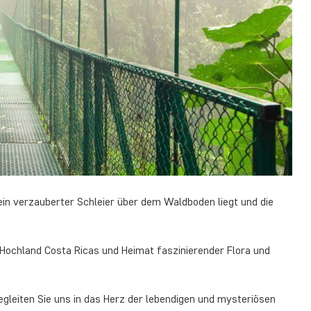
e ein verzauberter Schleier über dem Waldboden liegt und die
Hochland Costa Ricas und Heimat faszinierender Flora und
leiten Sie uns in das Herz der lebendigen und mysteriösen