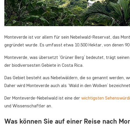
Monteverde ist vor allem für sein Nebelwald-Reservat, das Mont
gegründet wurde. Es umfasst etwa 10.500 Hektar, von denen 90 
Monteverde, was übersetzt ‘Grüner Berg’ bedeutet, trägt seine
der biodiversesten Gebiete in Costa Rica.
Das Gebiet besteht aus Nebelwäldern, die so genannt werden, w
Daher wird Monteverde auch als ‘Wald in den Wolken’ bezeichnet
Der Monteverde-Nebelwald ist eine der
wichtigsten Sehenswürdi
und Wissenschaftler an.
Was können Sie auf einer Reise nach Mo