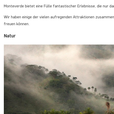
Monteverde bietet eine Fülle fantastischer Erlebnisse, die nur 
Wir haben einige der vielen aufregenden Attraktionen zusammeng
freuen können.
Natur