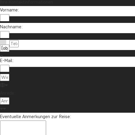
Ihre Kontaktinformationen
Vorname:
Nachname:
E-Mail:
Anrede:
Eventuelle Anmerkungen zur Reise: