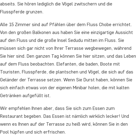
abseits. Sie hören lediglich die Vögel zwitschern und die
Flusspferde grunzen.
Alle 15 Zimmer sind auf Pfählen über dem Fluss Chobe errichtet.
Von den großen Balkonen aus haben Sie eine einzigartige Aussicht
auf den Fluss und die große Insel Sedudu mitten im Fluss. Sie
müssen sich gar nicht von Ihrer Terrasse wegbewegen, während
Sie hier sind. Den ganzen Tag können Sie hier sitzen, und das Leben
auf dem Fluss beobachten. Elefanten, die baden, Boote mit
Touristen, Flusspferde, die plantschen und Vögel, die sich auf das
Geländer der Terrasse setzen. Wenn Sie Durst haben, können Sie
sich einfach etwas von der eigenen Minibar holen, die mit kalten
Getränken aufgefüllt ist.
Wir empfehlen Ihnen aber, dass Sie sich zum Essen zum
Restaurant begeben. Das Essen ist nämlich wirklich lecker! Und
wenn es Ihnen auf der Terrasse zu heiß wird, können Sie in den
Pool hüpfen und sich erfrischen.