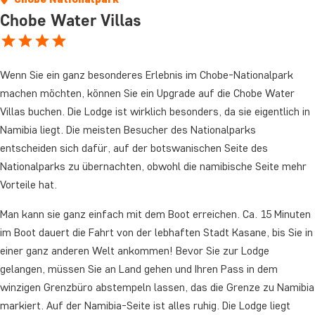
Chobe Water Villas
Wenn Sie ein ganz besonderes Erlebnis im Chobe-Nationalpark
machen möchten, können Sie ein Upgrade auf die Chobe Water
Villas buchen. Die Lodge ist wirklich besonders, da sie eigentlich in
Namibia liegt. Die meisten Besucher des Nationalparks
entscheiden sich dafür, auf der botswanischen Seite des
Nationalparks zu übernachten, obwohl die namibische Seite mehr
Vorteile hat.
Man kann sie ganz einfach mit dem Boot erreichen. Ca. 15 Minuten
im Boot dauert die Fahrt von der lebhaften Stadt Kasane, bis Sie in
einer ganz anderen Welt ankommen! Bevor Sie zur Lodge
gelangen, müssen Sie an Land gehen und Ihren Pass in dem
winzigen Grenzbüro abstempeln lassen, das die Grenze zu Namibia
markiert. Auf der Namibia-Seite ist alles ruhig. Die Lodge liegt