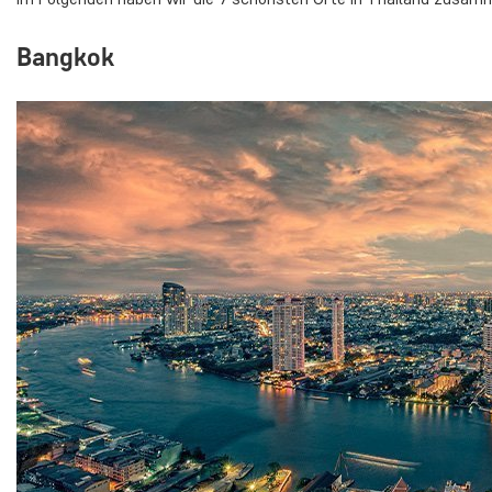
Bangkok