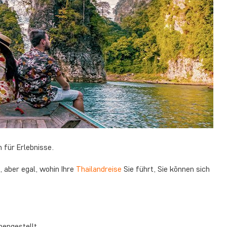
 für Erlebnisse.
, aber egal, wohin Ihre
Thailandreise
Sie führt, Sie können sich
mengestellt.