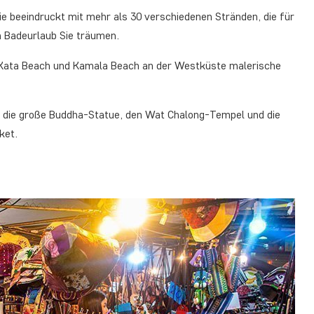
 Sie beeindruckt mit mehr als 30 verschiedenen Stränden, die für
n Badeurlaub Sie träumen.
 Kata Beach und Kamala Beach an der Westküste malerische
ie die große Buddha-Statue, den Wat Chalong-Tempel und die
ket.