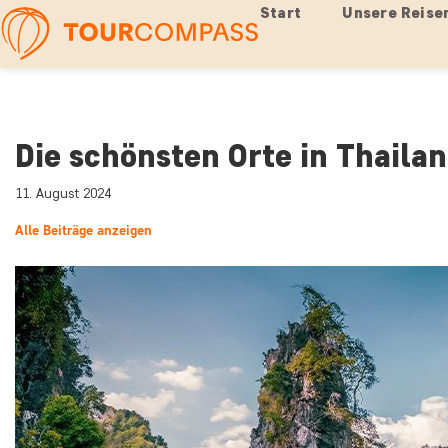
Start
Unsere Reise
Die schönsten Orte in Thaila
11. August 2024
Alle Beiträge anzeigen