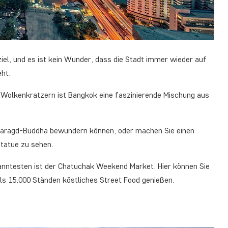
iel, und es ist kein Wunder, dass die Stadt immer wieder auf
eht.
 Wolkenkratzern ist Bangkok eine faszinierende Mischung aus
maragd-Buddha bewundern können, oder machen Sie einen
tatue zu sehen.
kanntesten ist der Chatuchak Weekend Market. Hier können Sie
s 15.000 Ständen köstliches Street Food genießen.