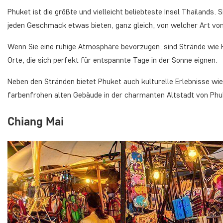
Phuket ist die größte und vielleicht beliebteste Insel Thailands.
jeden Geschmack etwas bieten, ganz gleich, von welcher Art vo
Wenn Sie eine ruhige Atmosphäre bevorzugen, sind Strände wie
Orte, die sich perfekt für entspannte Tage in der Sonne eignen.
Neben den Stränden bietet Phuket auch kulturelle Erlebnisse w
farbenfrohen alten Gebäude in der charmanten Altstadt von Phu
Chiang Mai