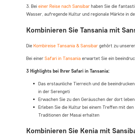
3. Bei
einer Reise nach Sansibar
haben Sie die fantasti
Wasser, aufregende Kultur und regionale Märkte in de
Kombinieren Sie Tansania mit San
Die
Kombireise Tansania & Sansibar
gehört zu unseren
Bei einer
Safari in Tansania
erwartet Sie ein beeindru
3 Highlights bei Ihrer Safari in Tansania:
Das erstaunliche Tierreich und die beeindrucke
in der Serengeti
Erwachen Sie zu den Geräuschen der dort leben
Erleben Sie die Kultur bei einem Treffen mit den 
Traditionen der Masai erhalten
Kombinieren Sie Kenia mit Sansib