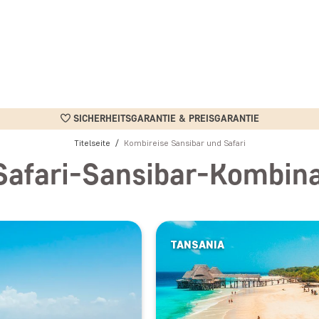
SICHERHEITSGARANTIE & PREISGARANTIE
Titelseite
Kombireise Sansibar und Safari
Safari-Sansibar-Kombin
TANSANIA