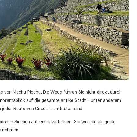
che von Machu Picchu. Die Wege führen Sie nicht direkt durch
noramablick auf die gesamte antike Stadt – unter anderem
jeder Route von Circuit 1 enthalten sind.
önnen Sie sich auf eines verlassen: Sie werden einige der
e nehmen.