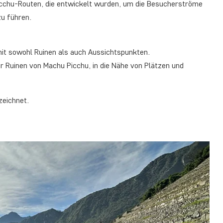
icchu-Routen, die entwickelt wurden, um die Besucherströme
zu führen.
t sowohl Ruinen als auch Aussichtspunkten.
er Ruinen von Machu Picchu, in die Nähe von Plätzen und
zeichnet.