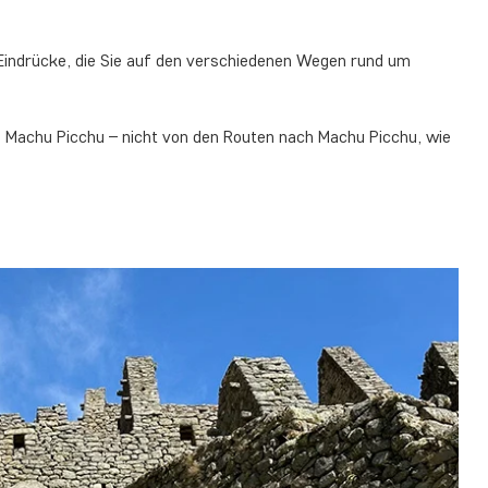
 Eindrücke, die Sie auf den verschiedenen Wegen rund um
n
Machu Picchu – nicht von den Routen
nach
Machu Picchu, wie