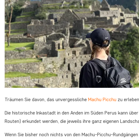
Träumen Sie davon, das unvergessliche
Machu Picchu
zu erlebe
Die historische Inkastadt in den Anden im Süden Perus kann übe
Routen) erkundet werden, die jeweils ihre ganz eigenen Landsch
Wenn Sie bisher noch nichts von den Machu-Picchu-Rundgängen u