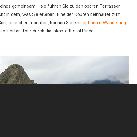
ben eines gemeinsam – sie führen Sie zu den oberen Terrassen
cht in dem, was Sie erleben. Eine der Routen beinhaltet zum
 Berg besuchen möchten, können Sie eine
optionale Wanderung
 geführten Tour durch die Inkastadt stattfindet.