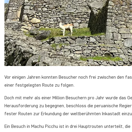
Vor einigen Jahren konnten Besucher noch frei zwischen den fa
einer festgelegten Route zu folgen.
Doch mit mehr als einer Million Besuchern pro Jahr wurde das G
Herausforderung zu begegnen, beschloss die peruanische Regier
fester Routen zur Erkundung der weltberühmten Inkastadt einzu
Ein Besuch in Machu Picchu ist in drei Hauptrouten unterteilt, die