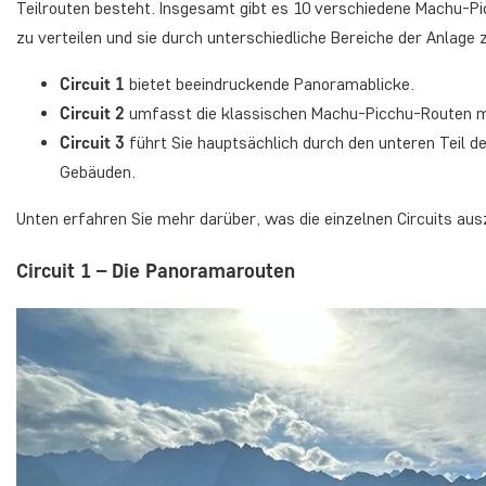
Teilrouten besteht. Insgesamt gibt es 10 verschiedene Machu-P
zu verteilen und sie durch unterschiedliche Bereiche der Anlage 
Circuit 1
bietet beeindruckende Panoramablicke.
Circuit 2
umfasst die klassischen Machu-Picchu-Routen mi
Circuit 3
führt Sie hauptsächlich durch den unteren Teil d
Gebäuden.
Unten erfahren Sie mehr darüber, was die einzelnen Circuits aus
Circuit 1 – Die Panoramarouten