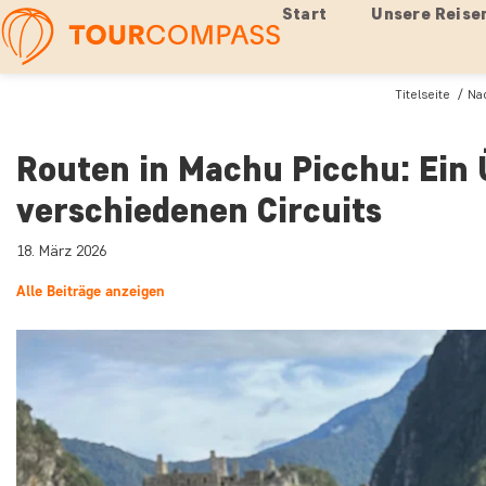
Start
Unsere Reise
Titelseite
Nac
Routen in Machu Picchu: Ein 
verschiedenen Circuits
18. März 2026
Alle Beiträge anzeigen