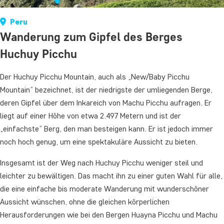
Peru
Wanderung zum Gipfel des Berges
Huchuy Picchu
Der Huchuy Picchu Mountain, auch als „New/Baby Picchu
Mountain“ bezeichnet, ist der niedrigste der umliegenden Berge,
deren Gipfel über dem Inkareich von Machu Picchu aufragen. Er
liegt auf einer Höhe von etwa 2.497 Metern und ist der
„einfachste“ Berg, den man besteigen kann. Er ist jedoch immer
noch hoch genug, um eine spektakuläre Aussicht zu bieten.
Insgesamt ist der Weg nach Huchuy Picchu weniger steil und
leichter zu bewältigen. Das macht ihn zu einer guten Wahl für alle,
die eine einfache bis moderate Wanderung mit wunderschöner
Aussicht wünschen, ohne die gleichen körperlichen
Herausforderungen wie bei den Bergen Huayna Picchu und Machu