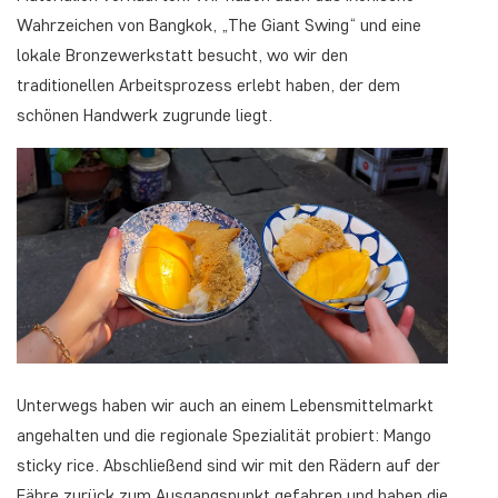
Wahrzeichen von Bangkok, „The Giant Swing“ und eine
lokale Bronzewerkstatt besucht, wo wir den
traditionellen Arbeitsprozess erlebt haben, der dem
schönen Handwerk zugrunde liegt.
Unterwegs haben wir auch an einem Lebensmittelmarkt
angehalten und die regionale Spezialität probiert: Mango
sticky rice. Abschließend sind wir mit den Rädern auf der
Fähre zurück zum Ausgangspunkt gefahren und haben die