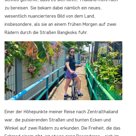
zu bereisen. Sie bekam dabei nämlich ein neues,
wesentlich nuancierteres Bild von dem Land,
insbesondere, als sie an einem frühen Morgen auf zwei
Rädern durch die Straßen Bangkoks fuhr.
Einer der Höhepunkte meiner Reise nach Zentralthailand
war, die pulsierenden Straßen und bunten Ecken und
Winkel auf zwei Rädern zu erkunden. Die Freiheit, die das