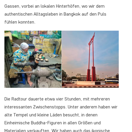
Gassen, vorbei an lokalen Hinterhöfen, wo wir dem
authentischen Alltagsleben in Bangkok auf den Puls
fühlen konnten.
Die Radtour dauerte etwa vier Stunden, mit mehreren
interessanten Zwischenstopps. Unter anderem haben wir
alte Tempel und kleine Läden besucht, in denen
Einheimische Buddha-Figuren in allen Größen und
Materialien verkauften. Wir haben auch das ikonische