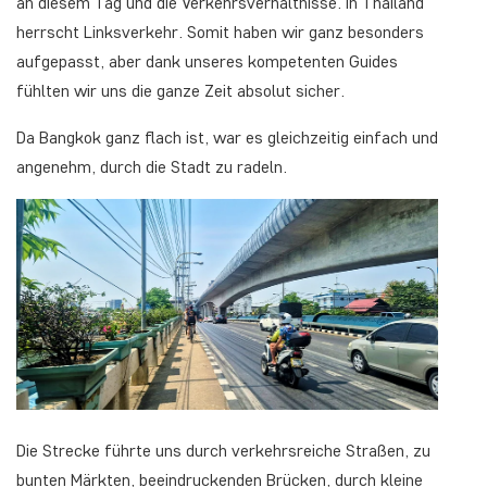
an diesem Tag und die Verkehrsverhältnisse. In Thailand
herrscht Linksverkehr. Somit haben wir ganz besonders
aufgepasst, aber dank unseres kompetenten Guides
fühlten wir uns die ganze Zeit absolut sicher.
Da Bangkok ganz flach ist, war es gleichzeitig einfach und
angenehm, durch die Stadt zu radeln.
Die Strecke führte uns durch verkehrsreiche Straßen, zu
bunten Märkten, beeindruckenden Brücken, durch kleine