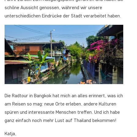
schöne Aussicht genossen, während wir unsere
unterschiedlichen Eindrücke der Stadt verarbeitet haben.
Die Radtour in Bangkok hat mich an alles erinnert, was ich
am Reisen so mag: neue Orte erleben, andere Kulturen
spüren und interessante Menschen treffen. Und ich habe
ganz einfach noch mehr Lust auf Thailand bekommen!
Katja,