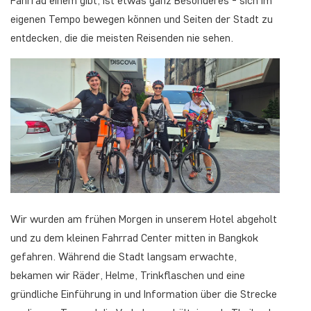
Fahrrad einem gibt, ist etwas ganz Besonderes - sich im
eigenen Tempo bewegen können und Seiten der Stadt zu
entdecken, die die meisten Reisenden nie sehen.
Wir wurden am frühen Morgen in unserem Hotel abgeholt
und zu dem kleinen Fahrrad Center mitten in Bangkok
gefahren. Während die Stadt langsam erwachte,
bekamen wir Räder, Helme, Trinkflaschen und eine
gründliche Einführung in und Information über die Strecke