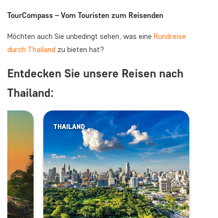
TourCompass – Vom Touristen zum Reisenden
Möchten auch Sie unbedingt sehen, was eine
Rundreise
durch Thailand
zu bieten hat?
Entdecken Sie unsere Reisen nach
Thailand:
THAILAND