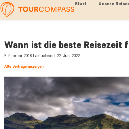
Start
Unsere Reise
Wann ist die beste Reisezeit 
5. Februar 2018 | aktualisiert: 22. Juni 2022
Alle Beiträge anzeigen