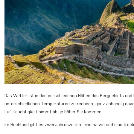
Das Wetter ist in den verschiedenen Höhen des Berggebiets und H
unterschiedlichen Temperaturen zu rechnen, ganz abhängig davo
Luftfeuchtigkeit nimmt ab, je höher Sie kommen.
Im Hochland gibt es zwei Jahreszeiten: eine nasse und eine troc