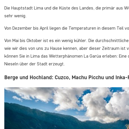
Die Hauptstadt Lima und die Küste des Landes, die primär aus W
sehr wenig.
Von Dezember bis April liegen die Temperaturen in diesem Teil vo
Von Mai bis Oktober ist es ein wenig kühler. Die durchschnittlich
wie wir dies von uns zu Hause kennen, aber dieser Zeitraum ist 
können Sie in Lima das Wetterphänomen
La Garúa
erleben: Eine 
Nieseln über der Stadt erzeugt.
Berge und Hochland: Cuzco, Machu Picchu und Inka-