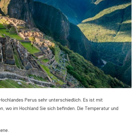
ochlandes Perus sehr unterschiedlich. Es ist mit
n, wo im Hochland Sie sich befinden. Die Temperatur und
kene.