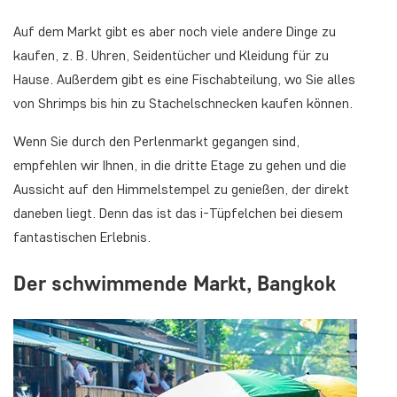
Auf dem Markt gibt es aber noch viele andere Dinge zu
kaufen, z. B. Uhren, Seidentücher und Kleidung für zu
Hause. Außerdem gibt es eine Fischabteilung, wo Sie alles
von Shrimps bis hin zu Stachelschnecken kaufen können.
Wenn Sie durch den Perlenmarkt gegangen sind,
empfehlen wir Ihnen, in die dritte Etage zu gehen und die
Aussicht auf den Himmelstempel zu genießen, der direkt
daneben liegt. Denn das ist das i-Tüpfelchen bei diesem
fantastischen Erlebnis.
Der schwimmende Markt, Bangkok