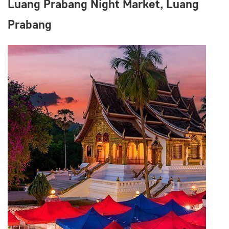
Luang Prabang Night Market, Luang
Prabang