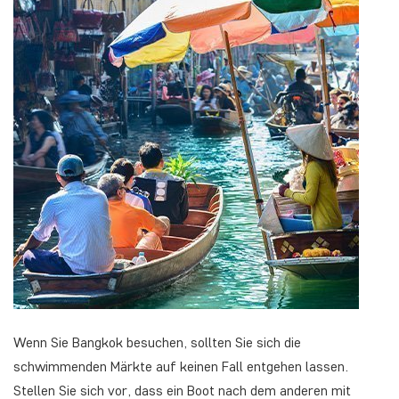
Wenn Sie Bangkok besuchen, sollten Sie sich die
schwimmenden Märkte auf keinen Fall entgehen lassen.
Stellen Sie sich vor, dass ein Boot nach dem anderen mit