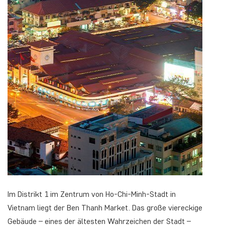
Im Distrikt 1 im Zentrum von Ho-Chi-Minh-Stadt in
Vietnam liegt der Ben Thanh Market. Das große viereckige
Gebäude – eines der ältesten Wahrzeichen der Stadt –