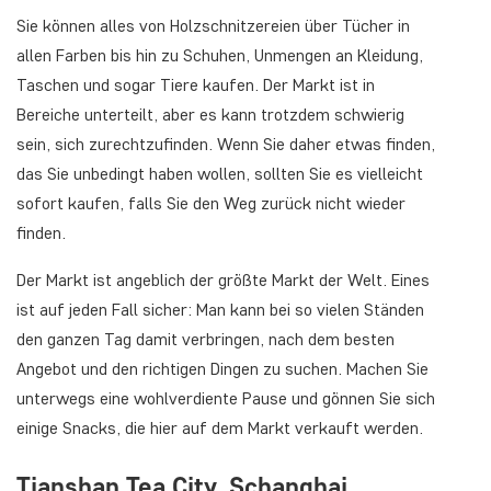
Sie können alles von Holzschnitzereien über Tücher in
allen Farben bis hin zu Schuhen, Unmengen an Kleidung,
Taschen und sogar Tiere kaufen. Der Markt ist in
Bereiche unterteilt, aber es kann trotzdem schwierig
sein, sich zurechtzufinden. Wenn Sie daher etwas finden,
das Sie unbedingt haben wollen, sollten Sie es vielleicht
sofort kaufen, falls Sie den Weg zurück nicht wieder
finden.
Der Markt ist angeblich der größte Markt der Welt. Eines
ist auf jeden Fall sicher: Man kann bei so vielen Ständen
den ganzen Tag damit verbringen, nach dem besten
Angebot und den richtigen Dingen zu suchen. Machen Sie
unterwegs eine wohlverdiente Pause und gönnen Sie sich
einige Snacks, die hier auf dem Markt verkauft werden.
Tianshan Tea City, Schanghai