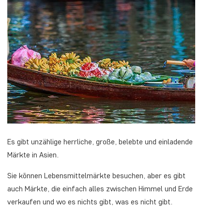
Es gibt unzählige herrliche, große, belebte und einladende
Märkte in Asien.
Sie können Lebensmittelmärkte besuchen, aber es gibt
auch Märkte, die einfach alles zwischen Himmel und Erde
verkaufen und wo es nichts gibt, was es nicht gibt.