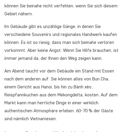
können Sie beinahe nicht verfehlen, wenn Sie sich diesem
Gebiet nähern.
Im Gebäude gibt es unzählige Gänge, in denen Sie
verschiedene Souvenirs und regionales Handwerk kaufen
können. Es ist so riesig, dass man sich beinahe verloren
vorkommt. Aber keine Angst: Wenn Sie Hilfe brauchen, ist
immer jemand da, der Ihnen den Weg zeigen kann.
Am Abend taucht vor dem Gebäude ein Stand mit Essen
nach dem anderen auf. Sie können alles von Bun Cha,
einem Gericht aus Hanoi, bis hin zu Bánh xèo,
Reispfannkuchen aus dem Mekongdelta, kosten. Auf dem
Markt kann man herrliche Dinge in einer wirklich
authentischen Atmosphäre erleben. 60-70 % der Gäste
sind nämlich Vietnamesen.