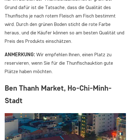
Grund dafür ist die Tatsache, dass die Qualität des
Thunfischs je nach rotem Fleisch am Fisch bestimmt
wird. Durch den grünen Boden sticht die rote Farbe
heraus, und die Käufer können so am besten Qualität und
Preis des Produkts einschätzen.
ANMERKUNG:
Wir empfehlen Ihnen, einen Platz zu
reservieren, wenn Sie für die Thunfischauktion gute
Plätze haben möchten.
Ben Thanh Market, Ho-Chi-Minh-
Stadt