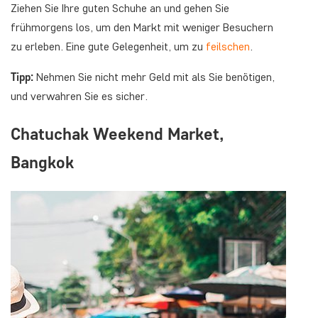
Ziehen Sie Ihre guten Schuhe an und gehen Sie
frühmorgens los, um den Markt mit weniger Besuchern
zu erleben. Eine gute Gelegenheit, um zu
feilschen
.
Tipp:
Nehmen Sie nicht mehr Geld mit als Sie benötigen,
und verwahren Sie es sicher.
Chatuchak Weekend Market,
Bangkok