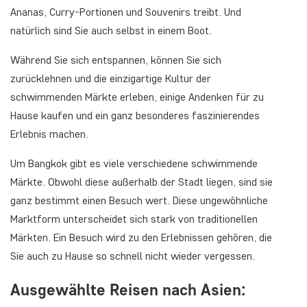
Ananas, Curry-Portionen und Souvenirs treibt. Und
natürlich sind Sie auch selbst in einem Boot.
Während Sie sich entspannen, können Sie sich
zurücklehnen und die einzigartige Kultur der
schwimmenden Märkte erleben, einige Andenken für zu
Hause kaufen und ein ganz besonderes faszinierendes
Erlebnis machen.
Um Bangkok gibt es viele verschiedene schwimmende
Märkte. Obwohl diese außerhalb der Stadt liegen, sind sie
ganz bestimmt einen Besuch wert. Diese ungewöhnliche
Marktform unterscheidet sich stark von traditionellen
Märkten. Ein Besuch wird zu den Erlebnissen gehören, die
Sie auch zu Hause so schnell nicht wieder vergessen.
Ausgewählte Reisen nach Asien: