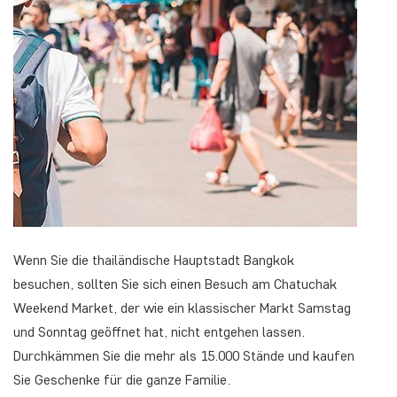
Wenn Sie die thailändische Hauptstadt Bangkok
besuchen, sollten Sie sich einen Besuch am Chatuchak
Weekend Market, der wie ein klassischer Markt Samstag
und Sonntag geöffnet hat, nicht entgehen lassen.
Durchkämmen Sie die mehr als 15.000 Stände und kaufen
Sie Geschenke für die ganze Familie.