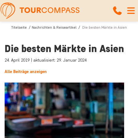
Titelseite
Nachrichten & Reiseartikel
Die besten Märkte in Asien
Die besten Märkte in Asien
24. April 2019 | aktualisiert: 29. Januar 2024
Alle Beiträge anzeigen