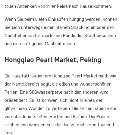
tollen Andenken von Ihrer Reise nach Hause kommen.
Wenn Sie beim vielen Einkaufen hungrig werden, können
Sie sich unterwegs einen kleinen Snack holen oder den
Nachtlebensmittelmarkt am Rande der Stadt besuchen
und eine sättigende Mahlzeit essen.
Hongqiao Pearl Market, Peking
Die Hauptattraktion am Hongqiao Pearl Market sind, wie
der Name bereits sagt, die edlen und wunderschönen
Perlen. Eine Süßwasserperle nach der anderen wird
präsentiert. Es ist schwer, sich nicht in eines der
glitzernden Wunder zu verlieben. Die Perlen haben viele
verschiedene Größen, Härten und Farben. Die Preise
reichen von wenigen Euro bis hin zu mehreren tausend
Euro.