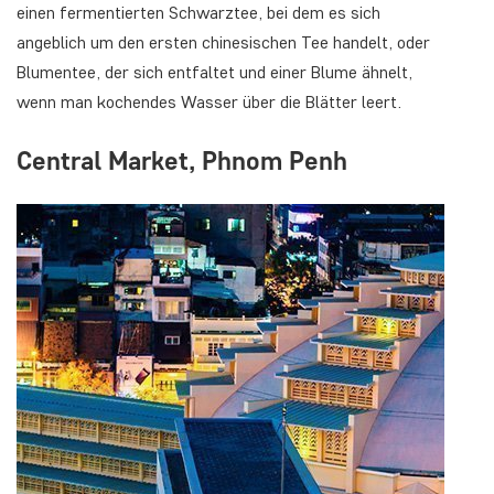
einen fermentierten Schwarztee, bei dem es sich
angeblich um den ersten chinesischen Tee handelt, oder
Blumentee, der sich entfaltet und einer Blume ähnelt,
wenn man kochendes Wasser über die Blätter leert.
Central Market, Phnom Penh