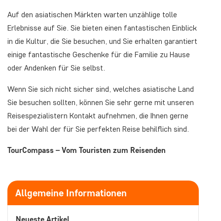
Auf den asiatischen Märkten warten unzählige tolle
Erlebnisse auf Sie. Sie bieten einen fantastischen Einblick
in die Kultur, die Sie besuchen, und Sie erhalten garantiert
einige fantastische Geschenke für die Familie zu Hause
oder Andenken für Sie selbst.
Wenn Sie sich nicht sicher sind, welches asiatische Land
Sie besuchen sollten, können Sie sehr gerne mit unseren
Reisespezialistern Kontakt aufnehmen, die Ihnen gerne
bei der Wahl der für Sie perfekten Reise behilflich sind.
TourCompass – Vom Touristen zum Reisenden
Allgemeine Informationen
Neueste Artikel