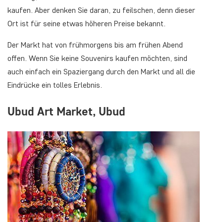
kaufen. Aber denken Sie daran, zu feilschen, denn dieser
Ort ist für seine etwas höheren Preise bekannt.
Der Markt hat von frühmorgens bis am frühen Abend
offen. Wenn Sie keine Souvenirs kaufen möchten, sind
auch einfach ein Spaziergang durch den Markt und all die
Eindrücke ein tolles Erlebnis.
Ubud Art Market, Ubud