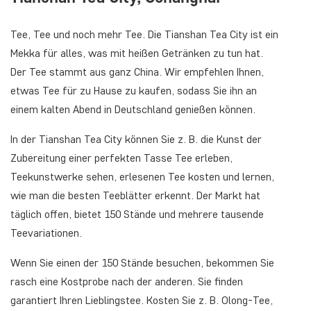
Tee, Tee und noch mehr Tee. Die Tianshan Tea City ist ein
Mekka für alles, was mit heißen Getränken zu tun hat.
Der Tee stammt aus ganz China. Wir empfehlen Ihnen,
etwas Tee für zu Hause zu kaufen, sodass Sie ihn an
einem kalten Abend in Deutschland genießen können.
In der Tianshan Tea City können Sie z. B. die Kunst der
Zubereitung einer perfekten Tasse Tee erleben,
Teekunstwerke sehen, erlesenen Tee kosten und lernen,
wie man die besten Teeblätter erkennt. Der Markt hat
täglich offen, bietet 150 Stände und mehrere tausende
Teevariationen.
Wenn Sie einen der 150 Stände besuchen, bekommen Sie
rasch eine Kostprobe nach der anderen. Sie finden
garantiert Ihren Lieblingstee. Kosten Sie z. B. Olong-Tee,