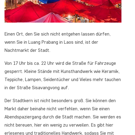
Einen Ort, den Sie sich nicht entgehen lassen dürfen,
wenn Sie in Luang Prabang in Laos sind, ist der
Nachtmarkt der Stadt.
Von 17 Uhr bis ca. 22 Uhr wird die Straße für Fahrzeuge
gesperrt. Kleine Stände mit Kunsthandwerk wie Keramik,
Teppiche, Lampen, Seidentücher und Vieles mehr tauchen
in der Straße Sisavangvong auf.
Der Stadtkern ist nicht besonders groß. Sie können den
Markt daher beinahe nicht verfehlen, wenn Sie einen
Abendspaziergang durch die Stadt machen. Sie werden es
nicht bereuen, hier ein wenig zu verweilen. Es gibt hier
erlesenes und traditionelles Handwerk, sodass Sie mit