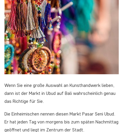
Wenn Sie eine große Auswahl an Kunsthandwerk lieben,
dann ist der Markt in Ubud auf Bali wahrscheinlich genau
das Richtige für Sie.
Die Einheimischen nennen diesen Markt Pasar Seni Ubud.
Er hat jeden Tag von morgens bis zum späten Nachmittag
geöffnet und liegt im Zentrum der Stadt.