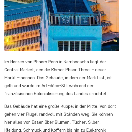
Im Herzen von Phnom Penh in Kambodscha liegt der
Central Market, den die Khmer Phsar Thmei – neuer
Markt – nennen. Das Gebäude, in dem der Markt ist, ist
gelb und wurde im Art-déco-Stil während der
französischen Kolonialisierung des Landes errichtet.
Das Gebäude hat eine große Kuppel in der Mitte. Von dort
gehen vier Flügel randvoll mit Ständen weg. Sie können
hier alles von Essen über Blumen, Tücher, Silber,
Kleidung, Schmuck und Koffern bis hin zu Elektronik