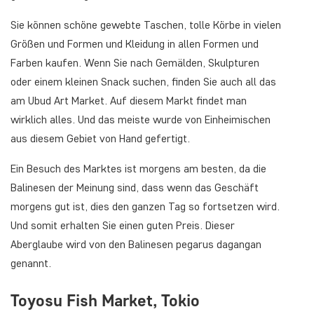
Sie können schöne gewebte Taschen, tolle Körbe in vielen
Größen und Formen und Kleidung in allen Formen und
Farben kaufen. Wenn Sie nach Gemälden, Skulpturen
oder einem kleinen Snack suchen, finden Sie auch all das
am Ubud Art Market. Auf diesem Markt findet man
wirklich alles. Und das meiste wurde von Einheimischen
aus diesem Gebiet von Hand gefertigt.
Ein Besuch des Marktes ist morgens am besten, da die
Balinesen der Meinung sind, dass wenn das Geschäft
morgens gut ist, dies den ganzen Tag so fortsetzen wird.
Und somit erhalten Sie einen guten Preis. Dieser
Aberglaube wird von den Balinesen pegarus dagangan
genannt.
Toyosu Fish Market, Tokio