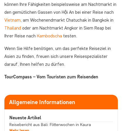
können Ihre Fähigkeiten beispielsweise am Nachtmarkt in
den gemütlichen Gassen von Hội An bei einer Reise nach
Vietnam
, am Wochenendmarkt Chatuchak in Bangkok in
Thailand
oder am Nachtmarkt Angkor in Siem Reap bei
Ihrer Reise nach
Kambodscha
testen.
Wenn Sie Hilfe benötigen, um das perfekte Reiseziel in
Asien zu finden, freuen sich unsere Reisespezialister
darauf, Ihnen helfen zu dürfen.
TourCompass – Vom Touristen zum Reisenden
Allgemeine Informationen
Neueste Artikel
Reisebericht aus Bali: Flitterwochen in Kaura
Mehr lesen