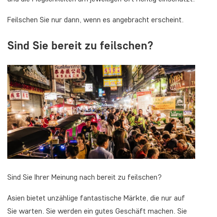
Feilschen Sie nur dann, wenn es angebracht erscheint.
Sind Sie bereit zu feilschen?
Sind Sie Ihrer Meinung nach bereit zu feilschen?
Asien bietet unzählige fantastische Märkte, die nur auf
Sie warten. Sie werden ein gutes Geschäft machen. Sie