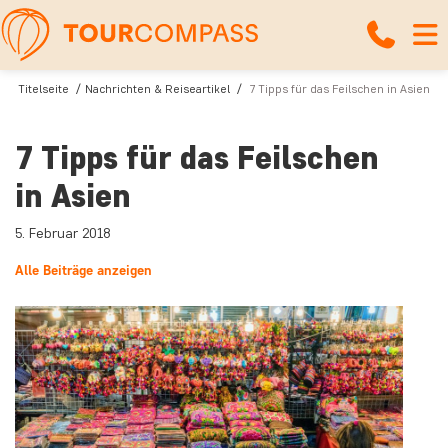
Titelseite
Nachrichten & Reiseartikel
7 Tipps für das Feilschen in Asien
7 Tipps für das Feilschen
in Asien
5. Februar 2018
Alle Beiträge anzeigen