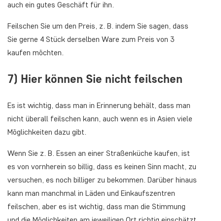
auch ein gutes Geschäft für ihn.
Feilschen Sie um den Preis, z. B. indem Sie sagen, dass
Sie gerne 4 Stück derselben Ware zum Preis von 3
kaufen möchten.
7) Hier können Sie nicht feilschen
Es ist wichtig, dass man in Erinnerung behält, dass man
nicht überall feilschen kann, auch wenn es in Asien viele
Möglichkeiten dazu gibt.
Wenn Sie z. B. Essen an einer Straßenküche kaufen, ist
es von vornherein so billig, dass es keinen Sinn macht, zu
versuchen, es noch billiger zu bekommen. Darüber hinaus
kann man manchmal in Läden und Einkaufszentren
feilschen, aber es ist wichtig, dass man die Stimmung
und die Möglichkeiten am jeweiligen Ort richtig einschätzt.