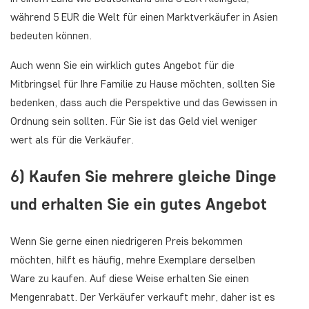
während 5 EUR die Welt für einen Marktverkäufer in Asien
bedeuten können.
Auch wenn Sie ein wirklich gutes Angebot für die
Mitbringsel für Ihre Familie zu Hause möchten, sollten Sie
bedenken, dass auch die Perspektive und das Gewissen in
Ordnung sein sollten. Für Sie ist das Geld viel weniger
wert als für die Verkäufer.
6) Kaufen Sie mehrere gleiche Dinge
und erhalten Sie ein gutes Angebot
Wenn Sie gerne einen niedrigeren Preis bekommen
möchten, hilft es häufig, mehre Exemplare derselben
Ware zu kaufen. Auf diese Weise erhalten Sie einen
Mengenrabatt. Der Verkäufer verkauft mehr, daher ist es