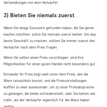
Verhandlungen mit dem Verkäufer.
3) Bieten Sie niemals zuerst
Wenn Sie einige Souvenirs gefunden haben, die Sie gerne
kaufen möchten, sollte Sie niemals zuerst bieten. Um das
beste Geschäft zu machen, sollten Sie immer zuerst den
Verkäufer nach dem Preis fragen.
Wenn Sie selbst einen Preis vorschlagen, sind Ihre
Möglichkeiten für einen guten Handel nicht besonders gut.
Entweder Ihr Preis liegt weit unter dem Preis, den die
Ware tatsächlich kostet, und die Preisvorstellungen
klaffen zu weit auseinander, um zu einer Preisabsprache
zu gelangen, die beide zufriedenstellt, oder Sie bieten viel
mehr, als der Verkäufer eigentlich für die Ware haben
wollte.