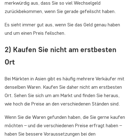
merkwürdig aus, dass Sie so viel Wechselgeld
zurückbekommen, wenn Sie gerade gefeilscht haben.
Es sieht immer gut aus, wenn Sie das Geld genau haben
und um einen Preis feilschen.
2) Kaufen Sie nicht am erstbesten
Ort
Bei Märkten in Asien gibt es häufig mehrere Verkäufer mit
denselben Waren. Kaufen Sie daher nicht am erstbesten
Ort. Sehen Sie sich um am Markt und finden Sie heraus,
wie hoch die Preise an den verschiedenen Ständen sind.
Wenn Sie die Waren gefunden haben, die Sie gerne kaufen
möchten – und die verschiedenen Preise erfragt haben –
haben Sie bessere Voraussetzungen bei den