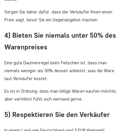
Sorgen Sie daher dafür, dass der Verkäufer Ihnen einen
Preis sagt, bevor Sie ein Gegenangebot machen.
4) Bieten Sie niemals unter 50% des
Warenpreises
Eine gute Daumenregel beim Feilschen ist, dass man
niemals weniger als 50% dessen anbietet, was die Ware
laut Verkäufer kostet.
Es ist in Ordnung, dass man billige Waren kaufen möchte,
aber verhöhnt fühlt sich niemand gerne.
5) Respektieren Sie den Verkäufer
In einem Land wie Deutschland sind 5 EUR Kleingeld,