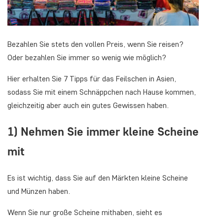
Bezahlen Sie stets den vollen Preis, wenn Sie reisen?
Oder bezahlen Sie immer so wenig wie möglich?
Hier erhalten Sie 7 Tipps für das Feilschen in Asien,
sodass Sie mit einem Schnäppchen nach Hause kommen,
gleichzeitig aber auch ein gutes Gewissen haben.
1) Nehmen Sie immer kleine Scheine
mit
Es ist wichtig, dass Sie auf den Märkten kleine Scheine
und Münzen haben.
Wenn Sie nur große Scheine mithaben, sieht es