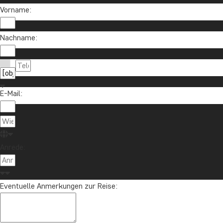
Vorname:
Nachname:
E-Mail:
Anrede:
Eventuelle Anmerkungen zur Reise: