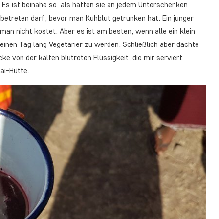
. Es ist beinahe so, als hätten sie an jedem Unterschenken
betreten darf, bevor man Kuhblut getrunken hat. Ein junger
man nicht kostet. Aber es ist am besten, wenn alle ein klein
h, einen Tag lang Vegetarier zu werden. Schließlich aber dachte
e von der kalten blutroten Flüssigkeit, die mir serviert
ai-Hütte.