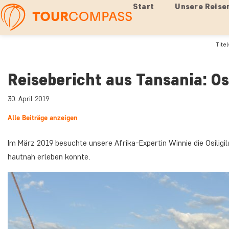
Start
Unsere Reise
Titel
Reisebericht aus Tansania: Os
30. April 2019
Alle Beiträge anzeigen
Im März 2019 besuchte unsere Afrika-Expertin Winnie die Osiligil
hautnah erleben konnte.