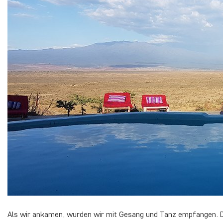
Als wir ankamen, wurden wir mit Gesang und Tanz empfangen. Die M