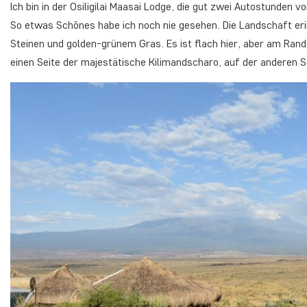
Ich bin in der Osiligilai Maasai Lodge, die gut zwei Autostunden 
So etwas Schönes habe ich noch nie gesehen. Die Landschaft eri
Steinen und golden-grünem Gras. Es ist flach hier, aber am Ran
einen Seite der majestätische Kilimandscharo, auf der anderen S