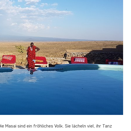
asai sind ein fröhliches Volk. Sie lächeln viel, ihr Tanz