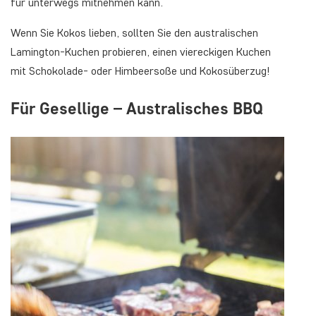
für unterwegs mitnehmen kann.
Wenn Sie Kokos lieben, sollten Sie den australischen
Lamington
-Kuchen probieren, einen viereckigen Kuchen
mit Schokolade- oder Himbeersoße und Kokosüberzug!
Für Gesellige – Australisches BBQ