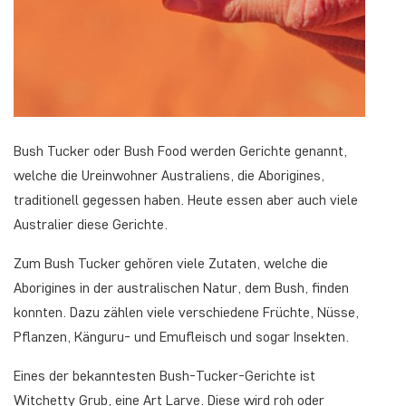
Bush Tucker
oder
Bush Food
werden Gerichte genannt,
welche die Ureinwohner Australiens, die Aborigines,
traditionell gegessen haben. Heute essen aber auch viele
Australier diese Gerichte.
Zum
Bush Tucker
gehören viele Zutaten, welche die
Aborigines in der australischen Natur, dem
Bush
, finden
konnten. Dazu zählen viele verschiedene Früchte, Nüsse,
Pflanzen, Känguru- und Emufleisch und sogar Insekten.
Eines der bekanntesten Bush-Tucker-Gerichte ist
Witchetty Grub
, eine Art Larve. Diese wird roh oder