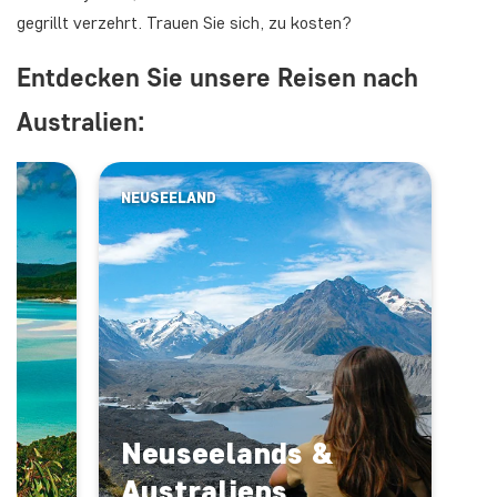
gegrillt verzehrt. Trauen Sie sich, zu kosten?
Entdecken Sie unsere Reisen nach
Australien:
NEUSEELAND
Neuseelands &
Australiens