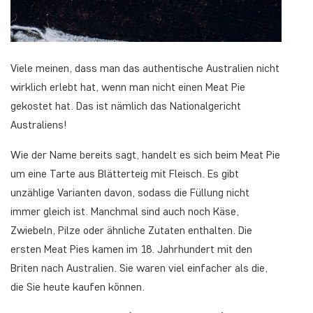
Viele meinen, dass man das authentische Australien nicht
wirklich erlebt hat, wenn man nicht einen
Meat Pie
gekostet hat. Das ist nämlich das Nationalgericht
Australiens!
Wie der Name bereits sagt, handelt es sich beim
Meat Pie
um eine Tarte aus Blätterteig mit Fleisch. Es gibt
unzählige Varianten davon, sodass die Füllung nicht
immer gleich ist. Manchmal sind auch noch Käse,
Zwiebeln, Pilze oder ähnliche Zutaten enthalten. Die
ersten Meat Pies kamen im 18. Jahrhundert mit den
Briten nach Australien. Sie waren viel einfacher als die,
die Sie heute kaufen können.