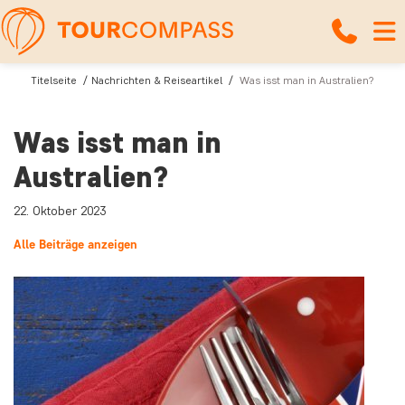
Titelseite
Nachrichten & Reiseartikel
Was isst man in Australien?
Was isst man in
Australien?
22. Oktober 2023
Alle Beiträge anzeigen