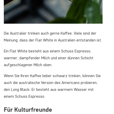
Die Australier trinken auch gerne Kaffee. Viele sind der
Meinung, dass der
Flat White
in Australien entstanden ist.
Ein
Flat White
besteht aus einem Schuss Espresso,
warmer, dampfender Milch und einer dünnen Schicht
aufgeschlagener Milch oben.
Wenn Sie Ihren Kaffee lieber schwarz trinken, können Sie
auch die australische Version des Americano probieren,
den
Long Black
. Er besteht aus warmem Wasser mit
einem Schuss Espresso.
Für Kulturfreunde