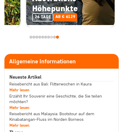
Höhepunkte
AB € 6129
26 TAGE
Allgemeine Informationen
Neueste Artikel
Reisebericht aus Bali: Flitterwochen in Kaura
Mehr lesen
Erzählt Ihr Souvenir eine Geschichte, die Sie teilen
möchten?
Mehr lesen
Reisebericht aus Malaysia: Bootstour auf dem
Kinabatangan-Fluss im Norden Borneos
Mehr lesen