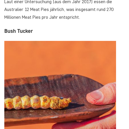
Laut einer Untersuchung (aus dem Jahr 2017) essen die
Australier 12 Meat Pies jährlich, was insgesamt rund 270
Millionen Meat Pies pro Jahr entspricht.
Bush Tucker