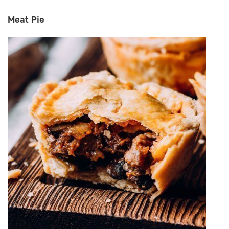
Meat Pie