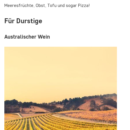
Meeresfrüchte, Obst, Tofu und sogar Pizza!
Für Durstige
Australischer Wein