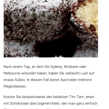
Nach einem Tag, an dem Sie Sydney, Brisbane oder
Melbourne erkundet haben, haben Sie vielleicht Lust auf
etwas Süßes. In diesem Fall bietet Australien mehrere
Möglichkeiten.
Kosten Sie beispielsweise den beliebten
Tim Tam,
einen
mit Schokolade überzogenen Keks, den man ganz einfach