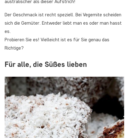
australischer als dieser Aufstrich!
Der Geschmack ist recht speziell. Bei Vegemite scheiden
sich die Gemüter. Entweder liebt man es oder man hasst
es.
Probieren Sie es! Vielleicht ist es für Sie genau das
Richtige?
Für alle, die Süßes lieben