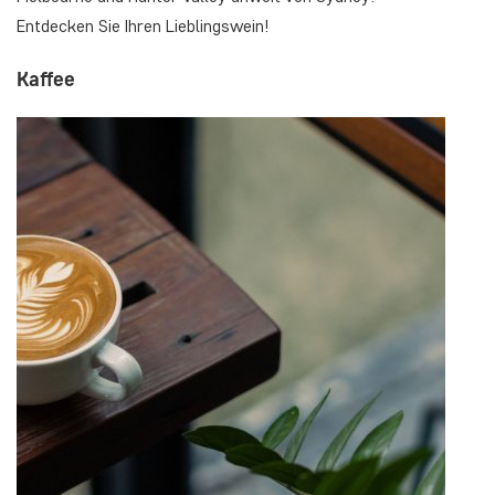
Entdecken Sie Ihren Lieblingswein!
Kaffee