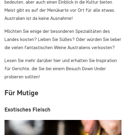
bedeuten, aber auch einen Einblick in die Kultur bieten.
Meist gibt es auf der Menükarte vor Ort für alle etwas.
Australien ist da keine Ausnahme!
Möchten Sie einige der besonderen Spezialitäten des
Landes kosten? Lieben Sie Süßes? Oder würden Sie lieber
die vielen fantastischen Weine Australiens verkosten?
Lesen Sie mehr darüber hier und erhalten Sie Inspiration
für Gerichte, die Sie bei einem Besuch
Down Under
probieren sollten!
Für Mutige
Exotisches Fleisch