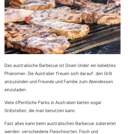
Das australische Barbecue ist Down Under ein beliebtes
Phänomen. Die Australier freuen sich darauf, den Grill
anzuzünden und Freunde und Familie zum Abendessen
einzuladen.
Viele öffentliche Parks in Australien bieten sogar
Grillstellen, die man benutzen kann.
Fast alles kann beim australischen Barbecue zubereitet
werden: verschiedene Fleischsorten, Fisch und