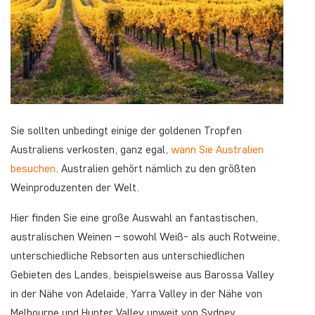
Sie sollten unbedingt einige der goldenen Tropfen
Australiens verkosten, ganz egal,
wann Sie Australien
besuchen
. Australien gehört nämlich zu den größten
Weinproduzenten der Welt.
Hier finden Sie eine große Auswahl an fantastischen,
australischen Weinen – sowohl Weiß- als auch Rotweine,
unterschiedliche Rebsorten aus unterschiedlichen
Gebieten des Landes, beispielsweise aus Barossa Valley
in der Nähe von Adelaide, Yarra Valley in der Nähe von
Melbourne und Hunter Valley unweit von Sydney.