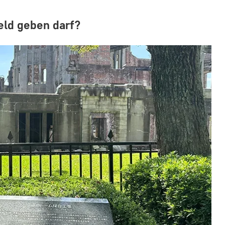
eld geben darf?