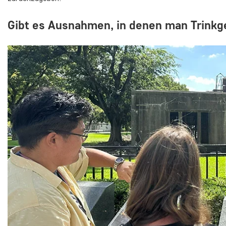
Gibt es Ausnahmen, in denen man Trinkg