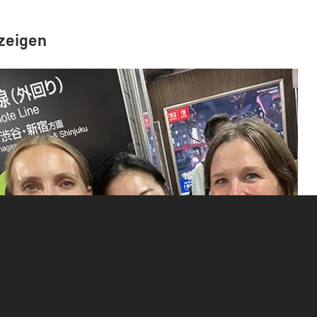
 zeigen