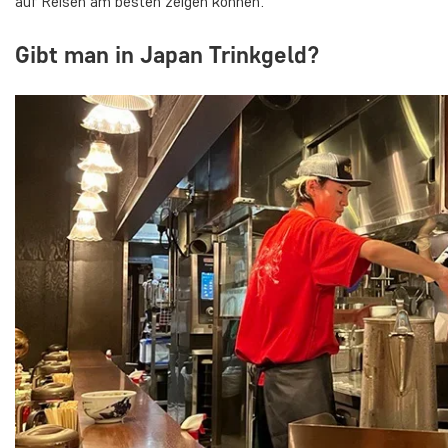
auf Reisen am besten zeigen können.
Gibt man in Japan Trinkgeld?