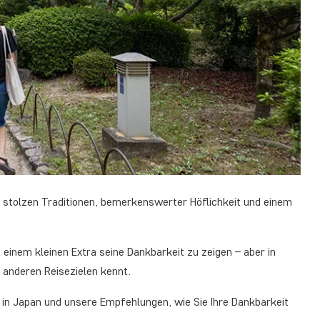
 stolzen Traditionen, bemerkenswerter Höflichkeit und einem
einem kleinen Extra seine Dankbarkeit zu zeigen – aber in
 anderen Reisezielen kennt.
r in Japan und unsere Empfehlungen, wie Sie Ihre Dankbarkeit