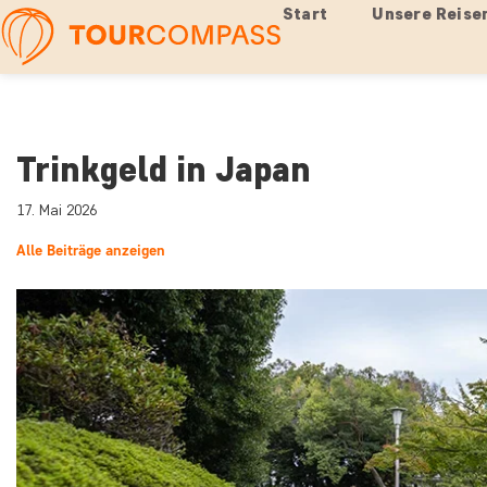
Start
Unsere Reise
Trinkgeld in Japan
17. Mai 2026
Alle Beiträge anzeigen