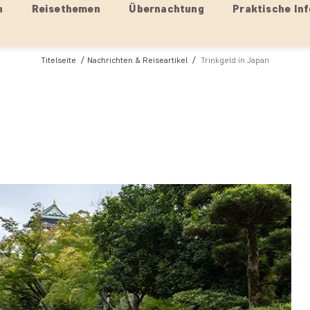
n
Reisethemen
Übernachtung
Praktische Inf
Titelseite
Nachrichten & Reiseartikel
Trinkgeld in Japan