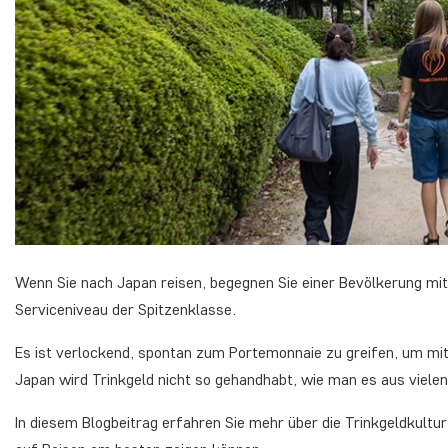
Wenn Sie nach Japan reisen, begegnen Sie einer Bevölkerung mit
Serviceniveau der Spitzenklasse.
Es ist verlockend, spontan zum Portemonnaie zu greifen, um mit 
Japan wird Trinkgeld nicht so gehandhabt, wie man es aus vielen
In diesem Blogbeitrag erfahren Sie mehr über die Trinkgeldkultu