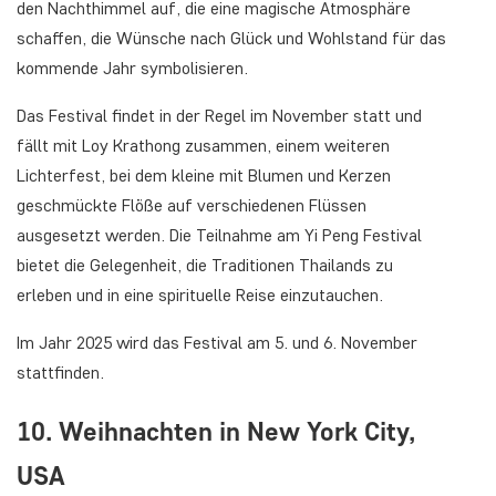
den Nachthimmel auf, die eine magische Atmosphäre
schaffen, die Wünsche nach Glück und Wohlstand für das
kommende Jahr symbolisieren.
Das Festival findet in der Regel im November statt und
fällt mit Loy Krathong zusammen, einem weiteren
Lichterfest, bei dem kleine mit Blumen und Kerzen
geschmückte Flöße auf verschiedenen Flüssen
ausgesetzt werden. Die Teilnahme am Yi Peng Festival
bietet die Gelegenheit, die Traditionen Thailands zu
erleben und in eine spirituelle Reise einzutauchen.
Im Jahr 2025 wird das Festival am 5. und 6. November
stattfinden.
10. Weihnachten in New York City,
USA