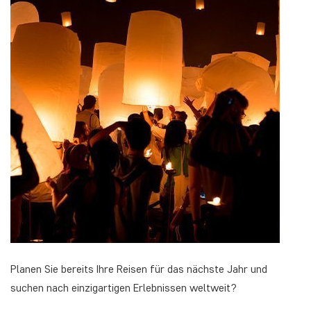
Planen Sie bereits Ihre Reisen für das nächste Jahr und
suchen nach einzigartigen Erlebnissen weltweit?