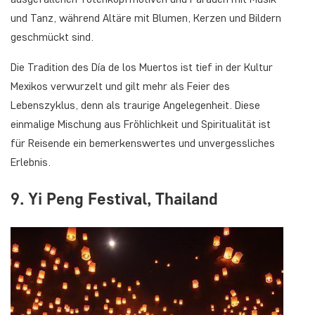
und Tanz, während Altäre mit Blumen, Kerzen und Bildern
geschmückt sind.
Die Tradition des Día de los Muertos ist tief in der Kultur
Mexikos verwurzelt und gilt mehr als Feier des
Lebenszyklus, denn als traurige Angelegenheit. Diese
einmalige Mischung aus Fröhlichkeit und Spiritualität ist
für Reisende ein bemerkenswertes und unvergessliches
Erlebnis.
9. Yi Peng Festival, Thailand