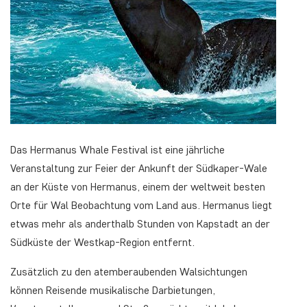
Das Hermanus Whale Festival ist eine jährliche
Veranstaltung zur Feier der Ankunft der Südkaper-Wale
an der Küste von Hermanus, einem der weltweit besten
Orte für Wal Beobachtung vom Land aus. Hermanus liegt
etwas mehr als anderthalb Stunden von Kapstadt an der
Südküste der Westkap-Region entfernt.
Zusätzlich zu den atemberaubenden Walsichtungen
können Reisende musikalische Darbietungen,