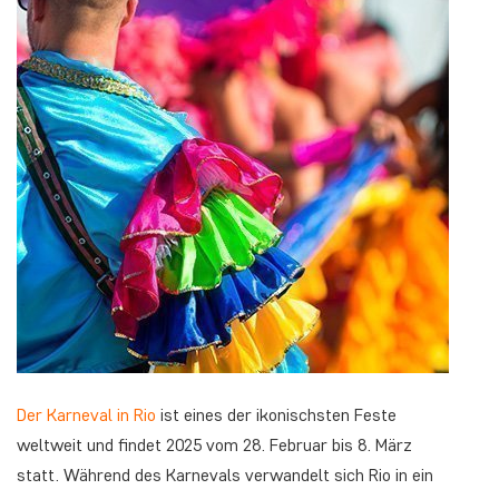
Der Karneval in Rio
ist eines der ikonischsten Feste
weltweit und findet 2025 vom 28. Februar bis 8. März
statt. Während des Karnevals verwandelt sich Rio in ein