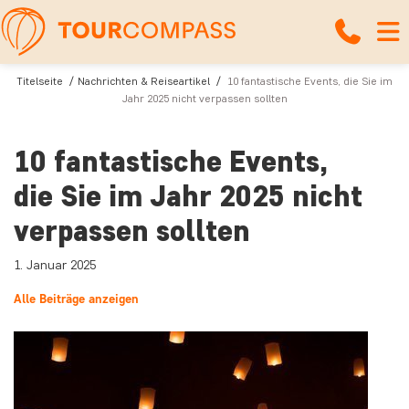
Titelseite
Nachrichten & Reiseartikel
10 fantastische Events, die Sie im
Jahr 2025 nicht verpassen sollten
10 fantastische Events,
die Sie im Jahr 2025 nicht
verpassen sollten
1. Januar 2025
Alle Beiträge anzeigen