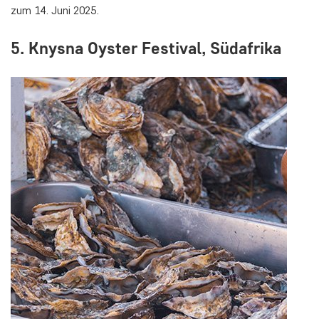
zum 14. Juni 2025.
5. Knysna Oyster Festival, Südafrika