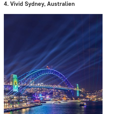
4. Vivid Sydney, Australien