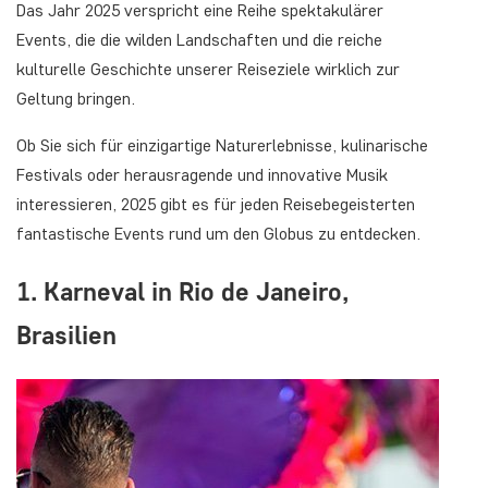
Das Jahr 2025 verspricht eine Reihe spektakulärer
Events, die die wilden Landschaften und die reiche
kulturelle Geschichte unserer Reiseziele wirklich zur
Geltung bringen.
Ob Sie sich für einzigartige Naturerlebnisse, kulinarische
Festivals oder herausragende und innovative Musik
interessieren, 2025 gibt es für jeden Reisebegeisterten
fantastische Events rund um den Globus zu entdecken.
1. Karneval in Rio de Janeiro,
Brasilien