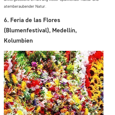
atemberaubender Natur.
6. Feria de las Flores
(Blumenfestival), Medellín,
Kolumbien