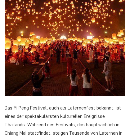
Das Yi Peng Festival, auch als Laternenfest bekannt, ist
eines der spektakulärsten kulturellen Ereignisse
Thailands. Während des Festivals, das hauptsächlich in
Chiang Mai stattfindet, steigen Tausende von Laternen in