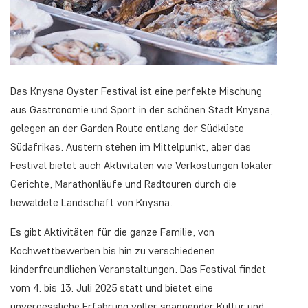
Das Knysna Oyster Festival ist eine perfekte Mischung
aus Gastronomie und Sport in der schönen Stadt Knysna,
gelegen an der Garden Route entlang der Südküste
Südafrikas. Austern stehen im Mittelpunkt, aber das
Festival bietet auch Aktivitäten wie Verkostungen lokaler
Gerichte, Marathonläufe und Radtouren durch die
bewaldete Landschaft von Knysna.
Es gibt Aktivitäten für die ganze Familie, von
Kochwettbewerben bis hin zu verschiedenen
kinderfreundlichen Veranstaltungen. Das Festival findet
vom 4. bis 13. Juli 2025 statt und bietet eine
unvergessliche Erfahrung voller spannender Kultur und