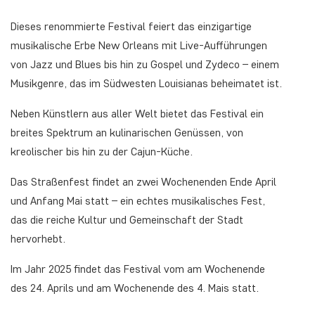
Dieses renommierte Festival feiert das einzigartige
musikalische Erbe New Orleans mit Live-Aufführungen
von Jazz und Blues bis hin zu Gospel und Zydeco – einem
Musikgenre, das im Südwesten Louisianas beheimatet ist.
Neben Künstlern aus aller Welt bietet das Festival ein
breites Spektrum an kulinarischen Genüssen, von
kreolischer bis hin zu der Cajun-Küche.
Das Straßenfest findet an zwei Wochenenden Ende April
und Anfang Mai statt – ein echtes musikalisches Fest,
das die reiche Kultur und Gemeinschaft der Stadt
hervorhebt.
Im Jahr 2025 findet das Festival vom am Wochenende
des 24. Aprils und am Wochenende des 4. Mais statt.