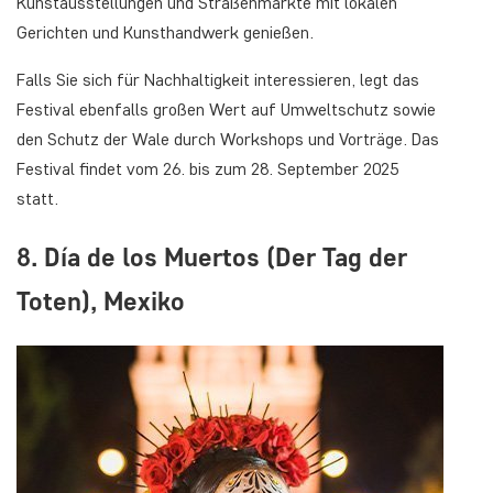
Kunstausstellungen und Straßenmärkte mit lokalen
Gerichten und Kunsthandwerk genießen.
Falls Sie sich für Nachhaltigkeit interessieren, legt das
Festival ebenfalls großen Wert auf Umweltschutz sowie
den Schutz der Wale durch Workshops und Vorträge. Das
Festival findet vom 26. bis zum 28. September 2025
statt.
8. Día de los Muertos (Der Tag der
Toten), Mexiko