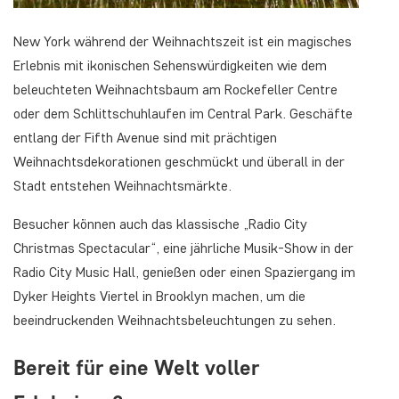
New York während der Weihnachtszeit ist ein magisches
Erlebnis mit ikonischen Sehenswürdigkeiten wie dem
beleuchteten Weihnachtsbaum am Rockefeller Centre
oder dem Schlittschuhlaufen im Central Park. Geschäfte
entlang der Fifth Avenue sind mit prächtigen
Weihnachtsdekorationen geschmückt und überall in der
Stadt entstehen Weihnachtsmärkte.
Besucher können auch das klassische „Radio City
Christmas Spectacular“, eine jährliche Musik-Show in der
Radio City Music Hall, genießen oder einen Spaziergang im
Dyker Heights Viertel in Brooklyn machen, um die
beeindruckenden Weihnachtsbeleuchtungen zu sehen.
Bereit für eine Welt voller