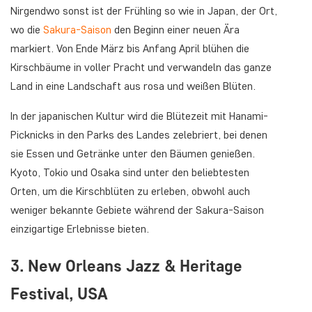
Nirgendwo sonst ist der Frühling so wie in Japan, der Ort,
wo die
Sakura-Saison
den Beginn einer neuen Ära
markiert. Von Ende März bis Anfang April blühen die
Kirschbäume in voller Pracht und verwandeln das ganze
Land in eine Landschaft aus rosa und weißen Blüten.
In der japanischen Kultur wird die Blütezeit mit Hanami-
Picknicks in den Parks des Landes zelebriert, bei denen
sie Essen und Getränke unter den Bäumen genießen.
Kyoto, Tokio und Osaka sind unter den beliebtesten
Orten, um die Kirschblüten zu erleben, obwohl auch
weniger bekannte Gebiete während der Sakura-Saison
einzigartige Erlebnisse bieten.
3. New Orleans Jazz & Heritage
Festival, USA