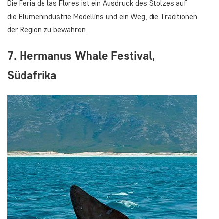
Die Feria de las Flores ist ein Ausdruck des Stolzes auf
die Blumenindustrie Medellíns und ein Weg, die Traditionen
der Region zu bewahren.
7. Hermanus Whale Festival,
Südafrika