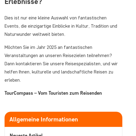
Erlebnisse?
Dies ist nur eine kleine Auswahl von fantastischen
Events, die einzigartige Einblicke in Kultur, Tradition und
Naturwunder weltweit bieten.
Möchten Sie im Jahr 2025 an fantastischen
Veranstaltungen an unseren Reisezielen teilnehmen?
Dann kontaktieren Sie unsere Reisespezialisten, und wir
helfen Ihnen, kulturelle und landschaftliche Reisen zu
erleben.
TourCompass – Vom Touristen zum Reisenden
Allgemeine Informationen
Neueste Artikel