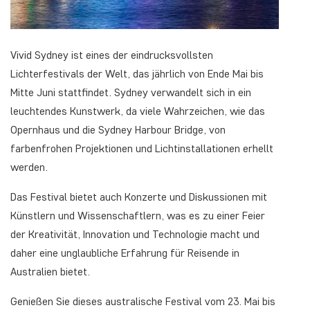
Vivid Sydney ist eines der eindrucksvollsten
Lichterfestivals der Welt, das jährlich von Ende Mai bis
Mitte Juni stattfindet. Sydney verwandelt sich in ein
leuchtendes Kunstwerk, da viele Wahrzeichen, wie das
Opernhaus und die Sydney Harbour Bridge, von
farbenfrohen Projektionen und Lichtinstallationen erhellt
werden.
Das Festival bietet auch Konzerte und Diskussionen mit
Künstlern und Wissenschaftlern, was es zu einer Feier
der Kreativität, Innovation und Technologie macht und
daher eine unglaubliche Erfahrung für Reisende in
Australien bietet.
Genießen Sie dieses australische Festival vom 23. Mai bis