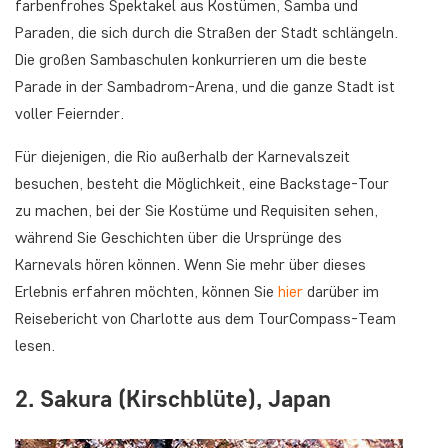
farbenfrohes Spektakel aus Kostümen, Samba und
Paraden, die sich durch die Straßen der Stadt schlängeln.
Die großen Sambaschulen konkurrieren um die beste
Parade in der Sambadrom-Arena, und die ganze Stadt ist
voller Feiernder.
Für diejenigen, die Rio außerhalb der Karnevalszeit
besuchen, besteht die Möglichkeit, eine Backstage-Tour
zu machen, bei der Sie Kostüme und Requisiten sehen,
während Sie Geschichten über die Ursprünge des
Karnevals hören können. Wenn Sie mehr über dieses
Erlebnis erfahren möchten, können Sie
hier
darüber im
Reisebericht von Charlotte aus dem TourCompass-Team
lesen.
2. Sakura (Kirschblüte), Japan