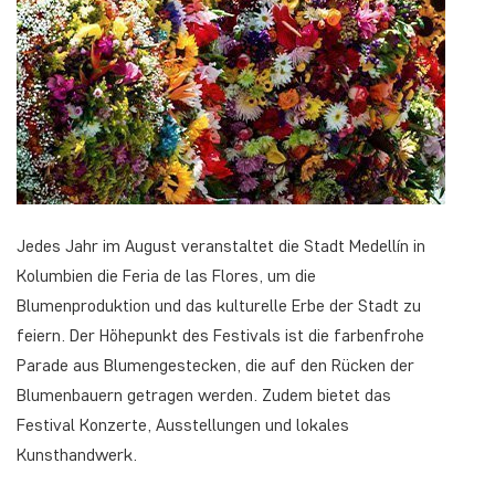
Jedes Jahr im August veranstaltet die Stadt Medellín in
Kolumbien die Feria de las Flores, um die
Blumenproduktion und das kulturelle Erbe der Stadt zu
feiern. Der Höhepunkt des Festivals ist die farbenfrohe
Parade aus Blumengestecken, die auf den Rücken der
Blumenbauern getragen werden. Zudem bietet das
Festival Konzerte, Ausstellungen und lokales
Kunsthandwerk.