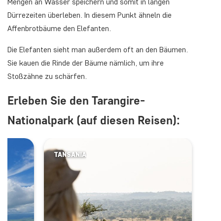
Mengen an Wasser speichern und somit in langen
Dürrezeiten überleben. In diesem Punkt ähneln die
Affenbrotbäume den Elefanten.
Die Elefanten sieht man außerdem oft an den Bäumen.
Sie kauen die Rinde der Bäume nämlich, um ihre
Stoßzähne zu schärfen.
Erleben Sie den Tarangire-
Nationalpark (auf diesen Reisen):
TANSANIA