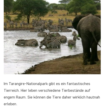
Im Tarangire-Nationalpark gibt es ein fantastisches
Tierreich. Hier leben verschiedene Tierbestände auf
engem Raum. Sie können die Tiere daher wirklich hautnah
erleben.