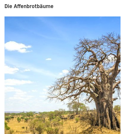
Die Affenbrotbäume