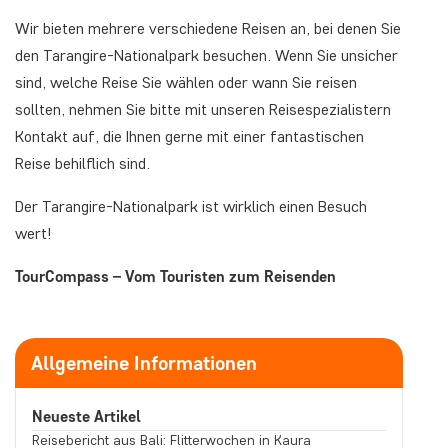
Wir bieten mehrere verschiedene Reisen an, bei denen Sie
den Tarangire-Nationalpark besuchen. Wenn Sie unsicher
sind, welche Reise Sie wählen oder wann Sie reisen
sollten, nehmen Sie bitte mit unseren Reisespezialistern
Kontakt auf, die Ihnen gerne mit einer fantastischen
Reise behilflich sind.
Der Tarangire-Nationalpark ist wirklich einen Besuch
wert!
TourCompass – Vom Touristen zum Reisenden
Allgemeine Informationen
Neueste Artikel
Reisebericht aus Bali: Flitterwochen in Kaura