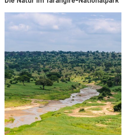
Die Natur im Tarangire-Nationalpark