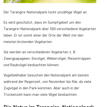
Der Tarangire-Nationalpark lockt unzählige Vögel an.
Es wird geschätzt, dass im Sumpfgebiet um den
Tarangire-Nationalpark über 550 verschiedene Vogelarten
leben. Er ist somit einer der Orte der Welt mit den
meisten brütenden Vogelarten.
Sie werden an verschiedenen Vogelarten z. B.
Zwergpapageien, Eisvögel, Webervögel, Riesentrappen
und Raubvögel beobachten können.
Vogelliebhaber besuchen den Nationalpark am besten
während der Regenzeit, von November bis Mai, da viele
Zugvögel in den Park kommen. Aber auch in der
Trockenzeit kann man viele Vögel beobachten.