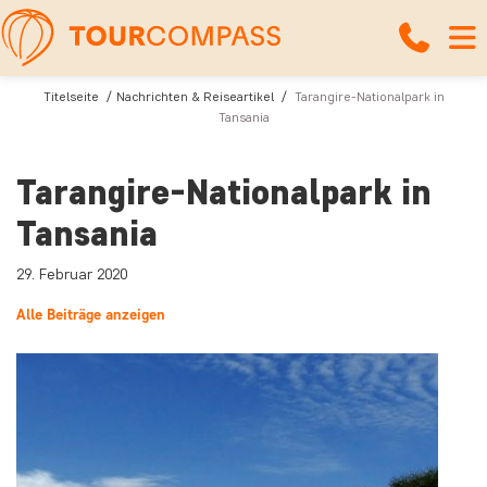
Titelseite
Nachrichten & Reiseartikel
Tarangire-Nationalpark in
Tansania
Tarangire-Nationalpark in
Tansania
29. Februar 2020
Alle Beiträge anzeigen