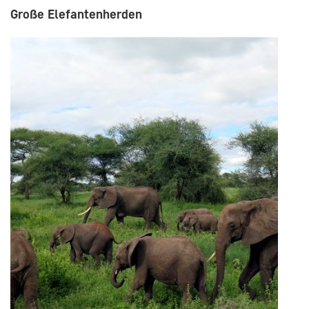
Große Elefantenherden