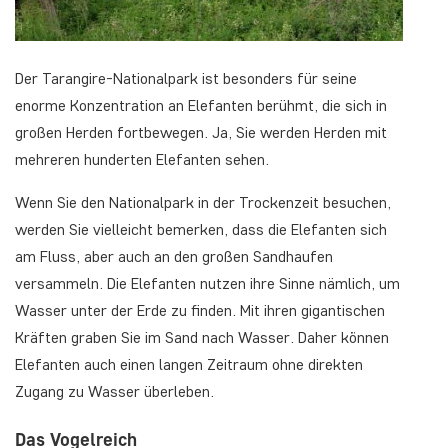
Der Tarangire-Nationalpark ist besonders für seine
enorme Konzentration an Elefanten berühmt, die sich in
großen Herden fortbewegen. Ja, Sie werden Herden mit
mehreren hunderten Elefanten sehen.
Wenn Sie den Nationalpark in der Trockenzeit besuchen,
werden Sie vielleicht bemerken, dass die Elefanten sich
am Fluss, aber auch an den großen Sandhaufen
versammeln. Die Elefanten nutzen ihre Sinne nämlich, um
Wasser unter der Erde zu finden. Mit ihren gigantischen
Kräften graben Sie im Sand nach Wasser. Daher können
Elefanten auch einen langen Zeitraum ohne direkten
Zugang zu Wasser überleben.
Das Vogelreich