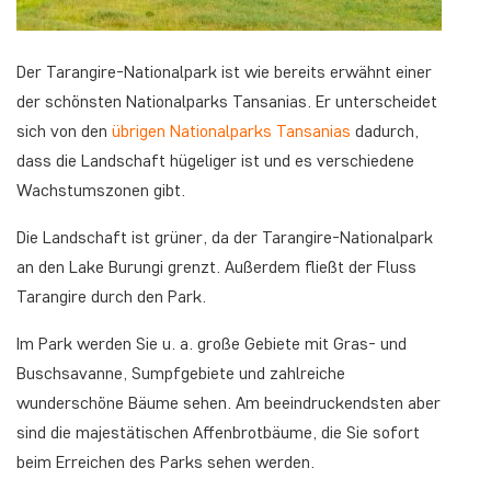
Der Tarangire-Nationalpark ist wie bereits erwähnt einer
der schönsten Nationalparks Tansanias. Er unterscheidet
sich von den
übrigen Nationalparks Tansanias
dadurch,
dass die Landschaft hügeliger ist und es verschiedene
Wachstumszonen gibt.
Die Landschaft ist grüner, da der Tarangire-Nationalpark
an den Lake Burungi grenzt. Außerdem fließt der Fluss
Tarangire durch den Park.
Im Park werden Sie u. a. große Gebiete mit Gras- und
Buschsavanne, Sumpfgebiete und zahlreiche
wunderschöne Bäume sehen. Am beeindruckendsten aber
sind die majestätischen Affenbrotbäume, die Sie sofort
beim Erreichen des Parks sehen werden.