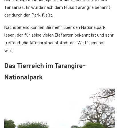
Tansanias. Er wurde nach dem Fluss Tarangire benannt,
der durch den Park fließt.
Nachstehend können Sie mehr über den Nationalpark
lesen, der für seine vielen Elefanten bekannt ist und sehr
treffend „die Affenbrothauptstadt der Welt“ genannt
wird.
Das Tierreich im Tarangire-
Nationalpark