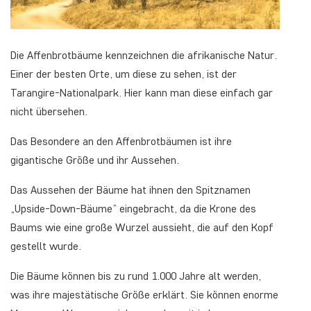
Die Affenbrotbäume kennzeichnen die afrikanische Natur.
Einer der besten Orte, um diese zu sehen, ist der
Tarangire-Nationalpark. Hier kann man diese einfach gar
nicht übersehen.
Das Besondere an den Affenbrotbäumen ist ihre
gigantische Größe und ihr Aussehen.
Das Aussehen der Bäume hat ihnen den Spitznamen
„Upside-Down-Bäume“ eingebracht, da die Krone des
Baums wie eine große Wurzel aussieht, die auf den Kopf
gestellt wurde.
Die Bäume können bis zu rund 1.000 Jahre alt werden,
was ihre majestätische Größe erklärt. Sie können enorme