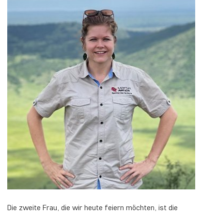
Die zweite Frau, die wir heute feiern möchten, ist die