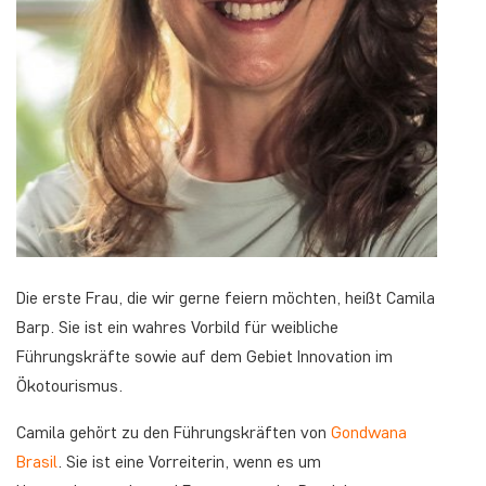
Die erste Frau, die wir gerne feiern möchten, heißt Camila
Barp. Sie ist ein wahres Vorbild für weibliche
Führungskräfte sowie auf dem Gebiet Innovation im
Ökotourismus.
Camila gehört zu den Führungskräften von
Gondwana
Brasil
. Sie ist eine Vorreiterin, wenn es um