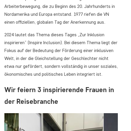
Arbeiterbewegung, die zu Beginn des 20. Jahrhunderts in
Nordamerika und Europa entstand. 1977 riefen die VN
einen offiziellen, globalen Tag der Anerkennung aus.
2024 lautet das Thema dieses Tages „Zur Inklusion
inspirieren“ (Inspire Inclusion). Bei diesem Thema liegt der
Fokus auf der Bedeutung der Förderung einer inklusiven
Welt, in der die Gleichstellung der Geschlechter nicht
etwa nur gefördert, sondern vollständig in unser soziales,
ökonomisches und politisches Leben integriert ist.
Wir feiern 3 inspirierende Frauen in
der Reisebranche