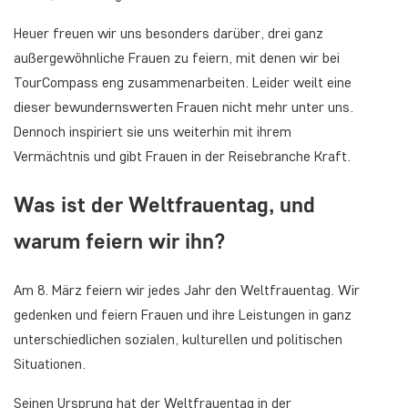
Heuer freuen wir uns besonders darüber, drei ganz
außergewöhnliche Frauen zu feiern, mit denen wir bei
TourCompass eng zusammenarbeiten. Leider weilt eine
dieser bewundernswerten Frauen nicht mehr unter uns.
Dennoch inspiriert sie uns weiterhin mit ihrem
Vermächtnis und gibt Frauen in der Reisebranche Kraft.
Was ist der Weltfrauentag, und
warum feiern wir ihn?
Am 8. März feiern wir jedes Jahr den Weltfrauentag. Wir
gedenken und feiern Frauen und ihre Leistungen in ganz
unterschiedlichen sozialen, kulturellen und politischen
Situationen.
Seinen Ursprung hat der Weltfrauentag in der