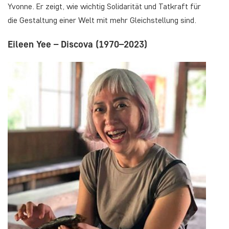
Yvonne. Er zeigt, wie wichtig Solidarität und Tatkraft für
die Gestaltung einer Welt mit mehr Gleichstellung sind.
Eileen Yee – Discova (1970–2023)