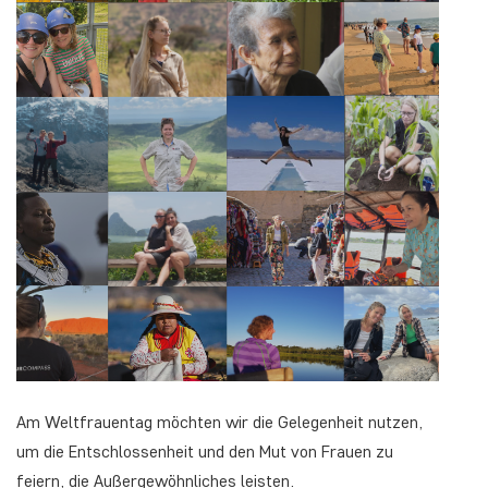
Am Weltfrauentag möchten wir die Gelegenheit nutzen,
um die Entschlossenheit und den Mut von Frauen zu
feiern, die Außergewöhnliches leisten.