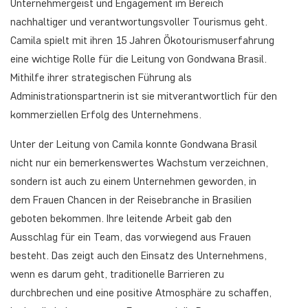
Unternehmergeist und Engagement im Bereich
nachhaltiger und verantwortungsvoller Tourismus geht.
Camila spielt mit ihren 15 Jahren Ökotourismuserfahrung
eine wichtige Rolle für die Leitung von Gondwana Brasil.
Mithilfe ihrer strategischen Führung als
Administrationspartnerin ist sie mitverantwortlich für den
kommerziellen Erfolg des Unternehmens.
Unter der Leitung von Camila konnte Gondwana Brasil
nicht nur ein bemerkenswertes Wachstum verzeichnen,
sondern ist auch zu einem Unternehmen geworden, in
dem Frauen Chancen in der Reisebranche in Brasilien
geboten bekommen. Ihre leitende Arbeit gab den
Ausschlag für ein Team, das vorwiegend aus Frauen
besteht. Das zeigt auch den Einsatz des Unternehmens,
wenn es darum geht, traditionelle Barrieren zu
durchbrechen und eine positive Atmosphäre zu schaffen,