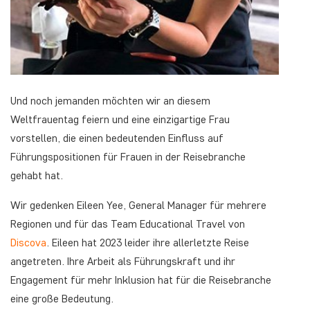
Und noch jemanden möchten wir an diesem
Weltfrauentag feiern und eine einzigartige Frau
vorstellen, die einen bedeutenden Einfluss auf
Führungspositionen für Frauen in der Reisebranche
gehabt hat.
Wir gedenken Eileen Yee, General Manager für mehrere
Regionen und für das Team Educational Travel von
Discova
. Eileen hat 2023 leider ihre allerletzte Reise
angetreten. Ihre Arbeit als Führungskraft und ihr
Engagement für mehr Inklusion hat für die Reisebranche
eine große Bedeutung.