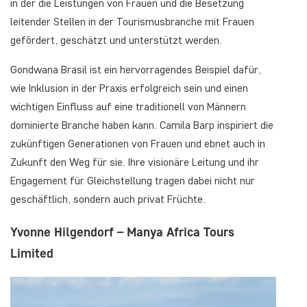
in der die Leistungen von Frauen und die Besetzung
leitender Stellen in der Tourismusbranche mit Frauen
gefördert, geschätzt und unterstützt werden.
Gondwana Brasil ist ein hervorragendes Beispiel dafür,
wie Inklusion in der Praxis erfolgreich sein und einen
wichtigen Einfluss auf eine traditionell von Männern
dominierte Branche haben kann. Camila Barp inspiriert die
zukünftigen Generationen von Frauen und ebnet auch in
Zukunft den Weg für sie. Ihre visionäre Leitung und ihr
Engagement für Gleichstellung tragen dabei nicht nur
geschäftlich, sondern auch privat Früchte.
Yvonne Hilgendorf – Manya Africa Tours
Limited