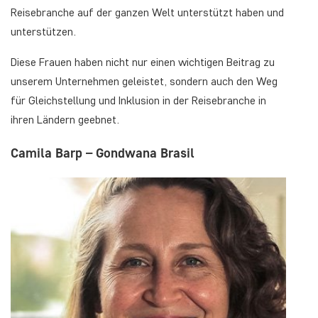
Reisebranche auf der ganzen Welt unterstützt haben und
unterstützen.
Diese Frauen haben nicht nur einen wichtigen Beitrag zu
unserem Unternehmen geleistet, sondern auch den Weg
für Gleichstellung und Inklusion in der Reisebranche in
ihren Ländern geebnet.
Camila Barp – Gondwana Brasil