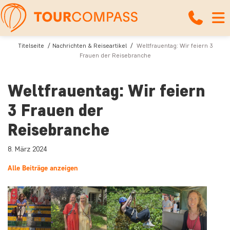
Titelseite
Nachrichten & Reiseartikel
Weltfrauentag: Wir feiern 3
Frauen der Reisebranche
Weltfrauentag: Wir feiern
3 Frauen der
Reisebranche
8. März 2024
Alle Beiträge anzeigen