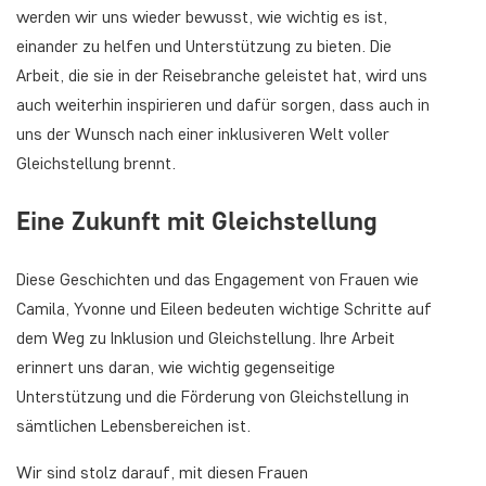
werden wir uns wieder bewusst, wie wichtig es ist,
einander zu helfen und Unterstützung zu bieten. Die
Arbeit, die sie in der Reisebranche geleistet hat, wird uns
auch weiterhin inspirieren und dafür sorgen, dass auch in
uns der Wunsch nach einer inklusiveren Welt voller
Gleichstellung brennt.
Eine Zukunft mit Gleichstellung
Diese Geschichten und das Engagement von Frauen wie
Camila, Yvonne und Eileen bedeuten wichtige Schritte auf
dem Weg zu Inklusion und Gleichstellung. Ihre Arbeit
erinnert uns daran, wie wichtig gegenseitige
Unterstützung und die Förderung von Gleichstellung in
sämtlichen Lebensbereichen ist.
Wir sind stolz darauf, mit diesen Frauen