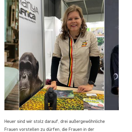
Heuer sind wir stolz darauf, drei außergewöhnliche
Frauen vorstellen zu dürfen, die Frauen in der