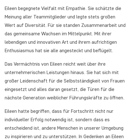
Eileen begegnete Vielfalt mit Empathie. Sie schätzte die
Meinung aller Teammitglieder und legte stets großen
Wert auf Diversität. Für sie standen Zusammenarbeit und
das gemeinsame Wachsen im Mittelpunkt. Mit ihrer
lebendigen und innovativen Art und ihrem aufrichtigen
Enthusiasmus hat sie alle angesteckt und beflügelt.
Das Vermächtnis von Eileen reicht weit über ihre
unternehmerischen Leistungen hinaus. Sie hat sich mit
großer Leidenschaft für die Selbstständigkeit von Frauen
eingesetzt und alles daran gesetzt, die Türen für die
nächste Generation weiblicher Führungskräfte zu öffnen.
Eileen hatte begriffen, dass für Fortschritt nicht nur
individueller Erfolg notwendig ist, sondern dass es
entscheidend ist, andere Menschen in unserer Umgebung
zu inspirieren und zu unterstützen. In Gedenken an Eileen