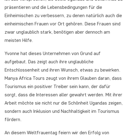
präsentieren und die Lebensbedingungen für die
Einheimischen zu verbessern, zu denen natürlich auch die
einheimischen Frauen vor Ort gehören. Diese Frauen sind
zwar unglaublich stark, benötigen aber dennoch am
meisten Hilfe.
Yvonne hat dieses Unternehmen von Grund auf
aufgebaut. Das zeigt auch ihre unglaubliche
Entschlossenheit und ihren Wunsch, etwas zu bewirken.
Manya Africa Tours zeugt von ihrem Glauben daran, dass
Tourismus ein positiver Treiber sein kann, der dafür
sorgt, dass die Interessen aller gewahrt werden. Mit ihrer
Arbeit möchte sie nicht nur die Schönheit Ugandas zeigen,
sondern auch Inklusion und Nachhaltigkeit im Tourismus
fördern.
An diesem Weltfrauentag feiern wir den Erfolg von