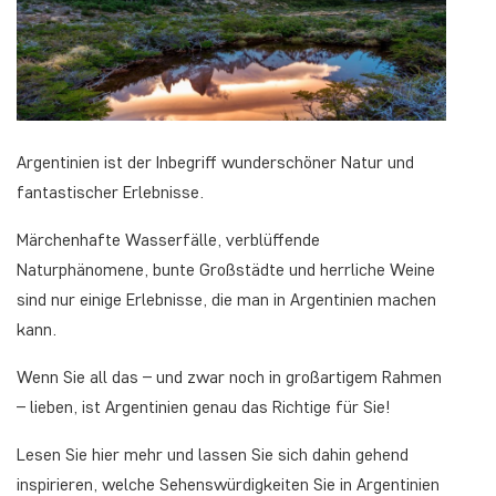
Argentinien ist der Inbegriff wunderschöner Natur und
fantastischer Erlebnisse.
Märchenhafte Wasserfälle, verblüffende
Naturphänomene, bunte Großstädte und herrliche Weine
sind nur einige Erlebnisse, die man in Argentinien machen
kann.
Wenn Sie all das – und zwar noch in großartigem Rahmen
– lieben, ist Argentinien genau das Richtige für Sie!
Lesen Sie hier mehr und lassen Sie sich dahin gehend
inspirieren, welche Sehenswürdigkeiten Sie in Argentinien