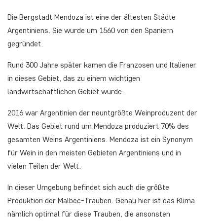
Die Bergstadt Mendoza ist eine der ältesten Städte
Argentiniens. Sie wurde um 1560 von den Spaniern
gegründet.
Rund 300 Jahre später kamen die Franzosen und Italiener
in dieses Gebiet, das zu einem wichtigen
landwirtschaftlichen Gebiet wurde.
2016 war Argentinien der neuntgrößte Weinproduzent der
Welt. Das Gebiet rund um Mendoza produziert 70% des
gesamten Weins Argentiniens. Mendoza ist ein Synonym
für Wein in den meisten Gebieten Argentiniens und in
vielen Teilen der Welt.
In dieser Umgebung befindet sich auch die größte
Produktion der Malbec-Trauben. Genau hier ist das Klima
nämlich optimal für diese Trauben, die ansonsten