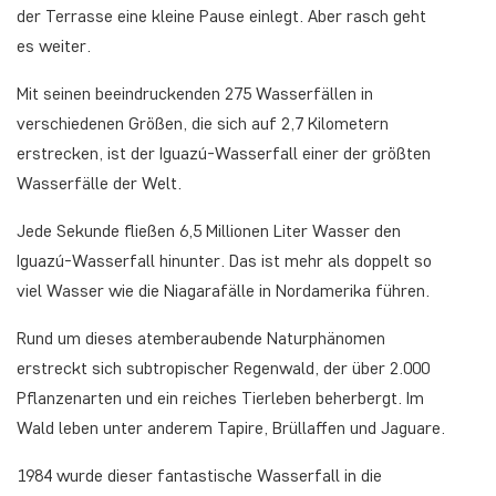
der Terrasse eine kleine Pause einlegt. Aber rasch geht
es weiter.
Mit seinen beeindruckenden 275 Wasserfällen in
verschiedenen Größen, die sich auf 2,7 Kilometern
erstrecken, ist der Iguazú-Wasserfall einer der größten
Wasserfälle der Welt.
Jede Sekunde fließen 6,5 Millionen Liter Wasser den
Iguazú-Wasserfall hinunter. Das ist mehr als doppelt so
viel Wasser wie die Niagarafälle in Nordamerika führen.
Rund um dieses atemberaubende Naturphänomen
erstreckt sich subtropischer Regenwald, der über 2.000
Pflanzenarten und ein reiches Tierleben beherbergt. Im
Wald leben unter anderem Tapire, Brüllaffen und Jaguare.
1984 wurde dieser fantastische Wasserfall in die