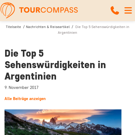
Titelseite
Nachrichten & Reiseartikel
Die Top 5 Sehenswürdigkeiten in
Argentinien
Die Top 5
Sehenswürdigkeiten in
Argentinien
9. November 2017
Alle Beiträge anzeigen