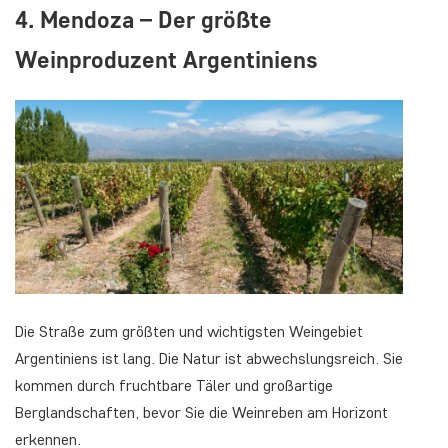
4. Mendoza – Der größte
Weinproduzent Argentiniens
Die Straße zum größten und wichtigsten Weingebiet
Argentiniens ist lang. Die Natur ist abwechslungsreich. Sie
kommen durch fruchtbare Täler und großartige
Berglandschaften, bevor Sie die Weinreben am Horizont
erkennen.