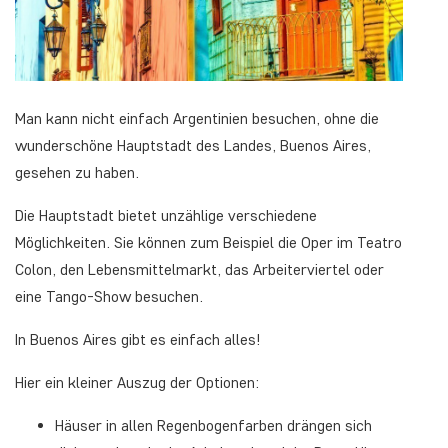
Man kann nicht einfach Argentinien besuchen, ohne die
wunderschöne Hauptstadt des Landes, Buenos Aires,
gesehen zu haben.
Die Hauptstadt bietet unzählige verschiedene
Möglichkeiten. Sie können zum Beispiel die Oper im Teatro
Colon, den Lebensmittelmarkt, das Arbeiterviertel oder
eine Tango-Show besuchen.
In Buenos Aires gibt es einfach alles!
Hier ein kleiner Auszug der Optionen:
Häuser in allen Regenbogenfarben drängen sich