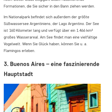
Formationen, die Sie sicher in den Bann ziehen werden.
Im Nationalpark befindet sich außerdem der größte
Süßwassersee Argentiniens, der Lago Argentino. Der See
ist 160 Kilometer lang und verfügt über ein 1.466 km²
großes Wasserareal. Am See findet man eine vielfältige
Vogelwelt. Wenn Sie Glück haben, können Sie u. a.
Flamingos erleben.
3. Buenos Aires – eine faszinierende
Hauptstadt