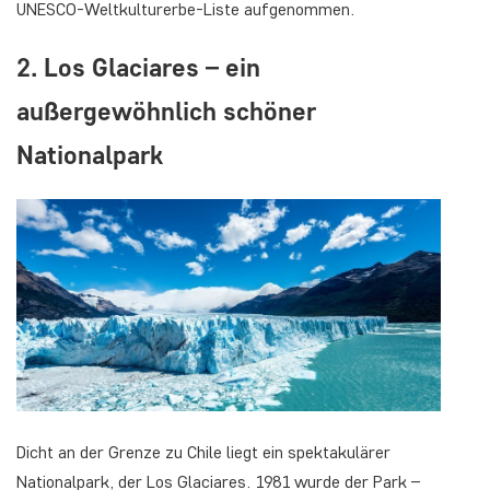
UNESCO-Weltkulturerbe-Liste aufgenommen.
2. Los Glaciares – ein
außergewöhnlich schöner
Nationalpark
Dicht an der Grenze zu Chile liegt ein spektakulärer
Nationalpark, der Los Glaciares. 1981 wurde der Park –