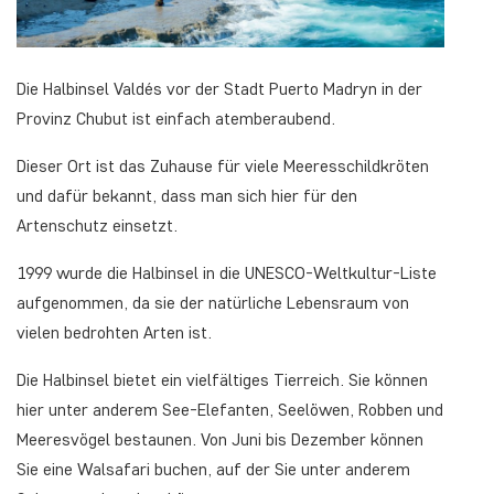
Die Halbinsel Valdés vor der Stadt Puerto Madryn in der
Provinz Chubut ist einfach atemberaubend.
Dieser Ort ist das Zuhause für viele Meeresschildkröten
und dafür bekannt, dass man sich hier für den
Artenschutz einsetzt.
1999 wurde die Halbinsel in die UNESCO-Weltkultur-Liste
aufgenommen, da sie der natürliche Lebensraum von
vielen bedrohten Arten ist.
Die Halbinsel bietet ein vielfältiges Tierreich. Sie können
hier unter anderem See-Elefanten, Seelöwen, Robben und
Meeresvögel bestaunen. Von Juni bis Dezember können
Sie eine Walsafari buchen, auf der Sie unter anderem