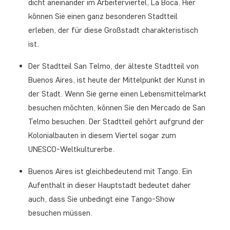
dicht aneinander im Arbeiterviertel, La Boca. Hier
können Sie einen ganz besonderen Stadtteil
erleben, der für diese Großstadt charakteristisch
ist.
Der Stadtteil San Telmo, der älteste Stadtteil von
Buenos Aires, ist heute der Mittelpunkt der Kunst in
der Stadt. Wenn Sie gerne einen Lebensmittelmarkt
besuchen möchten, können Sie den Mercado de San
Telmo besuchen. Der Stadtteil gehört aufgrund der
Kolonialbauten in diesem Viertel sogar zum
UNESCO-Weltkulturerbe.
Buenos Aires ist gleichbedeutend mit Tango. Ein
Aufenthalt in dieser Hauptstadt bedeutet daher
auch, dass Sie unbedingt eine Tango-Show
besuchen müssen.