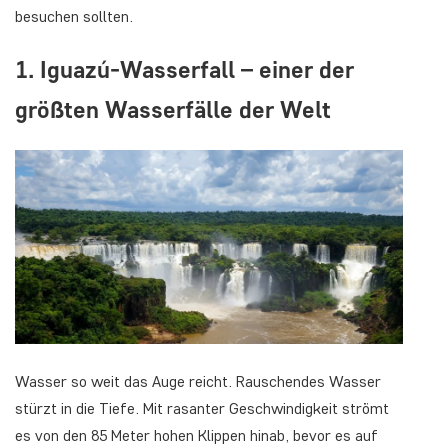
besuchen sollten.
1. Iguazú-Wasserfall – einer der
größten Wasserfälle der Welt
Wasser so weit das Auge reicht. Rauschendes Wasser
stürzt in die Tiefe. Mit rasanter Geschwindigkeit strömt
es von den 85 Meter hohen Klippen hinab, bevor es auf