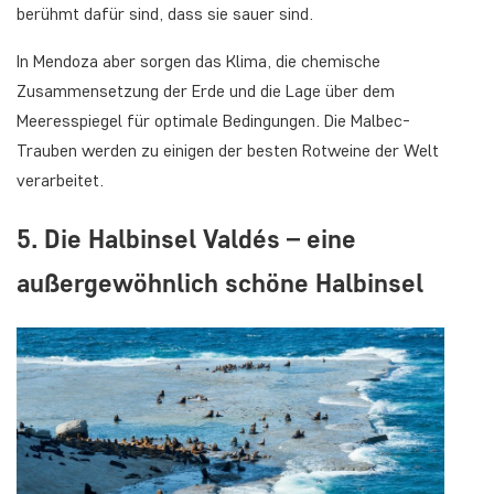
berühmt dafür sind, dass sie sauer sind.
In Mendoza aber sorgen das Klima, die chemische
Zusammensetzung der Erde und die Lage über dem
Meeresspiegel für optimale Bedingungen. Die Malbec-
Trauben werden zu einigen der besten Rotweine der Welt
verarbeitet.
5. Die Halbinsel Valdés – eine
außergewöhnlich schöne Halbinsel