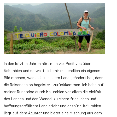
In den letzten Jahren hört man viel Positives über
Kolumbien und so wollte ich mir nun endlich ein eigenes
Bild machen, was sich in diesem Land geändert hat, dass
die Reisenden so begeistert zurückkommen. Ich habe auf
meiner Rundreise durch Kolumbien vor allem die Vielfalt
des Landes und den Wandel zu einem friedlichen und
hoffnungserfülltem Land erlebt und gespürt. Kolumbien
liegt auf dem Äquator und bietet eine Mischung aus dem