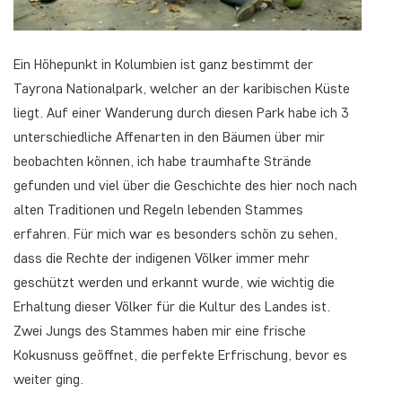
Ein Höhepunkt in Kolumbien ist ganz bestimmt der
Tayrona Nationalpark, welcher an der karibischen Küste
liegt. Auf einer Wanderung durch diesen Park habe ich 3
unterschiedliche Affenarten in den Bäumen über mir
beobachten können, ich habe traumhafte Strände
gefunden und viel über die Geschichte des hier noch nach
alten Traditionen und Regeln lebenden Stammes
erfahren. Für mich war es besonders schön zu sehen,
dass die Rechte der indigenen Völker immer mehr
geschützt werden und erkannt wurde, wie wichtig die
Erhaltung dieser Völker für die Kultur des Landes ist.
Zwei Jungs des Stammes haben mir eine frische
Kokusnuss geöffnet, die perfekte Erfrischung, bevor es
weiter ging.