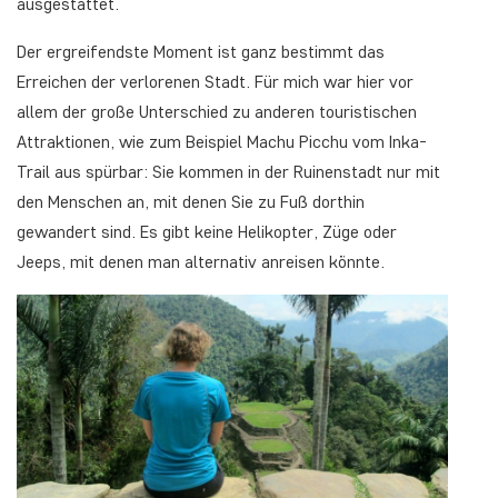
ausgestattet.
Der ergreifendste Moment ist ganz bestimmt das
Erreichen der verlorenen Stadt. Für mich war hier vor
allem der große Unterschied zu anderen touristischen
Attraktionen, wie zum Beispiel Machu Picchu vom Inka-
Trail aus spürbar: Sie kommen in der Ruinenstadt nur mit
den Menschen an, mit denen Sie zu Fuß dorthin
gewandert sind. Es gibt keine Helikopter, Züge oder
Jeeps, mit denen man alternativ anreisen könnte.