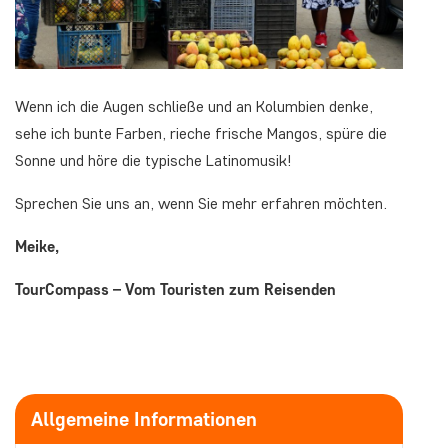
Wenn ich die Augen schließe und an Kolumbien denke,
sehe ich bunte Farben, rieche frische Mangos, spüre die
Sonne und höre die typische Latinomusik!
Sprechen Sie uns an, wenn Sie mehr erfahren möchten.
Meike,
TourCompass – Vom Touristen zum Reisenden
Allgemeine Informationen