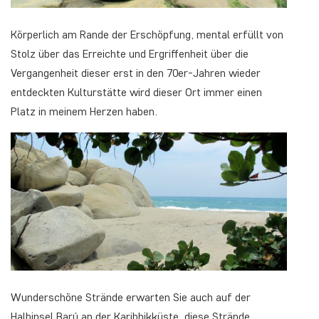
Körperlich am Rande der Erschöpfung, mental erfüllt von
Stolz über das Erreichte und Ergriffenheit über die
Vergangenheit dieser erst in den 70er-Jahren wieder
entdeckten Kulturstätte wird dieser Ort immer einen
Platz in meinem Herzen haben.
Wunderschöne Strände erwarten Sie auch auf der
Halbinsel Barú an der Karibbikküste, diese Strände