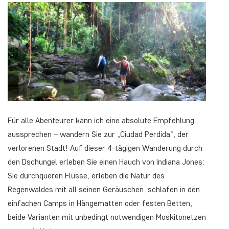
Für alle Abenteurer kann ich eine absolute Empfehlung
aussprechen – wandern Sie zur „Ciudad Perdida“, der
verlorenen Stadt! Auf dieser 4-tägigen Wanderung durch
den Dschungel erleben Sie einen Hauch von Indiana Jones:
Sie durchqueren Flüsse, erleben die Natur des
Regenwaldes mit all seinen Geräuschen, schlafen in den
einfachen Camps in Hängematten oder festen Betten,
beide Varianten mit unbedingt notwendigen Moskitonetzen