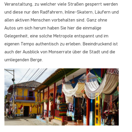
Veranstaltung, zu welcher viele Straßen gesperrt werden
und diese nur den Radfahrern, Inline-Skatern, Läufern und
allen aktiven Menschen vorbehalten sind. Ganz ohne
Autos um sich herum haben Sie hier die einmalige
Gelegenheit, eine solche Metropole entspannt und im
eigenen Tempo authentisch zu erleben. Beeindruckend ist
auch der Ausblick von Monserrate über die Stadt und die
umliegenden Berge.