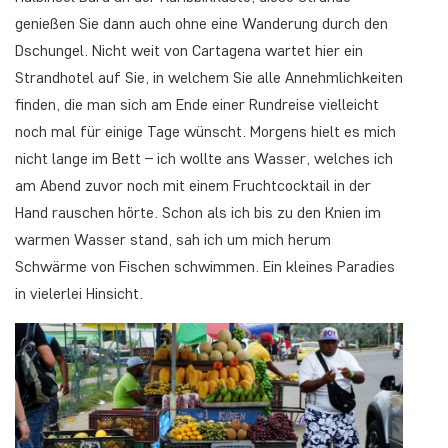
genießen Sie dann auch ohne eine Wanderung durch den
Dschungel. Nicht weit von Cartagena wartet hier ein
Strandhotel auf Sie, in welchem Sie alle Annehmlichkeiten
finden, die man sich am Ende einer Rundreise vielleicht
noch mal für einige Tage wünscht. Morgens hielt es mich
nicht lange im Bett – ich wollte ans Wasser, welches ich
am Abend zuvor noch mit einem Fruchtcocktail in der
Hand rauschen hörte. Schon als ich bis zu den Knien im
warmen Wasser stand, sah ich um mich herum
Schwärme von Fischen schwimmen. Ein kleines Paradies
in vielerlei Hinsicht.