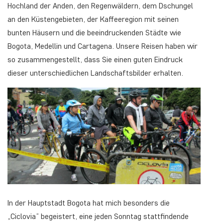
Hochland der Anden, den Regenwäldern, dem Dschungel
an den Küstengebieten, der Kaffeeregion mit seinen
bunten Häusern und die beeindruckenden Städte wie
Bogota, Medellin und Cartagena. Unsere Reisen haben wir
so zusammengestellt, dass Sie einen guten Eindruck
dieser unterschiedlichen Landschaftsbilder erhalten.
In der Hauptstadt Bogota hat mich besonders die
„Ciclovia“ begeistert, eine jeden Sonntag stattfindende