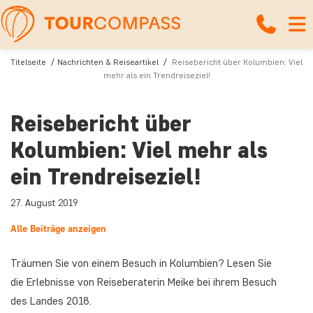
Titelseite
Nachrichten & Reiseartikel
Reisebericht über Kolumbien: Viel
mehr als ein Trendreiseziel!
Reisebericht über
Kolumbien: Viel mehr als
ein Trendreiseziel!
27. August 2019
Alle Beiträge anzeigen
Träumen Sie von einem Besuch in Kolumbien? Lesen Sie
die Erlebnisse von Reiseberaterin Meike bei ihrem Besuch
des Landes 2018.