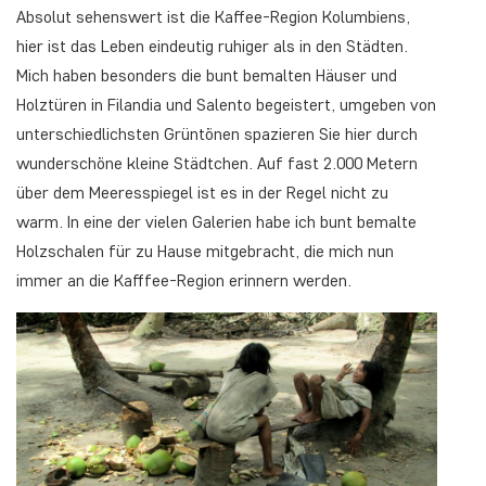
Absolut sehenswert ist die Kaffee-Region Kolumbiens,
hier ist das Leben eindeutig ruhiger als in den Städten.
Mich haben besonders die bunt bemalten Häuser und
Holztüren in Filandia und Salento begeistert, umgeben von
unterschiedlichsten Grüntönen spazieren Sie hier durch
wunderschöne kleine Städtchen. Auf fast 2.000 Metern
über dem Meeresspiegel ist es in der Regel nicht zu
warm. In eine der vielen Galerien habe ich bunt bemalte
Holzschalen für zu Hause mitgebracht, die mich nun
immer an die Kafffee-Region erinnern werden.