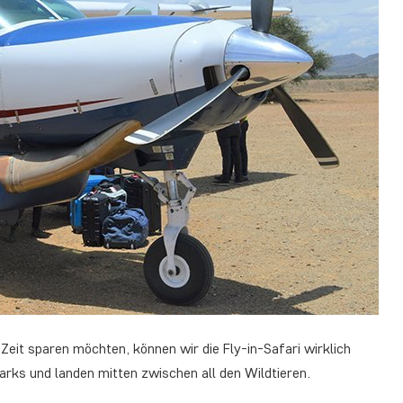
 Zeit sparen möchten, können wir die Fly-in-Safari wirklich
arks und landen mitten zwischen all den Wildtieren.