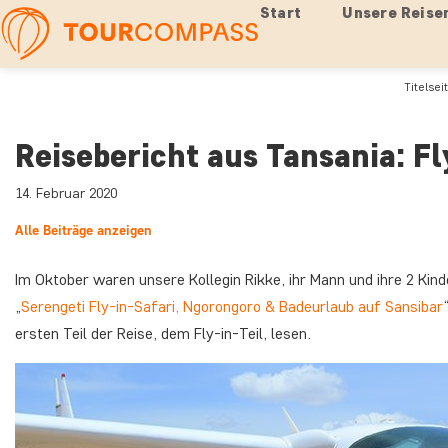
Start
Unsere Reise
Titelsei
Reisebericht aus Tansania: Fl
14. Februar 2020
Alle Beiträge anzeigen
Im Oktober waren unsere Kollegin Rikke, ihr Mann und ihre 2 Kind
„
Serengeti Fly-in-Safari, Ngorongoro & Badeurlaub auf Sansibar
ersten Teil der Reise, dem Fly-in-Teil, lesen.