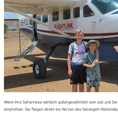
Wenn Ihre Safarireise wirklich außergewöhnlich sein soll und Sie
empfehlen. Sie fliegen direkt ins Herzen des Serengeti-Nationalp