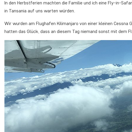
In den Herbstferien machten die Familie und ich eine Fly-in-Safa
in Tansania auf uns warten würden.
Wir wurden am Flughafen Kilimanjaro von einer kleinen Cessna G
hatten das Glück, dass an diesem Tag niemand sonst mit dem Fl