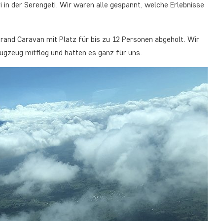
ri in der Serengeti. Wir waren alle gespannt, welche Erlebnisse
rand Caravan mit Platz für bis zu 12 Personen abgeholt. Wir
ugzeug mitflog und hatten es ganz für uns.