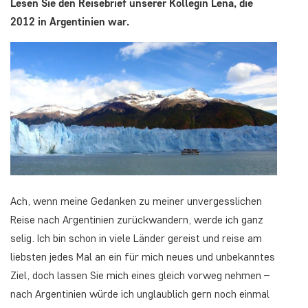
Lesen Sie den Reisebrief unserer Kollegin Lena, die
2012 in Argentinien war.
Ach, wenn meine Gedanken zu meiner unvergesslichen
Reise nach Argentinien zurückwandern, werde ich ganz
selig. Ich bin schon in viele Länder gereist und reise am
liebsten jedes Mal an ein für mich neues und unbekanntes
Ziel, doch lassen Sie mich eines gleich vorweg nehmen –
nach Argentinien würde ich unglaublich gern noch einmal