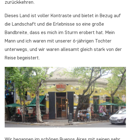
zurückkehren.
Dieses Land ist voller Kontraste und bietet in Bezug auf
die Landschaft und die Erlebnisse so eine große
Bandbreite, dass es mich im Sturm erobert hat. Mein
Mann und ich waren mit unserer 6-jährigen Tochter
unterwegs, und wir waren allesamt gleich stark von der
Reise begeistert.
Wir begannen im schönen Buenos Aires mit seinen sehr