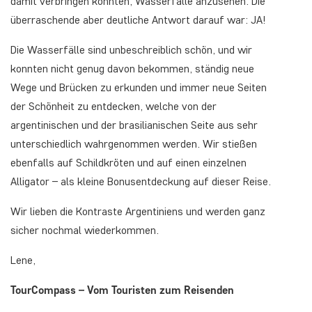
damit verbringen könnten, Wasserfälle anzusehen. Die
überraschende aber deutliche Antwort darauf war: JA!
Die Wasserfälle sind unbeschreiblich schön, und wir
konnten nicht genug davon bekommen, ständig neue
Wege und Brücken zu erkunden und immer neue Seiten
der Schönheit zu entdecken, welche von der
argentinischen und der brasilianischen Seite aus sehr
unterschiedlich wahrgenommen werden. Wir stießen
ebenfalls auf Schildkröten und auf einen einzelnen
Alligator – als kleine Bonusentdeckung auf dieser Reise.
Wir lieben die Kontraste Argentiniens und werden ganz
sicher nochmal wiederkommen.
Lene,
TourCompass – Vom Touristen zum Reisenden