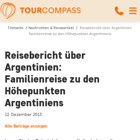
Titelseite
Nachrichten & Reiseartikel
Reisebericht über Argentinien:
Familienreise zu den Höhepunkten Argentiniens
Reisebericht über
Argentinien:
Familienreise zu den
Höhepunkten
Argentiniens
12. Dezember 2013
Alle Beiträge anzeigen