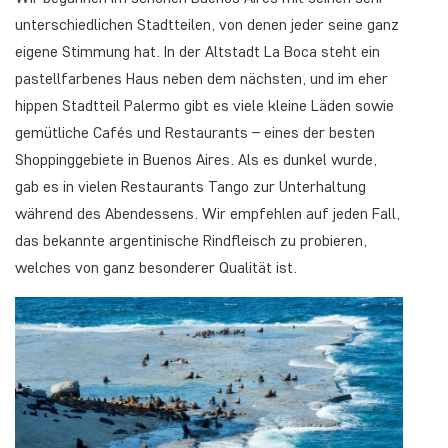
unterschiedlichen Stadtteilen, von denen jeder seine ganz
eigene Stimmung hat. In der Altstadt La Boca steht ein
pastellfarbenes Haus neben dem nächsten, und im eher
hippen Stadtteil Palermo gibt es viele kleine Läden sowie
gemütliche Cafés und Restaurants – eines der besten
Shoppinggebiete in Buenos Aires. Als es dunkel wurde,
gab es in vielen Restaurants Tango zur Unterhaltung
während des Abendessens. Wir empfehlen auf jeden Fall,
das bekannte argentinische Rindfleisch zu probieren,
welches von ganz besonderer Qualität ist.