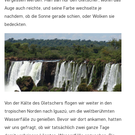
Auge auch reichte, und seine Farbe wechselte je
nachdem, ob die Sonne gerade schien, oder Wolken sie
bedeckten.
Von der Kälte des Gletschers flogen wir weiter in den
tropischen Norden nach Iguazú, um die weltberühmten
Wasserfälle zu genießen. Bevor wir dort ankamen, hatten
wir uns gefragt, ob wir tatsächlich zwei ganze Tage