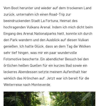
Vom Boot herunter und wieder auf dem trockenen Land
zurück, unternahm ich einen Road-Trip zur
beeindruckenden Stadt La Fortuna, Heimat des
hochragenden Vulkans Arenal. Indem ich mich dicht beim
Eingang des Arenal Nationalparks hielt, konnte ich durch
den Park wandern und den Ausblick auf diesen Vulkan
genießen. Ich hatte Glück, dass an dem Tag die Wolken
sehr tief hingen, was mir ein paar wundervolle
Fotomotive bescherte. Ein abendlicher Besuch bei den
örtlichen heißen Quellen für ein kurzes Bad sowie ein
leckeres Abendessen setzte meinem Aufenthalt hier
wirklich das Krönchen auf. Jetzt war ich bereit für die
Weiterreise nach Monteverde.