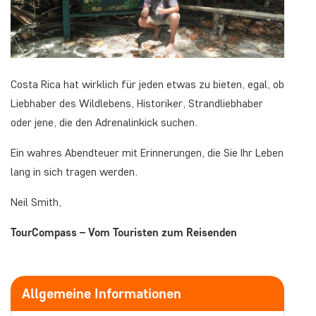
Costa Rica hat wirklich für jeden etwas zu bieten, egal, ob
Liebhaber des Wildlebens, Historiker, Strandliebhaber
oder jene, die den Adrenalinkick suchen.
Ein wahres Abendteuer mit Erinnerungen, die Sie Ihr Leben
lang in sich tragen werden.
Neil Smith,
TourCompass – Vom Touristen zum Reisenden
Allgemeine Informationen