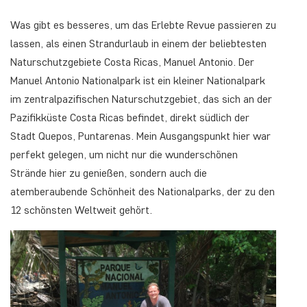
Was gibt es besseres, um das Erlebte Revue passieren zu
lassen, als einen Strandurlaub in einem der beliebtesten
Naturschutzgebiete Costa Ricas, Manuel Antonio. Der
Manuel Antonio Nationalpark ist ein kleiner Nationalpark
im zentralpazifischen Naturschutzgebiet, das sich an der
Pazifikküste Costa Ricas befindet, direkt südlich der
Stadt Quepos, Puntarenas. Mein Ausgangspunkt hier war
perfekt gelegen, um nicht nur die wunderschönen
Strände hier zu genießen, sondern auch die
atemberaubende Schönheit des Nationalparks, der zu den
12 schönsten Weltweit gehört.