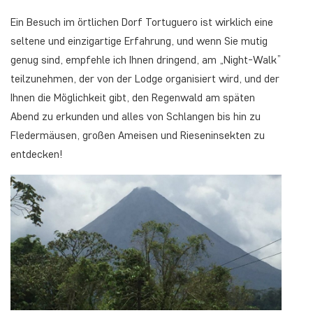
Ein Besuch im örtlichen Dorf Tortuguero ist wirklich eine
seltene und einzigartige Erfahrung, und wenn Sie mutig
genug sind, empfehle ich Ihnen dringend, am „Night-Walk”
teilzunehmen, der von der Lodge organisiert wird, und der
Ihnen die Möglichkeit gibt, den Regenwald am späten
Abend zu erkunden und alles von Schlangen bis hin zu
Fledermäusen, großen Ameisen und Rieseninsekten zu
entdecken!