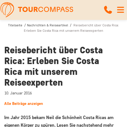
Titelseite
Nachrichten & Reiseartikel
Reisebericht über Costa Rica:
Erleben Sie Costa Rica mit unserem Reiseexperten
Reisebericht über Costa
Rica: Erleben Sie Costa
Rica mit unserem
Reiseexperten
10. Januar 2016
Alle Beiträge anzeigen
Im Jahr 2015 bekam Neil die Schönheit Costa Ricas am
eigenen Körper zu spüren. Lesen Sie nachstehend mehr