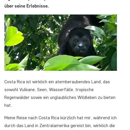
über seine Erlebnisse.
Costa Rica ist wirklich ein atemberaubendes Land, das
sowohl Vulkane, Seen, Wasserfälle, tropische
Regenwälder sowie ein unglaubliches Wildleben zu bieten
hat.
Meine Reise nach Costa Rica kürzlich hat mir, während ich
durch das Land in Zentralamerika gereist bin, wirklich die