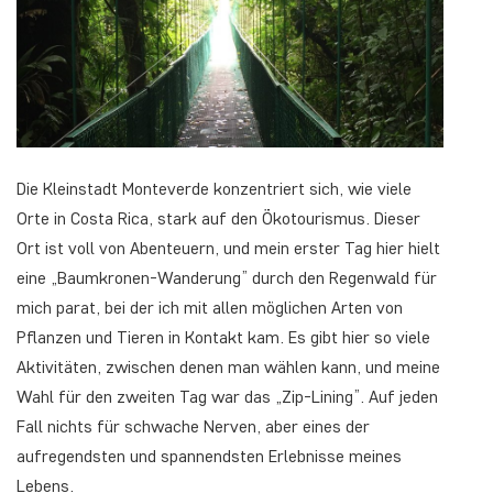
Die Kleinstadt Monteverde konzentriert sich, wie viele
Orte in Costa Rica, stark auf den Ökotourismus. Dieser
Ort ist voll von Abenteuern, und mein erster Tag hier hielt
eine „Baumkronen-Wanderung” durch den Regenwald für
mich parat, bei der ich mit allen möglichen Arten von
Pflanzen und Tieren in Kontakt kam. Es gibt hier so viele
Aktivitäten, zwischen denen man wählen kann, und meine
Wahl für den zweiten Tag war das „Zip-Lining”. Auf jeden
Fall nichts für schwache Nerven, aber eines der
aufregendsten und spannendsten Erlebnisse meines
Lebens.